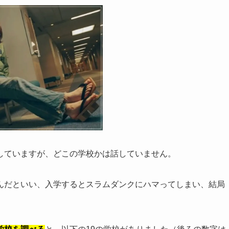
していますが、どこの学校かは話していません。
んだといい、入学するとスラムダンクにハマってしまい、結局