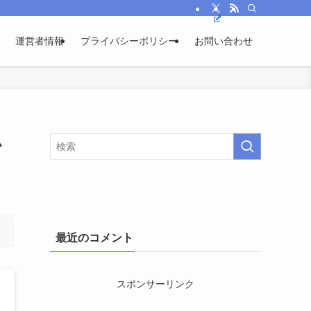
運営者情報
プライバシーポリシー
お問い合わせ
か
最近のコメント
スポンサーリンク