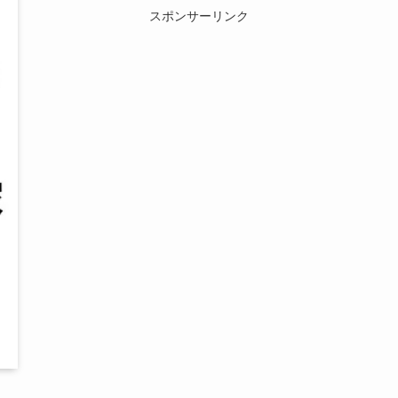
スポンサーリンク