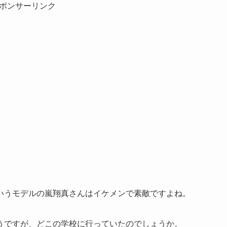
ポンサーリンク
いうモデルの嵐翔真さんはイケメンで素敵ですよね。
うですが、どこの学校に行っていたのでしょうか。