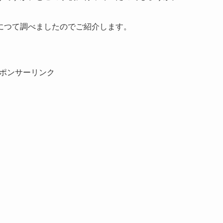
につて調べましたのでご紹介します。
ポンサーリンク