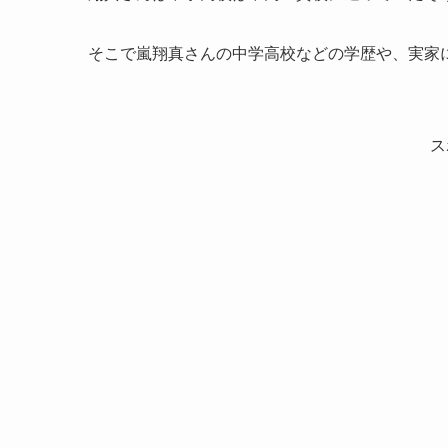
そこで嵐翔真さんの中学高校などの学歴や、実家
ス