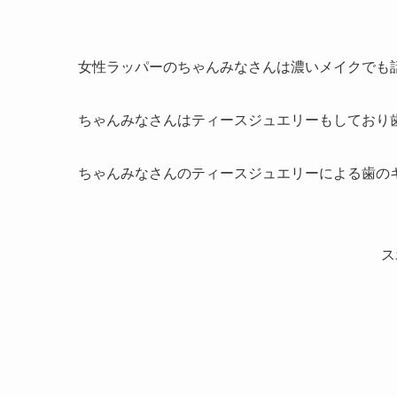
女性ラッパーのちゃんみなさんは濃いメイクでも
ちゃんみなさんはティースジュエリーもしており
ちゃんみなさんのティースジュエリーによる歯の
ス