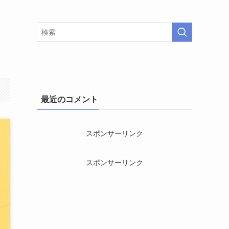
最近のコメント
スポンサーリンク
スポンサーリンク