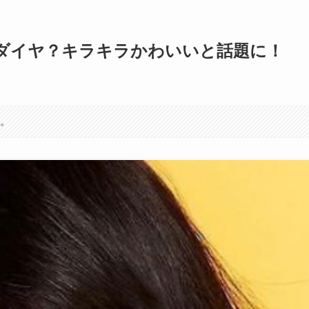
ダイヤ？キラキラかわいいと話題に！
す。