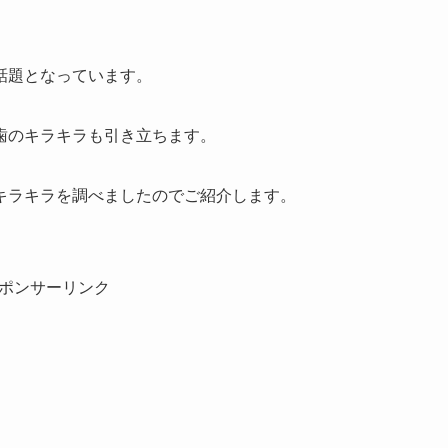
話題となっています。
歯のキラキラも引き立ちます。
キラキラを調べましたのでご紹介します。
ポンサーリンク