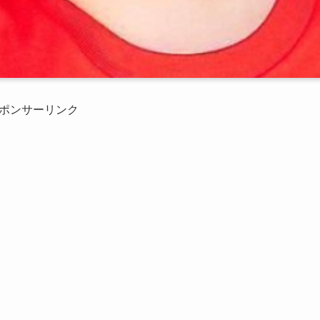
ポンサーリンク