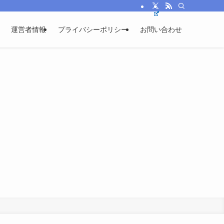
運営者情報
プライバシーポリシー
お問い合わせ