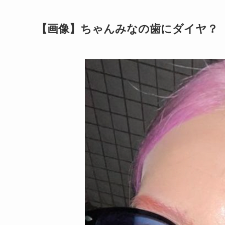
【画像】ちゃんみなの歯にダイヤ？