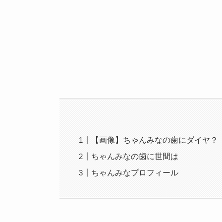
【画像】ちゃんみなの歯にダイヤ？
ちゃんみなの歯に世間は
ちゃんみなプロフィール