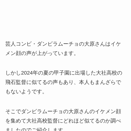
芸人コンビ・ダンビラムーチョの大原さんはイケ
メン顔の声が上がっています。
しかし2024年の夏の甲子園に出場した大社高校の
飛石監督に似てるの声もあり、本人もまんざらで
もないようです。
そこでダンビラムーチョの大原さんのイケメン顔
を集めて大社高校監督にどれほど似てるのか調べ
ましたのでご紹介します。