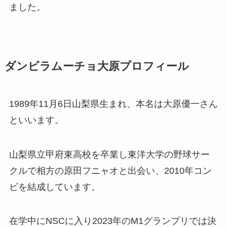
ました。
ダンビラムーチョ大原プロフィール
1989年11月6日山梨県生まれ、本名は大原優一さん
といいます。
山梨県立甲府東高校を卒業し東洋大学の野球サー
クルで相方の原田フニャオと出会い、2010年コン
ビを結成しています。
在学中にNSCに入り2023年のM1グランプリでは決