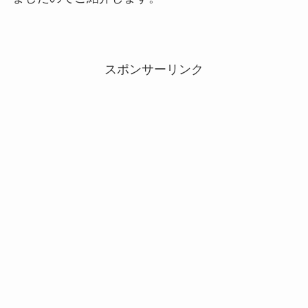
スポンサーリンク