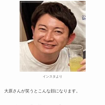
インスタより
大原さんが笑うとこんな顔になります。