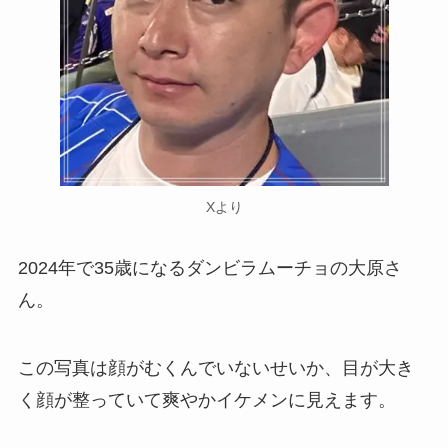
Xより
2024年で35歳になるダンビラムーチョの大原さ
ん。
この写真は顔がむくんでいないせいか、目が大き
く顔が整っていて爽やかイケメンに見えます。