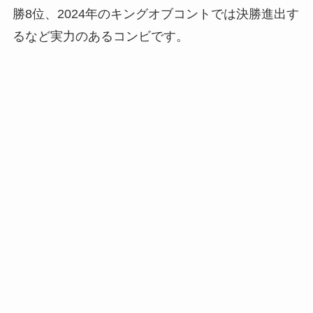
勝8位、2024年のキングオブコントでは決勝進出す
るなど実力のあるコンビです。