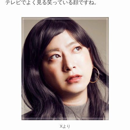
テレビでよく見る笑っている顔ですね。
Xより