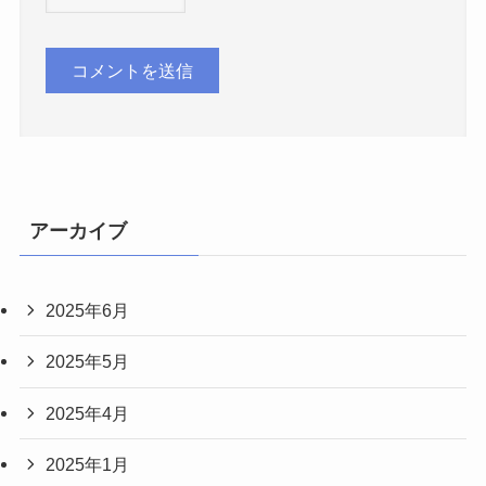
アーカイブ
2025年6月
2025年5月
2025年4月
2025年1月