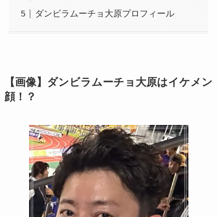
ダンビラムーチョ大原プロフィール
【画像】ダンビラムーチョ大原はイケメン
顔！？