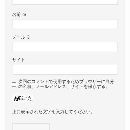
名前
※
メール
※
サイト
次回のコメントで使用するためブラウザーに自分
の名前、メールアドレス、サイトを保存する。
上に表示された文字を入力してください。