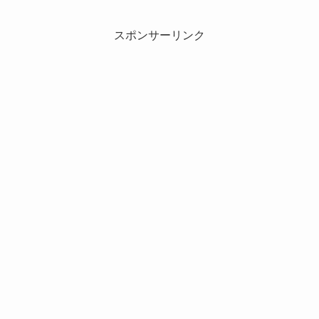
スポンサーリンク