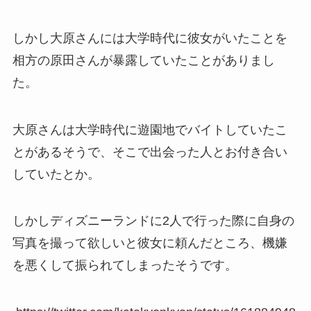
しかし大原さんには大学時代に彼女がいたことを
相方の原田さんが暴露していたことがありまし
た。
大原さんは大学時代に遊園地でバイトしていたこ
とがあるそうで、そこで出会った人とお付き合い
していたとか。
しかしディズニーランドに2人で行った際に自身の
写真を撮って欲しいと彼女に頼んだところ、機嫌
を悪くして振られてしまったそうです。