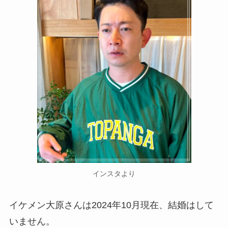
インスタより
イケメン大原さんは2024年10月現在、結婚はして
いません。