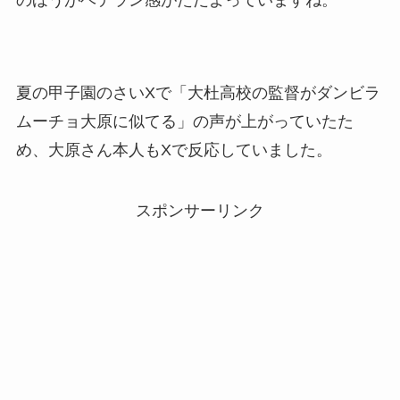
のほうがベテラン感がただよっていますね。
夏の甲子園のさいXで「大杜高校の監督がダンビラ
ムーチョ大原に似てる」の声が上がっていたた
め、大原さん本人もXで反応していました。
スポンサーリンク