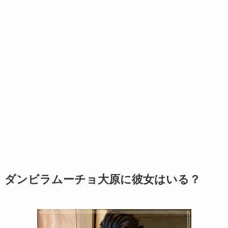
ダンビラムーチョ大原に彼女はいる？