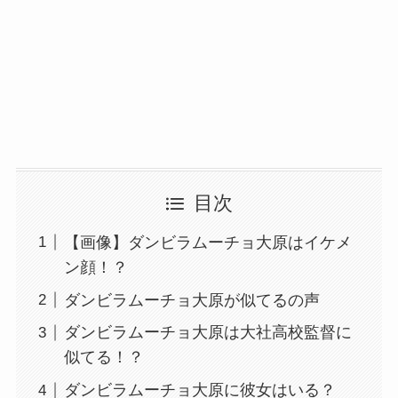
目次
【画像】ダンビラムーチョ大原はイケメ
ン顔！？
ダンビラムーチョ大原が似てるの声
ダンビラムーチョ大原は大社高校監督に
似てる！？
ダンビラムーチョ大原に彼女はいる？