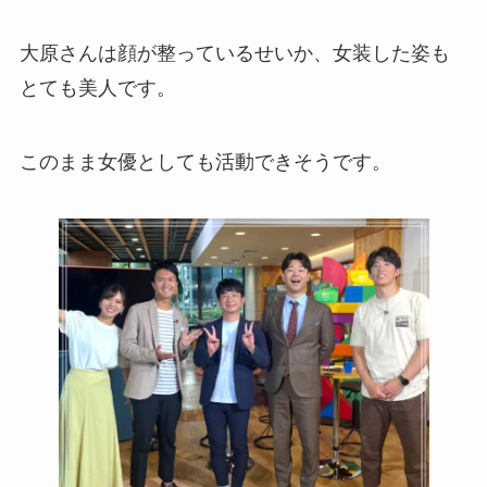
大原さんは顔が整っているせいか、女装した姿も
とても美人です。
このまま女優としても活動できそうです。