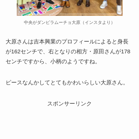
中央がダンビラムーチョ大原（インスタより）
大原さんは吉本興業のプロフィールによると身長
が162センチで、右となりの相方・原田さんが178
センチですから、小柄のようですね。
ピースなんかしてとてもかわいらしい大原さん。
スポンサーリンク