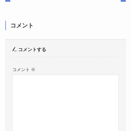
コメント
コメントする
コメント
※