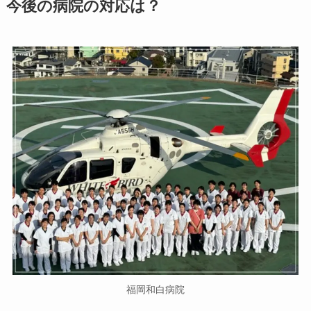
今後の病院の対応は？
福岡和白病院