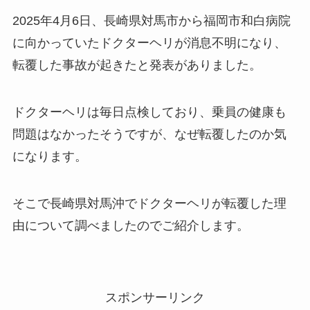
2025年4月6日、長崎県対馬市から福岡市和白病院
に向かっていたドクターヘリが消息不明になり、
転覆した事故が起きたと発表がありました。
ドクターヘリは毎日点検しており、乗員の健康も
問題はなかったそうですが、なぜ転覆したのか気
になります。
そこで長崎県対馬沖でドクターヘリが転覆した理
由について調べましたのでご紹介します。
スポンサーリンク