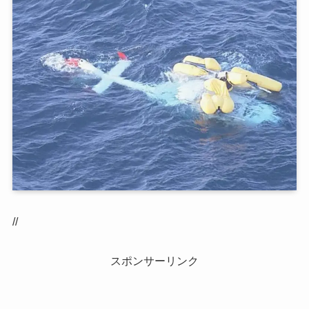
//
スポンサーリンク