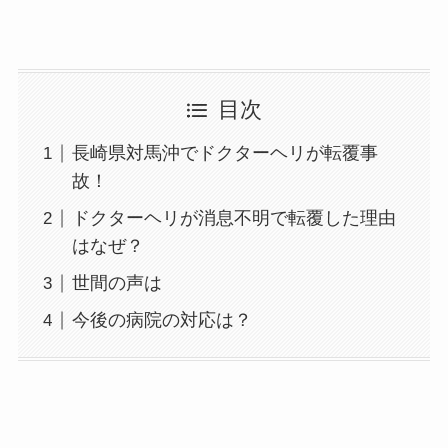
目次
長崎県対馬沖でドクターヘリが転覆事
故！
ドクターヘリが消息不明で転覆した理由
はなぜ？
世間の声は
今後の病院の対応は？