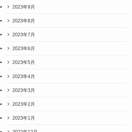
2023年9月
2023年8月
2023年7月
2023年6月
2023年5月
2023年4月
2023年3月
2023年2月
2023年1月
2022年12月