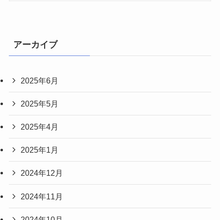
アーカイブ
2025年6月
2025年5月
2025年4月
2025年1月
2024年12月
2024年11月
2024年10月