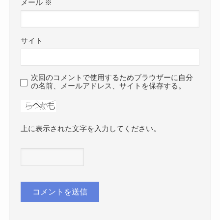
メール
※
サイト
次回のコメントで使用するためブラウザーに自分
の名前、メールアドレス、サイトを保存する。
上に表示された文字を入力してください。