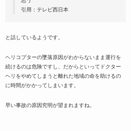
思う
引用：テレビ西日本
と話しているようです。
ヘリコプターの墜落原因がわからないまま運行を
続けるのは危険ですし、だからといってドクター
ヘリをやめてしまうと離れた地域の命を助けるの
に時間がかかってしまいます。
早い事故の原因究明が望まれますね。