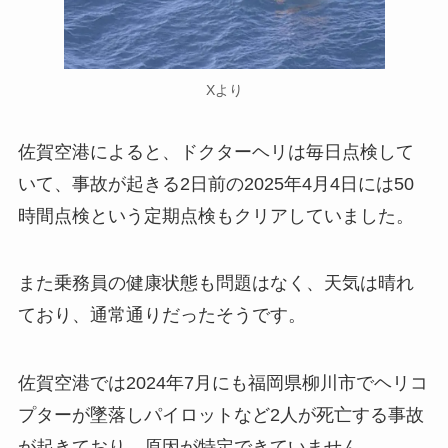
Xより
佐賀空港によると、ドクターヘリは毎日点検して
いて、事故が起きる2日前の2025年4月4日には50
時間点検という定期点検もクリアしていました。
また乗務員の健康状態も問題はなく、天気は晴れ
ており、通常通りだったそうです。
佐賀空港では2024年7月にも福岡県柳川市でヘリコ
プターが墜落しパイロットなど2人が死亡する事故
が起きており、原因が特定できていません。