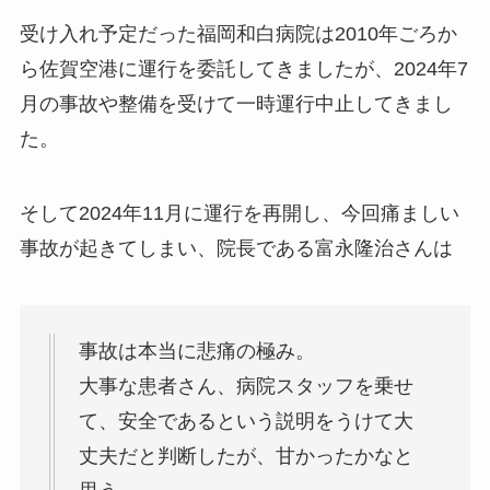
受け入れ予定だった福岡和白病院は2010年ごろか
ら佐賀空港に運行を委託してきましたが、2024年7
月の事故や整備を受けて一時運行中止してきまし
た。
そして2024年11月に運行を再開し、今回痛ましい
事故が起きてしまい、院長である富永隆治さんは
事故は本当に悲痛の極み。
大事な患者さん、病院スタッフを乗せ
て、安全であるという説明をうけて大
丈夫だと判断したが、甘かったかなと