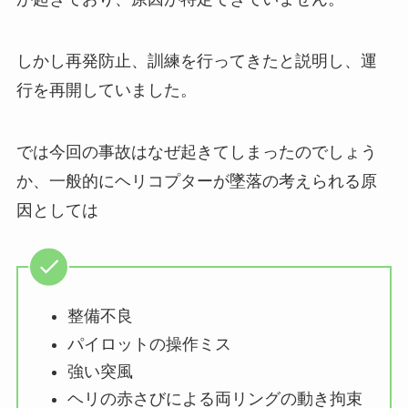
しかし再発防止、訓練を行ってきたと説明し、運
行を再開していました。
では今回の事故はなぜ起きてしまったのでしょう
か、一般的にヘリコプターが墜落の考えられる原
因としては
整備不良
パイロットの操作ミス
強い突風
ヘリの赤さびによる両リングの動き拘束