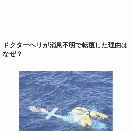
ドクターヘリが消息不明で転覆した理由は
なぜ？