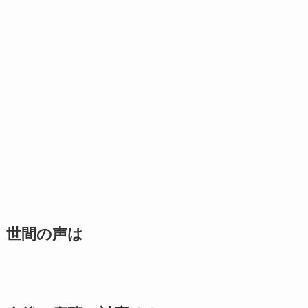
世間の声は