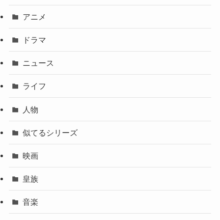
アニメ
ドラマ
ニュース
ライフ
人物
似てるシリーズ
映画
皇族
音楽