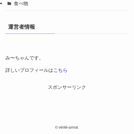
食べ物
運営者情報
み〜ちゃんです。
詳しいプロフィールは
こちら
スポンサーリンク
©
vérité-jornal.