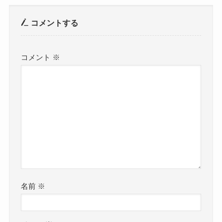
コメントする
コメント
※
名前
※