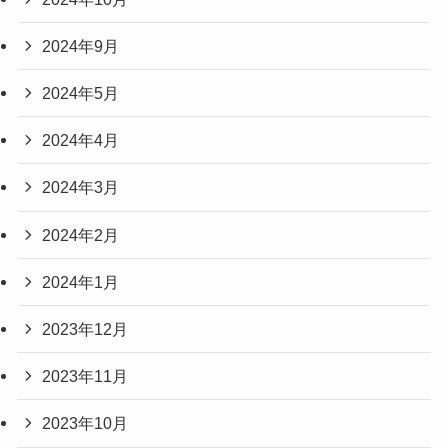
2024年9月
2024年5月
2024年4月
2024年3月
2024年2月
2024年1月
2023年12月
2023年11月
2023年10月