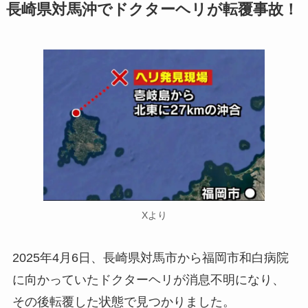
長崎県対馬沖でドクターヘリが転覆事故！
Xより
2025年4月6日、長崎県対馬市から福岡市和白病院
に向かっていたドクターヘリが消息不明になり、
その後転覆した状態で見つかりました。