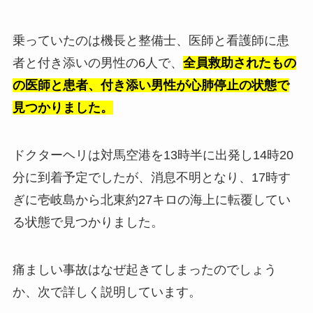
乗っていたのは機長と整備士、医師と看護師に患
者と付き添いの男性の6人で、
全員救助されたもの
の医師と患者、付き添い男性が心肺停止の状態で
見つかりました。
ドクターヘリは対馬空港を13時半に出発し14時20
分に到着予定でしたが、消息不明となり、17時す
ぎに壱岐島から北東約27キロの海上に転覆してい
る状態で見つかりました。
痛ましい事故はなぜ起きてしまったのでしょう
か、次で詳しく説明しています。