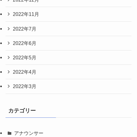
2022年11月
2022年7月
2022年6月
2022年5月
2022年4月
2022年3月
カテゴリー
アナウンサー