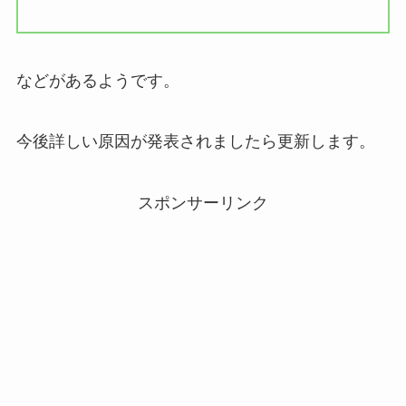
などがあるようです。
今後詳しい原因が発表されましたら更新します。
スポンサーリンク