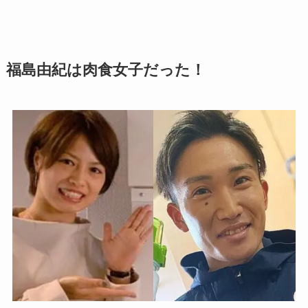
福島由紀は肉食女子だった！