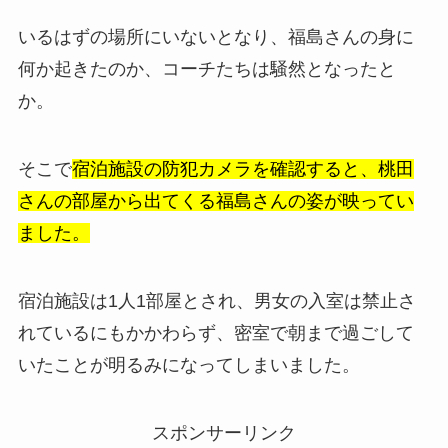
いるはずの場所にいないとなり、福島さんの身に
何か起きたのか、コーチたちは騒然となったと
か。
そこで
宿泊施設の防犯カメラを確認すると、桃田
さんの部屋から出てくる福島さんの姿が映ってい
ました。
宿泊施設は1人1部屋とされ、男女の入室は禁止さ
れているにもかかわらず、密室で朝まで過ごして
いたことが明るみになってしまいました。
スポンサーリンク