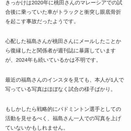
きっかけは2020年に桃田さんのマレーシアでの試
合後に乗っていた車がトラックと衝突し眼底骨折
を起こす事故だったようです。
心配した福島さんが桃田さんにメールしたことか
ら復縁したと関係者が週刊誌に暴露しています
が、2024年も続いているかは不明です。
最近の福島さんのインスタを見ても、本人が1人で
写っている写真はほぼなく試合の様子ばかり。
もしかしたら戦略的にバドミントン選手としての
活動を見せるべく、福島さん一人での写真を上げ
ていないかもしれません。