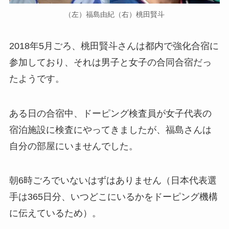
（左）福島由紀（右）桃田賢斗
2018年5月ごろ、桃田賢斗さんは都内で強化合宿に
参加しており、それは男子と女子の合同合宿だっ
たようです。
ある日の合宿中、ドーピング検査員が女子代表の
宿泊施設に検査にやってきましたが、福島さんは
自分の部屋にいませんでした。
朝6時ごろでいないはずはありません（日本代表選
手は365日分、いつどこにいるかをドーピング機構
に伝えているため）。