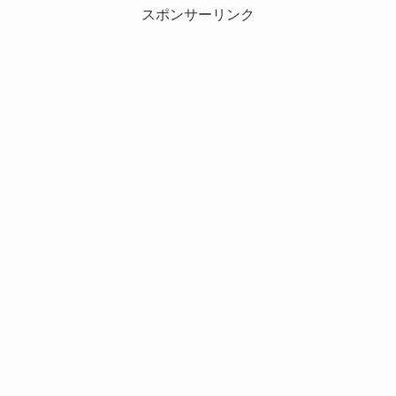
スポンサーリンク