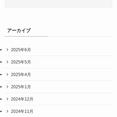
アーカイブ
2025年6月
2025年5月
2025年4月
2025年1月
2024年12月
2024年11月