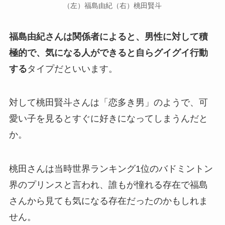
（左）福島由紀（右）桃田賢斗
福島由紀さんは関係者によると、男性に対して積
極的で、気になる人ができると自らグイグイ行動
する
タイプだといいます。
対して桃田賢斗さんは「恋多き男」のようで、可
愛い子を見るとすぐに好きになってしまうんだと
か。
桃田さんは当時世界ランキング1位のバドミントン
界のプリンスと言われ、誰もが憧れる存在で福島
さんから見ても気になる存在だったのかもしれま
せん。