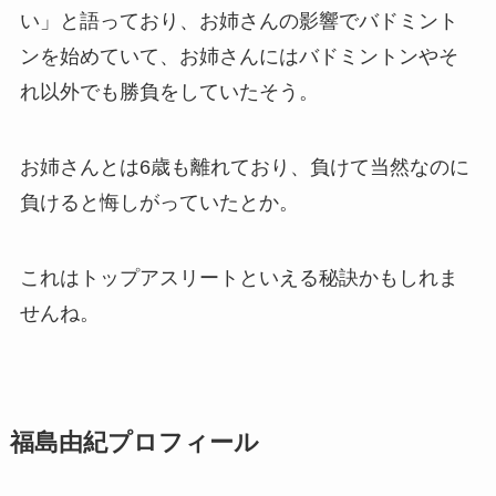
い」と語っており、お姉さんの影響でバドミント
ンを始めていて、お姉さんにはバドミントンやそ
れ以外でも勝負をしていたそう。
お姉さんとは6歳も離れており、負けて当然なのに
負けると悔しがっていたとか。
これはトップアスリートといえる秘訣かもしれま
せんね。
福島由紀プロフィール