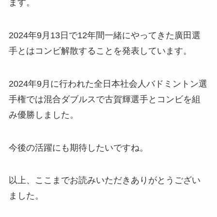
ます。
2024年9月13日で12年間一緒にやってきた廣田選
手とはコンビ解散することを発表しています。
2024年9月に行われた全日本社会人バドミントン選
手権では混合ダブルスで古賀輝選手とコンビを組
み優勝しました。
今後の活躍にも期待したいですね。
以上、ここまでお読みいただきありがとうござい
ました。