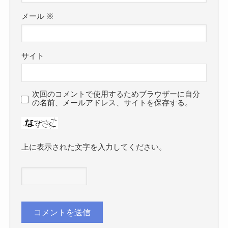
メール
※
サイト
次回のコメントで使用するためブラウザーに自分
の名前、メールアドレス、サイトを保存する。
上に表示された文字を入力してください。