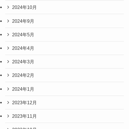
2024年10月
2024年9月
2024年5月
2024年4月
2024年3月
2024年2月
2024年1月
2023年12月
2023年11月