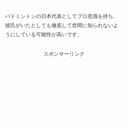
バドミントンの日本代表としてプロ意識を持ち、
彼氏がいたとしても徹底して世間に知られないよ
うにしている可能性が高いです。
スポンサーリンク