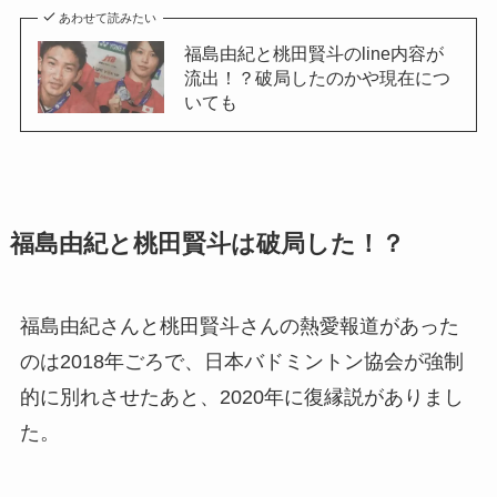
あわせて読みたい
福島由紀と桃田賢斗のline内容が
流出！？破局したのかや現在につ
いても
福島由紀と桃田賢斗は破局した！？
福島由紀さんと桃田賢斗さんの熱愛報道があった
のは2018年ごろで、日本バドミントン協会が強制
的に別れさせたあと、2020年に復縁説がありまし
た。