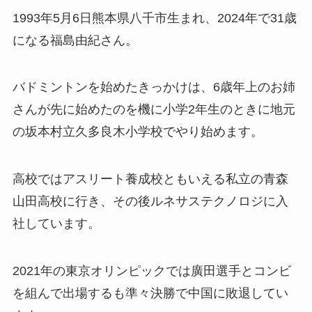
1993年5月6日熊本県八千市生まれ、2024年で31歳
になる福島由紀さん。
バドミントンを始めたきっかけは、6歳年上のお姉
さんが先に始めたのを機に小学2年生のときに地元
の坂本村立久多良木小学校でやり始めます。
高校ではアスリート養成校ともいえる私立の青森
山田高校に行き、その後ルネサステクノロジに入
社しています。
2021年の東京オリンピックでは廣田選手とコンビ
を組んで出場するも準々決勝で中国に敗退してい