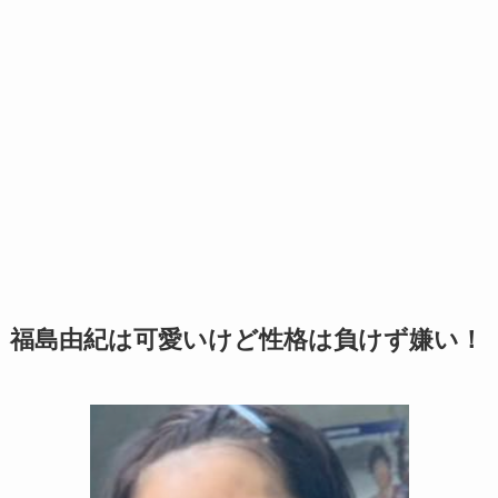
福島由紀は可愛いけど性格は負けず嫌い！