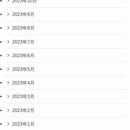
2023年10月
2023年9月
2023年8月
2023年7月
2023年6月
2023年5月
2023年4月
2023年3月
2023年2月
2023年1月