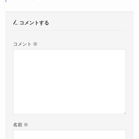
コメントする
コメント
※
名前
※