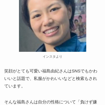
インスタより
笑顔がとても可愛い福島由紀さんはSNSでもかわ
いいと話題で、私服がかわいいなどと検索もされ
ています。
そんな福島さんは自分の性格について「負けず嫌