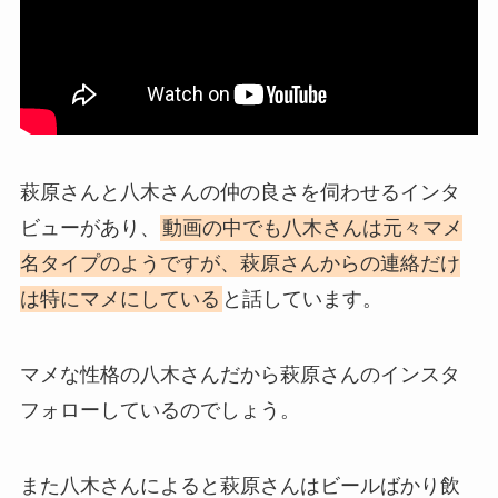
萩原さんと八木さんの仲の良さを伺わせるインタ
ビューがあり、
動画の中でも八木さんは元々マメ
名タイプのようですが、萩原さんからの連絡だけ
は特にマメにしている
と話しています。
マメな性格の八木さんだから萩原さんのインスタ
フォローしているのでしょう。
また八木さんによると萩原さんはビールばかり飲