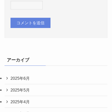
アーカイブ
2025年6月
2025年5月
2025年4月