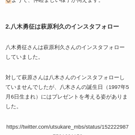
2.八木勇征は萩原利久のインスタフォロー
八木勇征さんは萩原利久さんのインスタフォロー
していました。
対して萩原さんは八木さんのインスタフォローし
ていませんでしたが、八木さんの誕生日（1997年5
月6日生まれ）にはプレゼントを考える姿がありま
した。
https://twitter.com/utsukare_mbs/status/152222987