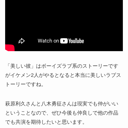
「美しい彼」はボーイズラブ系のストーリーです
がイケメン2人がやるとなると本当に美しいラブス
トーリーですね。
萩原利久さんと八木勇征さんは現実でも仲がいい
ということなので、ぜひ今後も仲良しで他の作品
でも共演を期待したいと思います。