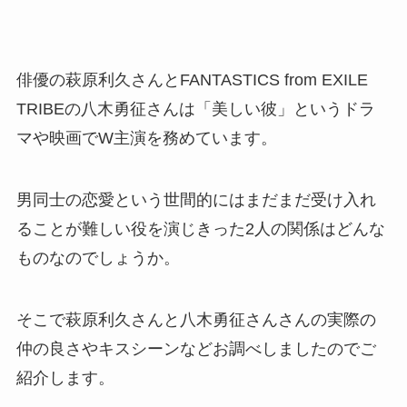
俳優の萩原利久さんとFANTASTICS from EXILE
TRIBEの八木勇征さんは「美しい彼」というドラ
マや映画でW主演を務めています。
男同士の恋愛という世間的にはまだまだ受け入れ
ることが難しい役を演じきった2人の関係はどんな
ものなのでしょうか。
そこで萩原利久さんと八木勇征さんさんの実際の
仲の良さやキスシーンなどお調べしましたのでご
紹介します。