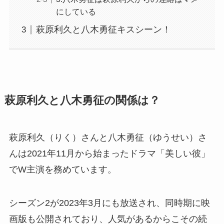
にしている
萩原利久と八木勇征キスシーン！
萩原利久と八木勇征の関係は？
萩原利久（りく）さんと八木勇征（ゆうせい）さ
んは2021年11月から始まったドラマ「美しい彼」
でW主演を務めています。
シーズン2が2023年3月にも放送され、同時期に映
画版も公開されており、人気があるからこその続