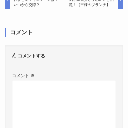
いつから交際？
題！【王様のブランチ】
コメント
コメントする
コメント
※