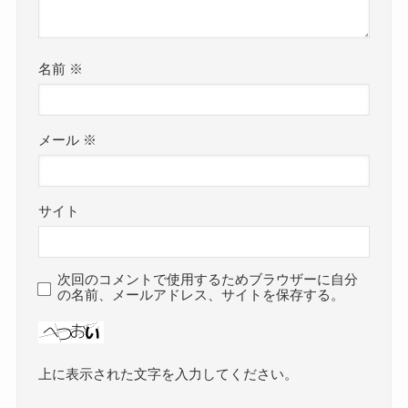
名前
※
メール
※
サイト
次回のコメントで使用するためブラウザーに自分
の名前、メールアドレス、サイトを保存する。
上に表示された文字を入力してください。