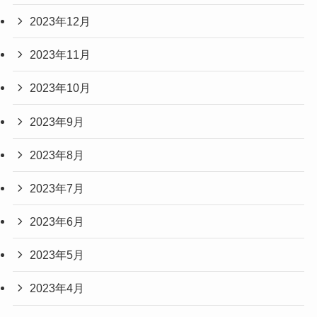
2023年12月
2023年11月
2023年10月
2023年9月
2023年8月
2023年7月
2023年6月
2023年5月
2023年4月