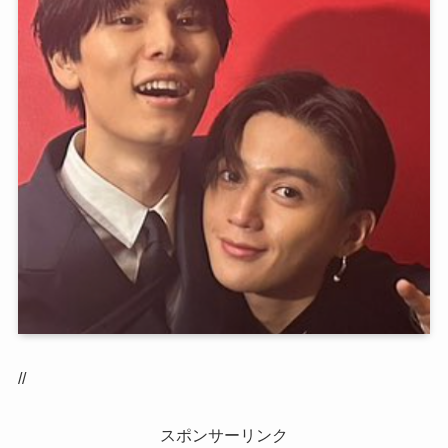
//
スポンサーリンク