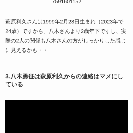
7591601152
萩原利久さんは1999年2月28日生まれ（2023年で
24歳）ですから、八木さんより2歳年下ですし、実
際の2人の関係も八木さんの方がしっかりした感じ
に見えるかも・・
3.八木勇征は萩原利久からの連絡はマメにし
ている