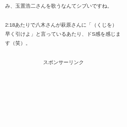
み、玉置浩二さんを歌うなんてシブいですね。
2:18あたりで八木さんが萩原さんに「（くじを）
早く引けよ」と言っているあたり、ドS感を感じま
す（笑）。
スポンサーリンク