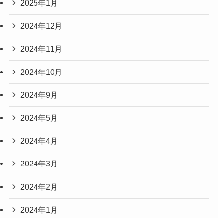
2025年1月
2024年12月
2024年11月
2024年10月
2024年9月
2024年5月
2024年4月
2024年3月
2024年2月
2024年1月