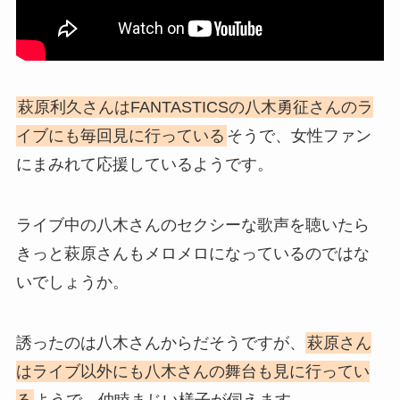
萩原利久さんはFANTASTICSの八木勇征さんのラ
イブにも毎回見に行っている
そうで、女性ファン
にまみれて応援しているようです。
ライブ中の八木さんのセクシーな歌声を聴いたら
きっと萩原さんもメロメロになっているのではな
いでしょうか。
誘ったのは八木さんからだそうですが、
萩原さん
はライブ以外にも八木さんの舞台も見に行ってい
る
ようで、仲睦まじい様子が伺えます。