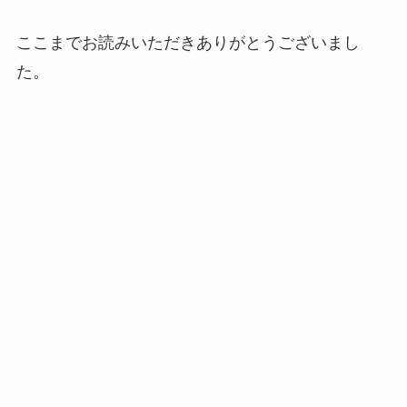
ここまでお読みいただきありがとうございまし
た。