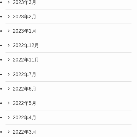
2023年3月
2023年2月
2023年1月
2022年12月
2022年11月
2022年7月
2022年6月
2022年5月
2022年4月
2022年3月