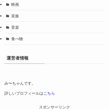
映画
皇族
音楽
食べ物
運営者情報
み〜ちゃんです。
詳しいプロフィールは
こちら
スポンサーリンク