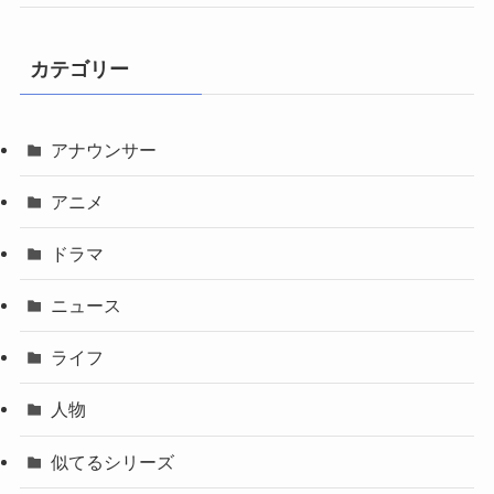
カテゴリー
アナウンサー
アニメ
ドラマ
ニュース
ライフ
人物
似てるシリーズ