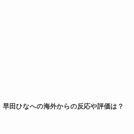
早田ひなへの海外からの反応や評価は？