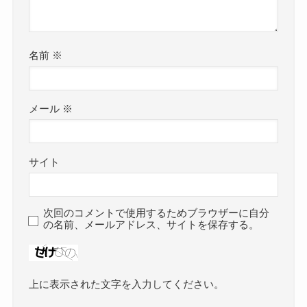
名前
※
メール
※
サイト
次回のコメントで使用するためブラウザーに自分
の名前、メールアドレス、サイトを保存する。
上に表示された文字を入力してください。