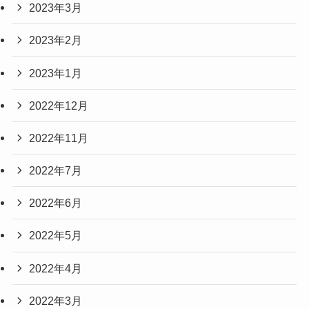
2023年3月
2023年2月
2023年1月
2022年12月
2022年11月
2022年7月
2022年6月
2022年5月
2022年4月
2022年3月