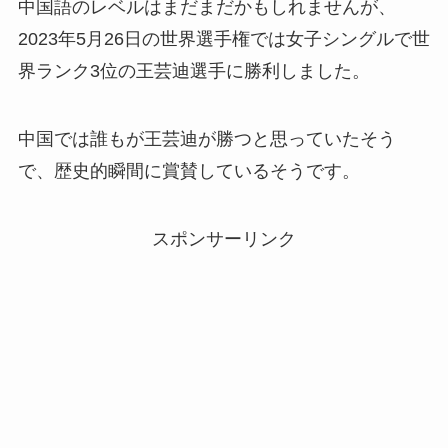
中国語のレベルはまだまだかもしれませんが、
2023年5月26日の世界選手権では女子シングルで世
界ランク3位の王芸迪選手に勝利しました。
中国では誰もが王芸迪が勝つと思っていたそう
で、歴史的瞬間に賞賛しているそうです。
スポンサーリンク