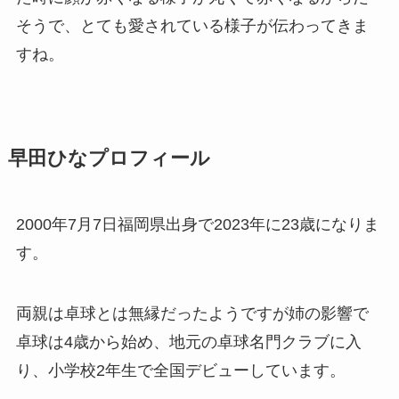
そうで、とても愛されている様子が伝わってきま
すね。
早田ひなプロフィール
2000年7月7日福岡県出身で2023年に23歳になりま
す。
両親は卓球とは無縁だったようですが姉の影響で
卓球は4歳から始め、地元の卓球名門クラブに入
り、小学校2年生で全国デビューしています。