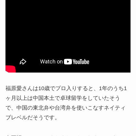
福原愛さんは10歳でプロ入りすると、1年のうち1
ヶ月以上は中国本土で卓球留学をしていたそう
で、中国の東北弁や台湾弁を使いこなすネイティ
ブレベルだそうです。