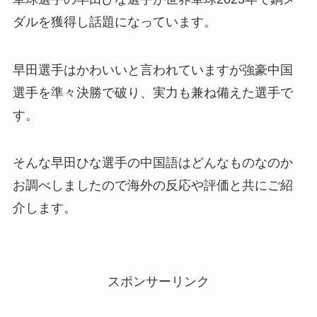
ダルを獲得し話題になっています。
早田選手はかわいいと言われていますが強豪中国
選手を準々決勝で破り、実力も兼ね備えた選手で
す。
そんな早田ひな選手の中国語はどんなものなのか
お調べしましたので海外の反応や評価と共にご紹
介します。
スポンサーリンク