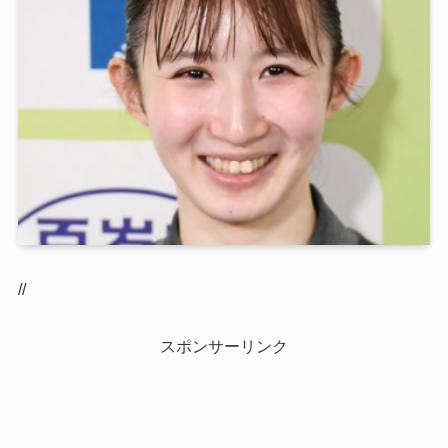
//
スポンサーリンク