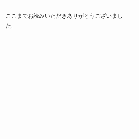
ここまでお読みいただきありがとうございまし
た。