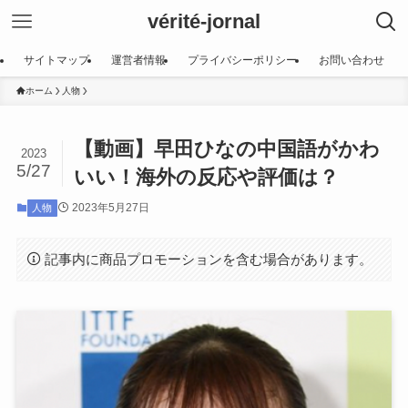
vérité-jornal
サイトマップ
運営者情報
プライバシーポリシー
お問い合わせ
ホーム
人物
【動画】早田ひなの中国語がかわ
2023
5/27
いい！海外の反応や評価は？
2023年5月27日
人物
記事内に商品プロモーションを含む場合があります。