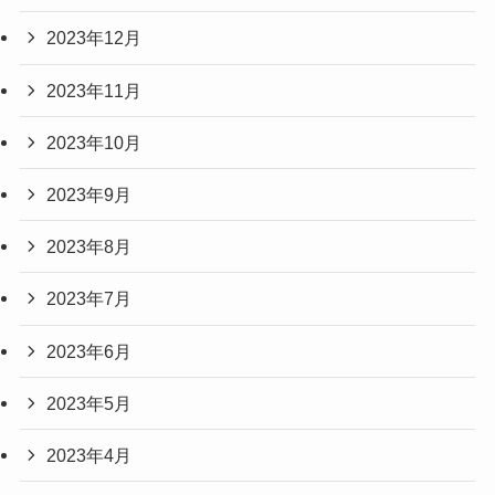
2023年12月
2023年11月
2023年10月
2023年9月
2023年8月
2023年7月
2023年6月
2023年5月
2023年4月