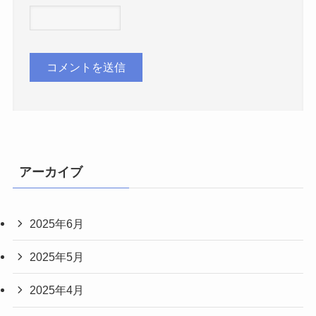
アーカイブ
2025年6月
2025年5月
2025年4月