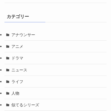
カテゴリー
アナウンサー
アニメ
ドラマ
ニュース
ライフ
人物
似てるシリーズ