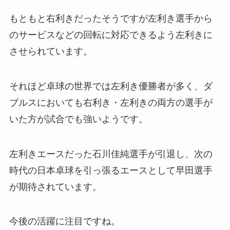
もともと右利きだったそうですが左利き選手から
のサービスなどの回転に対応できるよう左利きに
させられています。
それほど卓球の世界では左利き優勝者が多く、ダ
ブルスにおいても右利き・左利きの両方の選手が
いた方が試合でも強いようです。
左利きエースだった石川佳純選手が引退し、次の
時代の日本卓球を引っ張るエースとして早田選手
が期待されています。
今後の活躍に注目ですね。