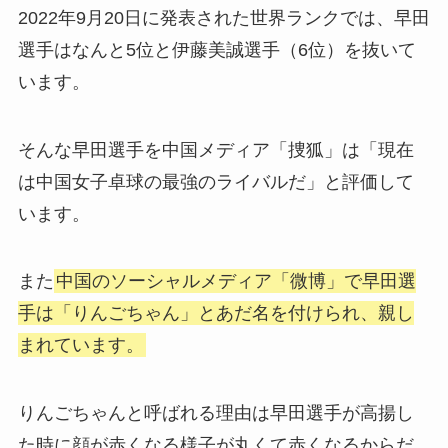
2022年9月20日に発表された世界ランクでは、早田
選手はなんと5位と伊藤美誠選手（6位）を抜いて
います。
そんな早田選手を中国メディア「捜狐」は「現在
は中国女子卓球の最強のライバルだ」と評価して
います。
また
中国のソーシャルメディア「微博」で早田選
手は「りんごちゃん」とあだ名を付けられ、親し
まれています。
りんごちゃんと呼ばれる理由は早田選手が高揚し
た時に顔が赤くなる様子が丸くて赤くなるからだ