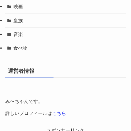
映画
皇族
音楽
食べ物
運営者情報
み〜ちゃんです。
詳しいプロフィールは
こちら
スポンサーリンク