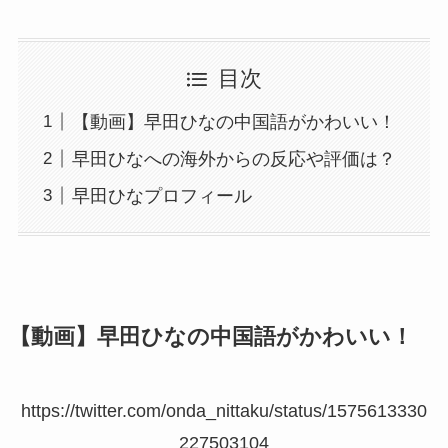
目次
【動画】早田ひなの中国語がかわいい！
早田ひなへの海外からの反応や評価は？
早田ひなプロフィール
【動画】早田ひなの中国語がかわいい！
https://twitter.com/onda_nittaku/status/1575613330
227503104