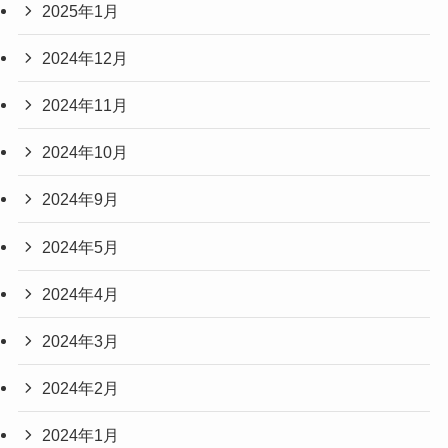
2025年1月
2024年12月
2024年11月
2024年10月
2024年9月
2024年5月
2024年4月
2024年3月
2024年2月
2024年1月