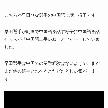
こちらが早田ひな選手の中国語で話す様子です。
早田選手が動画で中国語を話す様子に中国語を話
せる人が「中国語上手いね」とツイートしていま
した。
早田選手は中国での留学経験はないようで、まだ
まだ他の選手と比べるとたどたどしい気がしま
す。