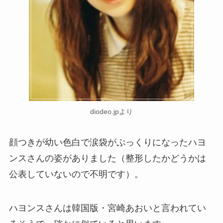
diodeo.jpより
顔つきが幼い色白で涙袋がぷっくりになったハヨ
ンスさんの姿がありました（整形したかどうかは
公表していないので不明です）。
ハヨンスさんは韓国版・宮崎あおいと言われてい