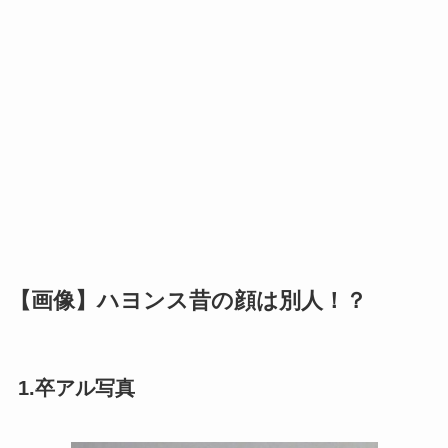
【画像】ハヨンス昔の顔は別人！？
1.卒アル写真