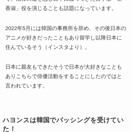
香淑」役を演じることも話題になっています。
2022年5月には韓国の事務所を辞め、その後日本の
アニメが好きだったこともあり留学し以降日本に
住んでいるそう（インスタより）。
日本に親友もできたそうで日本が大好きなことも
ありこちらで俳優活動をすることにしたのではと
言われています。
ハヨンスは韓国でバッシングを受けてい
た！