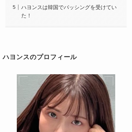
ハヨンスは韓国でバッシングを受けてい
た！
ハヨンスのプロフィール