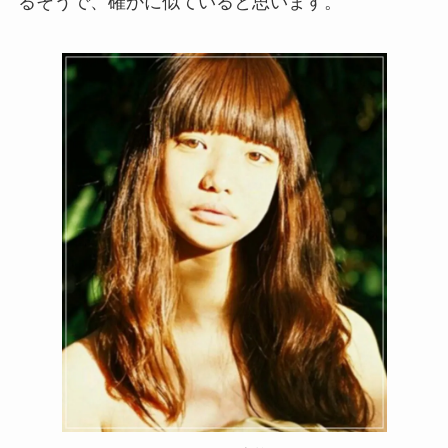
るそうで、確かに似ていると思います。