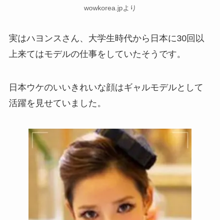
wowkorea.jpより
実はハヨンスさん、大学生時代から日本に30回以
上来てはモデルの仕事をしていたそうです。
日本ウケのいいきれいな顔はギャルモデルとして
活躍を見せていました。