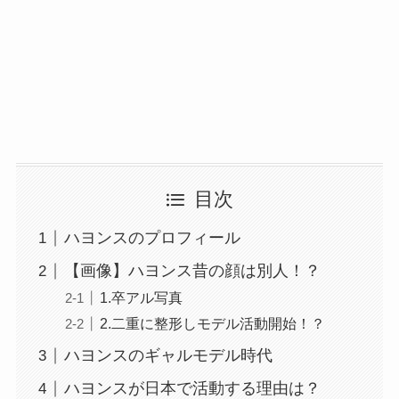
目次
ハヨンスのプロフィール
【画像】ハヨンス昔の顔は別人！？
1.卒アル写真
2.二重に整形しモデル活動開始！？
ハヨンスのギャルモデル時代
ハヨンスが日本で活動する理由は？