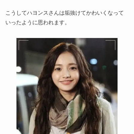
こうしてハヨンスさんは垢抜けてかわいくなって
いったように思われます。