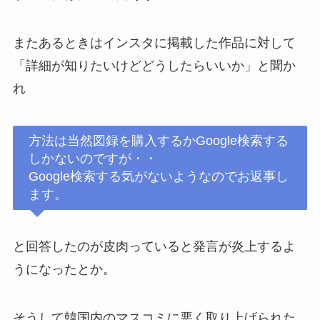
またあるときはインスタに掲載した作品に対して
「詳細が知りたいけどどうしたらいいか」と聞か
れ
方法は当然図録を購入するかGoogle検索する
しかないのですが・・
Google検索する気がないようなのでお返事し
ます。
と回答したのが皮肉っていると発言が炎上するよ
うになったとか。
そうして韓国内のマスコミに悪く取り上げられた