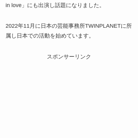
in love」にも出演し話題になりました。
2022年11月に日本の芸能事務所TWINPLANETに所
属し日本での活動を始めています。
スポンサーリンク