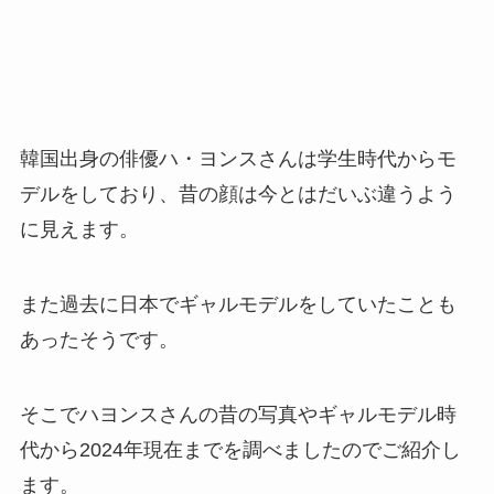
韓国出身の俳優ハ・ヨンスさんは学生時代からモ
デルをしており、昔の顔は今とはだいぶ違うよう
に見えます。
また過去に日本でギャルモデルをしていたことも
あったそうです。
そこでハヨンスさんの昔の写真やギャルモデル時
代から2024年現在までを調べましたのでご紹介し
ます。