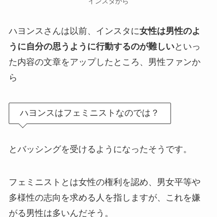
インスタから
ハヨンスさんは以前、インスタに
女性は男性のよ
うに自分の思うように行動するのが難しい
といっ
た内容の文章をアップしたところ、男性ファンか
ら
ハヨンスはフェミニストなのでは？
とバッシングを受けるようになったそうです。
フェミニストとは女性の権利を認め、男女平等や
多様性の志向を求める人を指しますが、これを嫌
がる男性は多いんだそう。