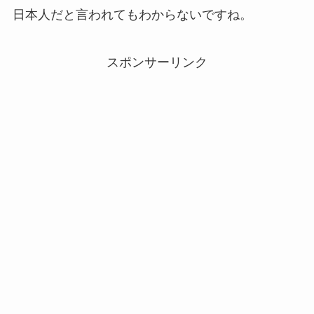
日本人だと言われてもわからないですね。
スポンサーリンク