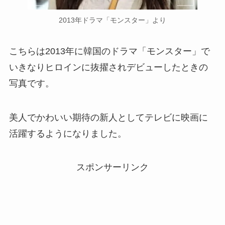
2013年ドラマ「モンスター」より
こちらは2013年に韓国のドラマ「モンスター」で
いきなりヒロインに抜擢されデビューしたときの
写真です。
美人でかわいい期待の新人としてテレビに映画に
活躍するようになりました。
スポンサーリンク