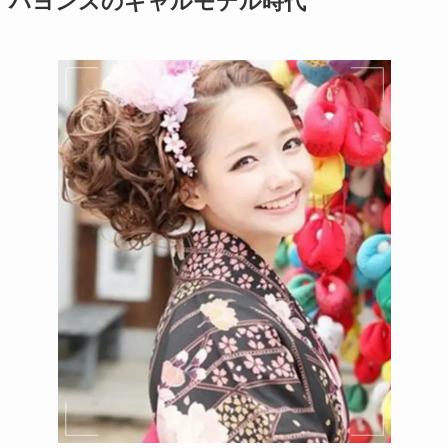
ハヨンスのギャルモデル時代