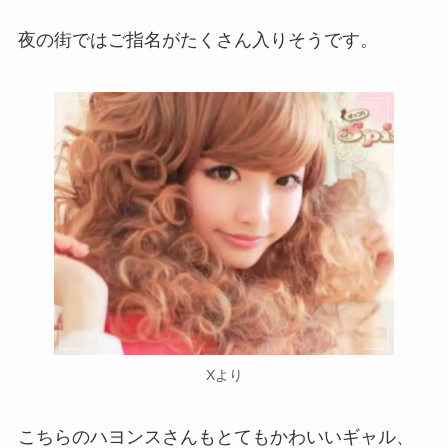
夜の街ではご指名がたくさん入りそうです。
Xより
こちらのハヨンスさんもとてもかわいいギャル、