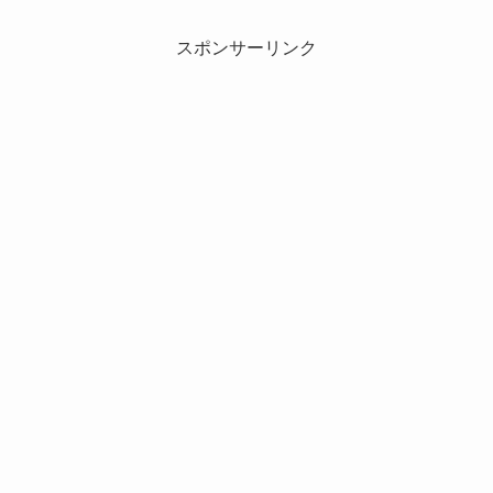
スポンサーリンク