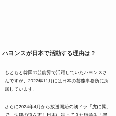
ハヨンスが日本で活動する理由は？
もともと韓国の芸能界で活躍していたハヨンスさ
んですが、2022年11月には日本の芸能事務所に所
属しています。
さらに2024年4月から放送開始の朝ドラ「虎に翼」
で、法律の道を志し日本に渡ってきた留学生「崔