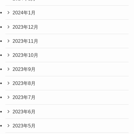
2024年1月
2023年12月
2023年11月
2023年10月
2023年9月
2023年8月
2023年7月
2023年6月
2023年5月