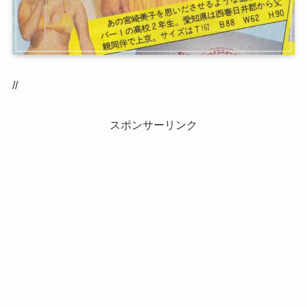
//
スポンサーリンク