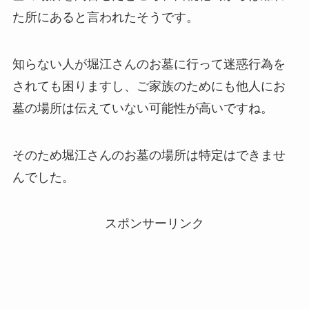
た所にあると言われたそうです。
知らない人が堀江さんのお墓に行って迷惑行為を
されても困りますし、ご家族のためにも他人にお
墓の場所は伝えていない可能性が高いですね。
そのため堀江さんのお墓の場所は特定はできませ
んでした。
スポンサーリンク