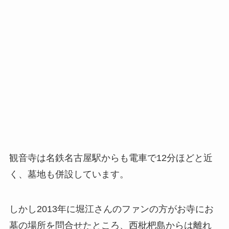
観音寺は名鉄名古屋駅からも電車で12分ほどと近
く、墓地も併設しています。
しかし2013年に堀江さんのファンの方がお寺にお
墓の場所を問合せたところ、西枇杷島からは離れ