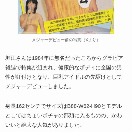
メジャーデビュー前の写真（Xより）
堀江さんは1984年に無名だったころからグラビア
雑誌で特集が組まれ、健康的なボディに全国の男
性が釘付けとなり、巨乳アイドルの先駆けとして
メジャーデビューしました。
身長162センチでサイズはB88-W62-H90とモデル
としてはちょいポチャの部類に入るものの、かわ
いいと絶大な人気がありました。