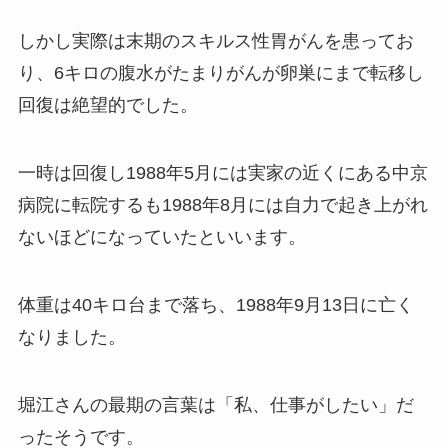
しかし実際は末期のスキルス性胃がんを患ってお
り、6キロの腹水がたまりがんが卵巣にまで転移し
回復は絶望的でした。
一時は回復し1988年5月には実家の近くにある中京
病院に転院するも1988年8月には自力で起き上がれ
ないほどになっていたといいます。
体重は40キロ台まで落ち、1988年9月13日に亡く
なりました。
堀江さんの最期の言葉は「私、仕事がしたい」だ
ったそうです。