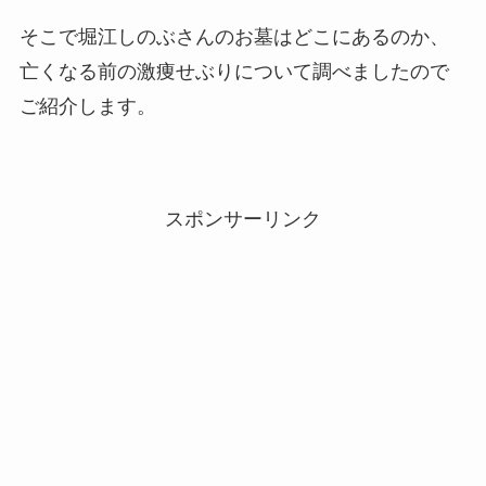
そこで堀江しのぶさんのお墓はどこにあるのか、
亡くなる前の激痩せぶりについて調べましたので
ご紹介します。
スポンサーリンク