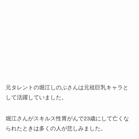
元タレントの堀江しのぶさんは元祖巨乳キャラと
して活躍していました。
堀江さんがスキルス性胃がんで23歳にして亡くな
られたときは多くの人が悲しみました。