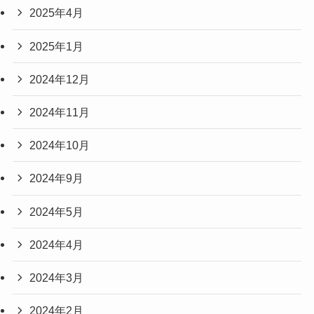
2025年4月
2025年1月
2024年12月
2024年11月
2024年10月
2024年9月
2024年5月
2024年4月
2024年3月
2024年2月