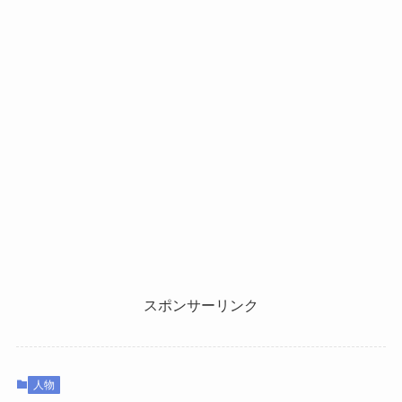
スポンサーリンク
人物