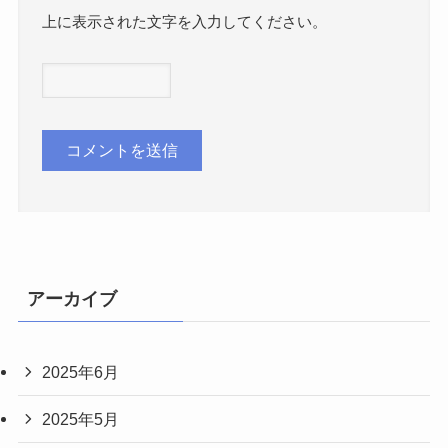
上に表示された文字を入力してください。
アーカイブ
2025年6月
2025年5月