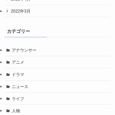
2022年3月
カテゴリー
アナウンサー
アニメ
ドラマ
ニュース
ライフ
人物