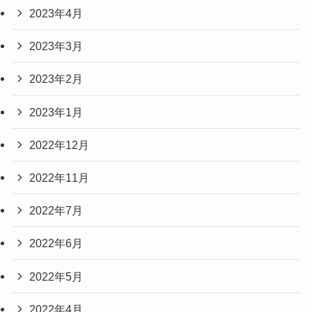
2023年4月
2023年3月
2023年2月
2023年1月
2022年12月
2022年11月
2022年7月
2022年6月
2022年5月
2022年4月