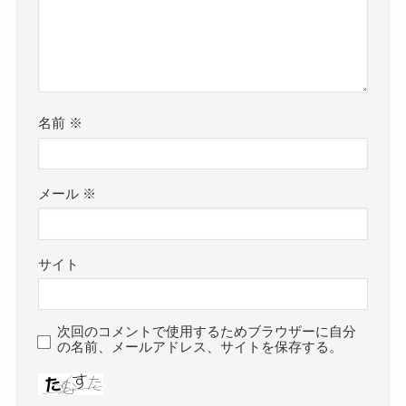
名前
※
メール
※
サイト
次回のコメントで使用するためブラウザーに自分
の名前、メールアドレス、サイトを保存する。