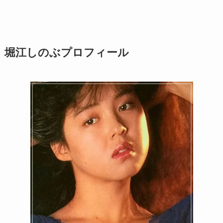
堀江しのぶプロフィール