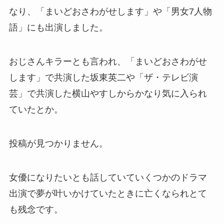
なり、「まいどおさわがせします」や「男女7人物
語」にも出演しました。
おじさんキラーとも言われ、「まいどおさわがせ
します」で共演した坂東英二や「ザ・テレビ演
芸」で共演した横山やすしからかなり気に入られ
ていたとか。
投稿が見つかりません。
女優になりたいとも話していていくつかのドラマ
出演で夢が叶いかけていたときに亡くなられとて
も残念です。