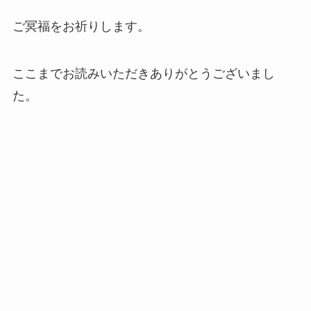
ご冥福をお祈りします。
ここまでお読みいただきありがとうございまし
た。