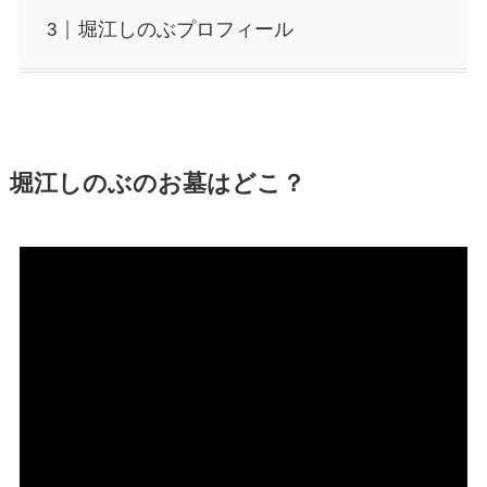
堀江しのぶプロフィール
堀江しのぶのお墓はどこ？