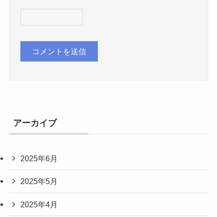
アーカイブ
2025年6月
2025年5月
2025年4月