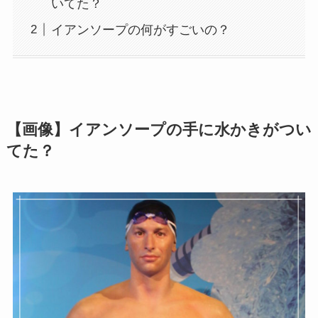
いてた？
イアンソープの何がすごいの？
【画像】イアンソープの手に水かきがつい
てた？