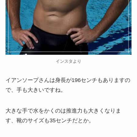
インスタより
イアンソープさんは身長が196センチもありますの
で、手も大きいですね。
大きな手で水をかくのは推進力も大きくなりま
す、靴のサイズも35センチだとか。