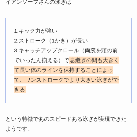
イアンソープさんの泳ぎは
1.キック力が強い
2.ストローク（1かき）が長い
3.キャッチアップクロール（両腕を頭の前
でいったん揃える）で
息継ぎの間も大きく
て長い体のラインを保持することによっ
て、ワンストロークでより大きい泳ぎがで
きる
という特徴であのスピードある泳ぎが実現できた
ようです。