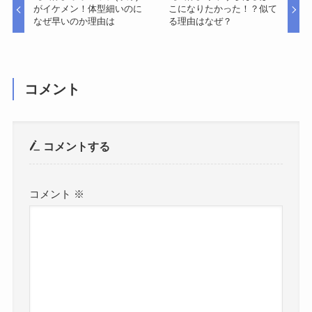
がイケメン！体型細いのに
こになりたかった！？似て
なぜ早いのか理由は
る理由はなぜ？
コメント
コメントする
コメント
※