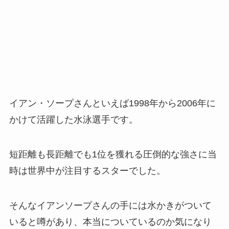
イアン・ソープさんといえば1998年から2006年に
かけて活躍した水泳選手です。
短距離も長距離でも1位を獲れる圧倒的な強さに当
時は世界中が注目するスターでした。
そんなイアンソープさんの手には水かきがついて
いると噂があり、本当についているのか気になり