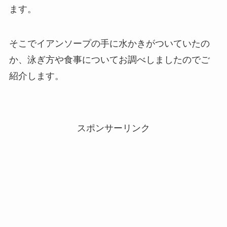
ます。
そこでイアンソープの手に水かきがついていたの
か、泳ぎ方や食事についてお調べしましたのでご
紹介します。
スポンサーリンク