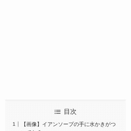
目次
【画像】イアンソープの手に水かきがつ