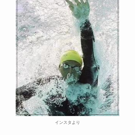
インスタより