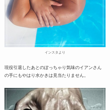
インスタより
現役引退したあとのぽっちゃり気味のイアンさん
の手にもやはり水かきは見当たりません。