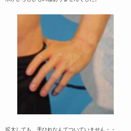
拡大しても、手ひれなんてついていません・・