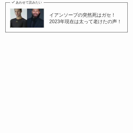
あわせて読みたい
イアンソープの突然死はガセ！
2023年現在は太って老けたの声！