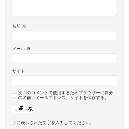
名前
※
メール
※
サイト
次回のコメントで使用するためブラウザーに自分
の名前、メールアドレス、サイトを保存する。
上に表示された文字を入力してください。