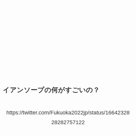
イアンソープの何がすごいの？
https://twitter.com/Fukuoka2022jp/status/16642328
28282757122