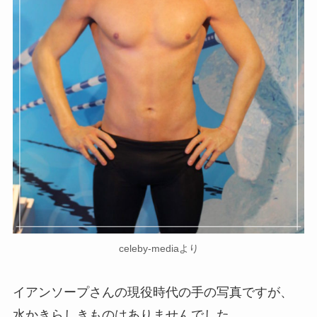
celeby-mediaより
イアンソープさんの現役時代の手の写真ですが、
水かきらしきものはありませんでした。