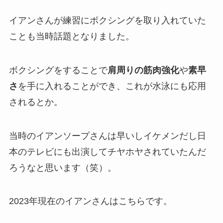
イアンさんが練習にボクシングを取り入れていた
ことも当時話題となりました。
ボクシングをすることで
肩周りの筋肉強化
や
素早
さ
を手に入れることができ、これが水泳にも応用
されるとか。
当時のイアンソープさんは早いしイケメンだし日
本のテレビにも出演してチヤホヤされていたんだ
ろうなと思います（笑）。
2023年現在のイアンさんはこちらです。