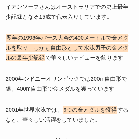
イアンソープさんはオーストラリアでの史上最年
少記録となる15歳で代表入りしています。
翌年の1998年パース大会の400メートルで金メダ
ルを取り、しかも自由形として水泳男子の金メダ
ルの最年少記録
で華々しいデビューを飾ります。
2000年シドニーオリンピックでは200m自由形で
銀、400m自由形で金メダルを獲っています。
2001年世界水泳では、
6つの金メダルを獲得
する
など、華々しい活躍をしていました。