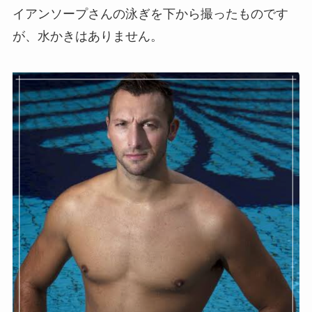
イアンソープさんの泳ぎを下から撮ったものです
が、水かきはありません。