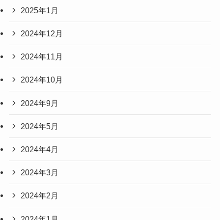
2025年1月
2024年12月
2024年11月
2024年10月
2024年9月
2024年5月
2024年4月
2024年3月
2024年2月
2024年1月