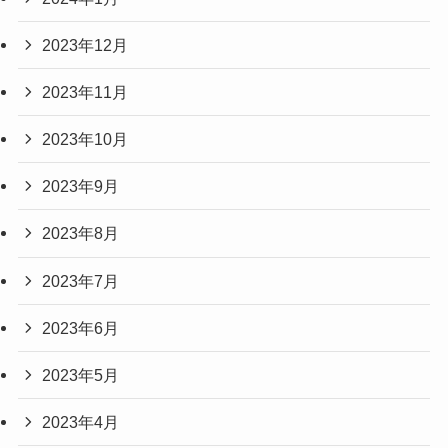
2023年12月
2023年11月
2023年10月
2023年9月
2023年8月
2023年7月
2023年6月
2023年5月
2023年4月