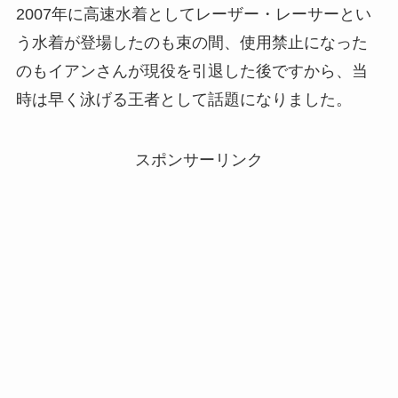
2007年に高速水着としてレーザー・レーサーとい
う水着が登場したのも束の間、使用禁止になった
のもイアンさんが現役を引退した後ですから、当
時は早く泳げる王者として話題になりました。
スポンサーリンク