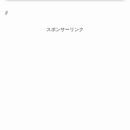
//
スポンサーリンク