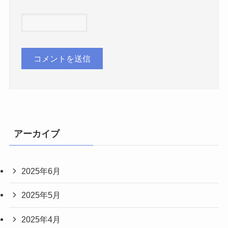
アーカイブ
2025年6月
2025年5月
2025年4月