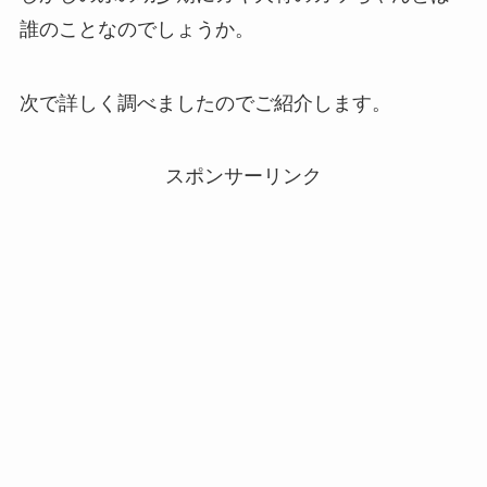
誰のことなのでしょうか。
次で詳しく調べましたのでご紹介します。
スポンサーリンク