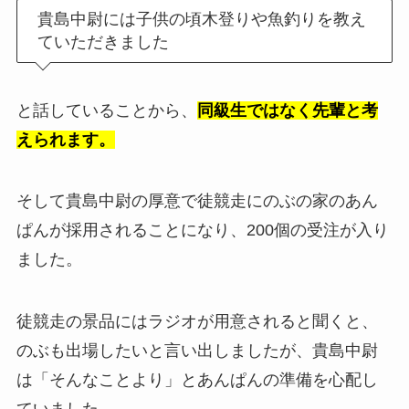
貴島中尉には子供の頃木登りや魚釣りを教え
ていただきました
と話していることから、
同級生ではなく先輩と考
えられます。
そして貴島中尉の厚意で徒競走にのぶの家のあん
ぱんが採用されることになり、200個の受注が入り
ました。
徒競走の景品にはラジオが用意されると聞くと、
のぶも出場したいと言い出しましたが、貴島中尉
は「そんなことより」とあんぱんの準備を心配し