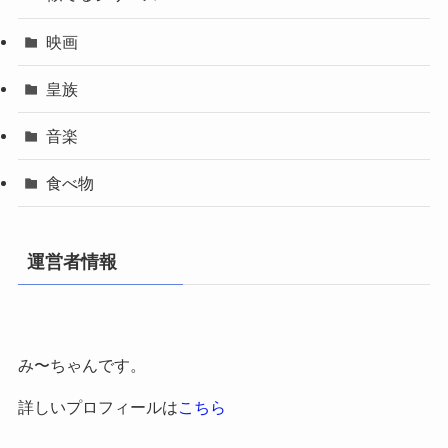
映画
皇族
音楽
食べ物
運営者情報
み〜ちゃんです。
詳しいプロフィールは
こちら