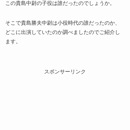
この貴島中尉の子役は誰だったのでしょうか。
そこで貴島勝夫中尉は小役時代の誰だったのか、
どこに出演していたのか調べましたのでご紹介し
ます。
スポンサーリンク