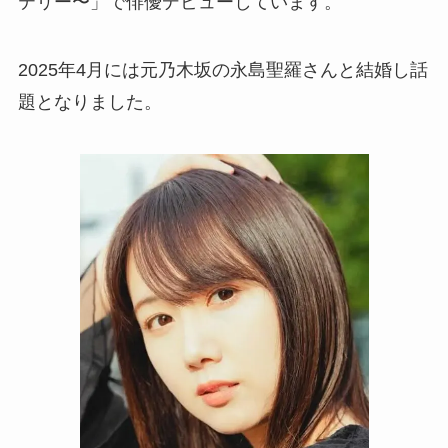
テリー〜」で俳優デビューしています。
2025年4月には元乃木坂の永島聖羅さんと結婚し話
題となりました。