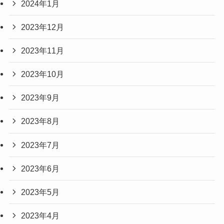
2024年1月
2023年12月
2023年11月
2023年10月
2023年9月
2023年8月
2023年7月
2023年6月
2023年5月
2023年4月