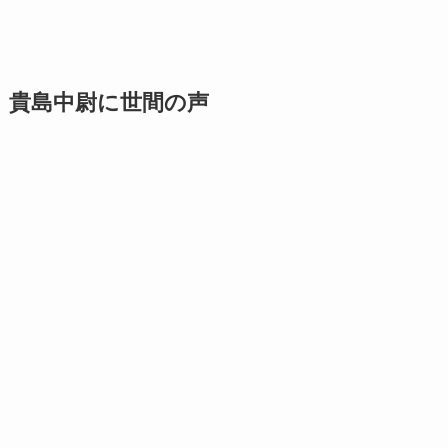
貴島中尉に世間の声