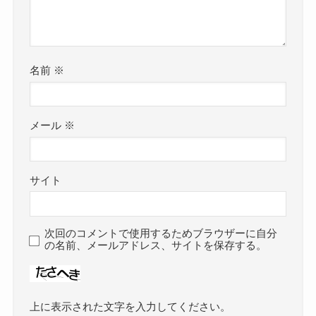
名前
※
メール
※
サイト
次回のコメントで使用するためブラウザーに自分
の名前、メールアドレス、サイトを保存する。
上に表示された文字を入力してください。