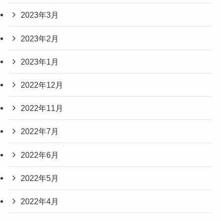
2023年3月
2023年2月
2023年1月
2022年12月
2022年11月
2022年7月
2022年6月
2022年5月
2022年4月