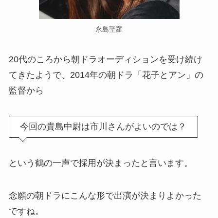
永島聖羅
20代のころから朝ドラオーディションを受け続け
てきたようで、2014年の朝ドラ「花子とアン」の
監督から
今回の貴島中尉は市川さんがよいのでは？
という鶴の一声で採用が決まったと言います。
念願の朝ドラにこんな形で出演が決まりよかった
ですね。