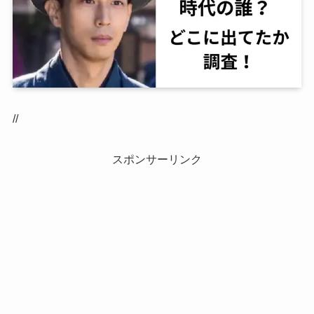
//
スポンサーリンク