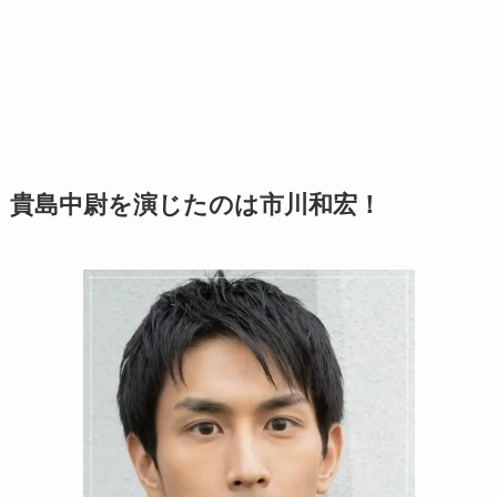
貴島中尉を演じたのは市川和宏！