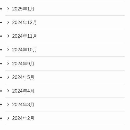
2025年1月
2024年12月
2024年11月
2024年10月
2024年9月
2024年5月
2024年4月
2024年3月
2024年2月