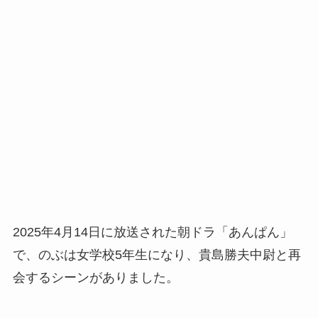
2025年4月14日に放送された朝ドラ「あんぱん」
で、のぶは女学校5年生になり、貴島勝夫中尉と再
会するシーンがありました。