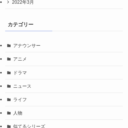
2022年3月
カテゴリー
アナウンサー
アニメ
ドラマ
ニュース
ライフ
人物
似てるシリーズ