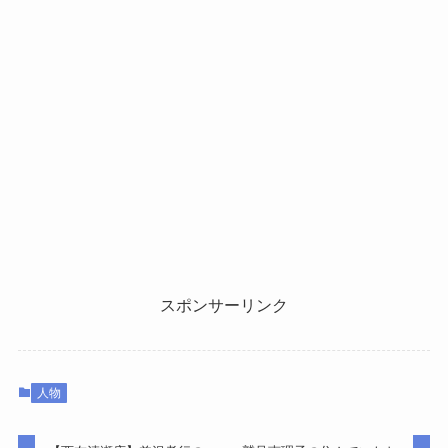
スポンサーリンク
人物