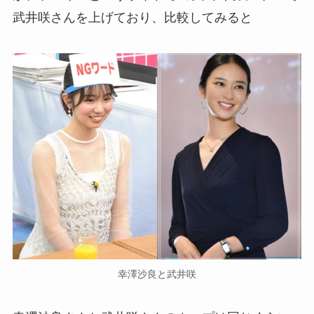
武井咲さんを上げており、比較してみると
幸澤沙良と武井咲