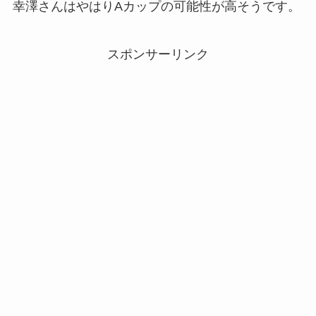
幸澤さんはやはりAカップの可能性が高そうです。
スポンサーリンク