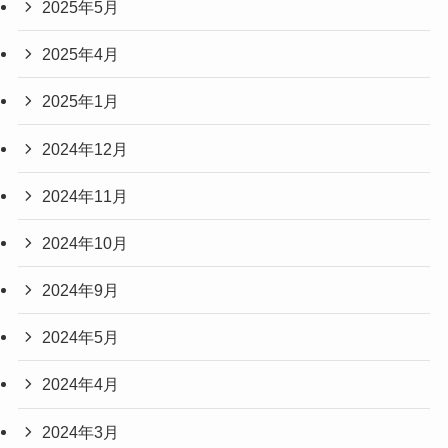
2025年5月
2025年4月
2025年1月
2024年12月
2024年11月
2024年10月
2024年9月
2024年5月
2024年4月
2024年3月