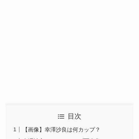
目次
【画像】幸澤沙良は何カップ？