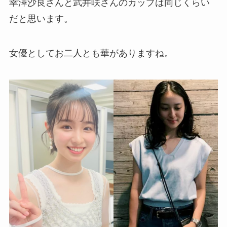
幸澤沙良さんと武井咲さんのカップは同じくらい
だと思います。
女優としてお二人とも華がありますね。