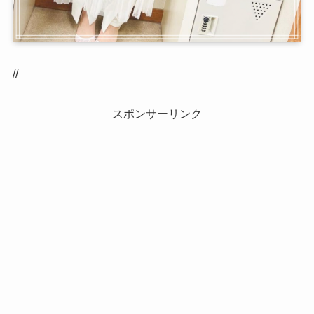
//
スポンサーリンク