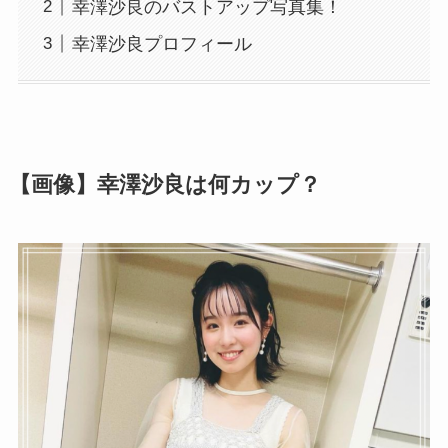
幸澤沙良のバストアップ写真集！
幸澤沙良プロフィール
【画像】幸澤沙良は何カップ？