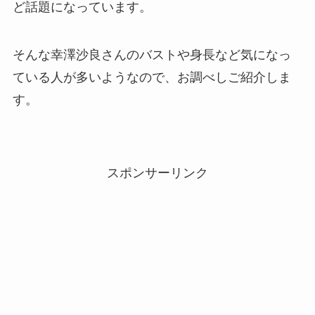
ど話題になっています。
そんな幸澤沙良さんのバストや身長など気になっ
ている人が多いようなので、お調べしご紹介しま
す。
スポンサーリンク