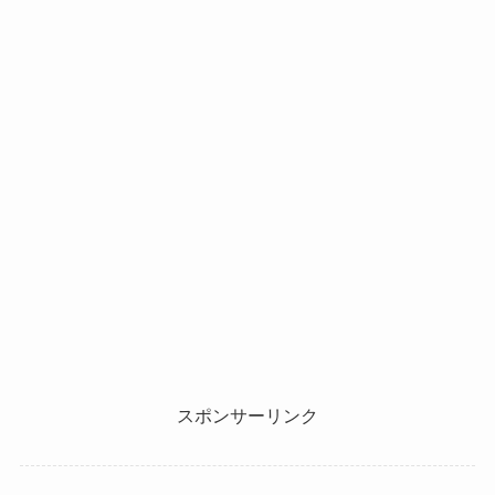
スポンサーリンク