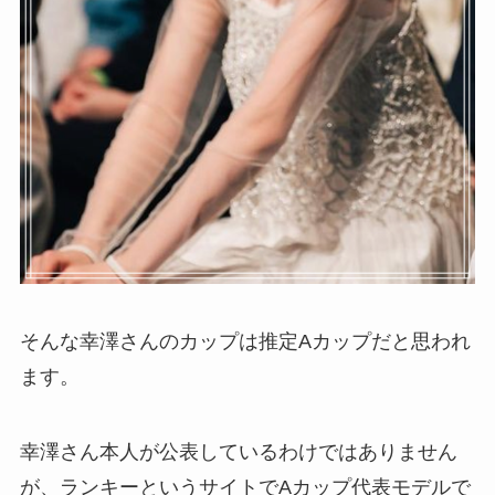
そんな幸澤さんのカップは推定Aカップだと思われ
ます。
幸澤さん本人が公表しているわけではありません
が、ランキーというサイトでAカップ代表モデルで