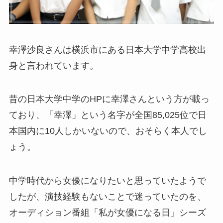
幸澤沙良さんは横浜市にある日本大学中学高校出
身と言われています。
昔の日本大学中学のHPに幸澤さんという方が載っ
ており、「幸澤」という名字が全国85,025位で日
本国内に10人しかいないので、おそらく本人でし
ょう。
中学時代から女優になりたいと思っていたようで
したが、演技経験もないことで迷っていたのを、
オーディション番組「私が女優になる日」シーズ