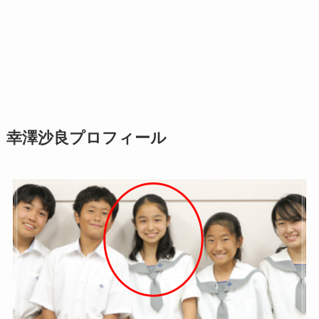
幸澤沙良プロフィール