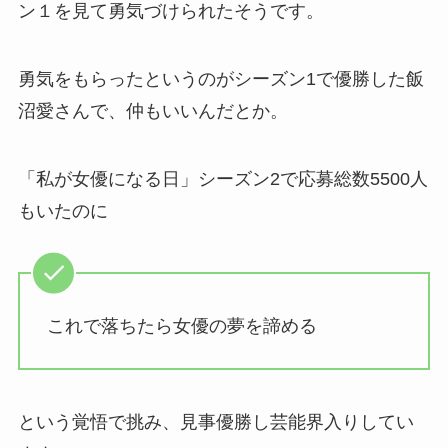
ン１を見て勇気づけられたそうです。
勇気をもらったというのがシーズン1で優勝した飯
沼愛さんで、仲もいいんだとか。
「私が女優になる日」シーズン2で応募総数5500人
もいたのに
これで落ちたら女優の夢を諦める
という覚悟で挑み、見事優勝し芸能界入りしてい