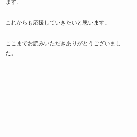
ます。
これからも応援していきたいと思います。
ここまでお読みいただきありがとうございまし
た。