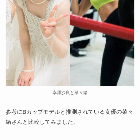
幸澤沙良と菜々緒
参考にBカップモデルと推測されている女優の菜々
緒さんと比較してみました。