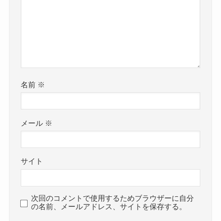
名前
※
メール
※
サイト
次回のコメントで使用するためブラウザーに自分
の名前、メールアドレス、サイトを保存する。