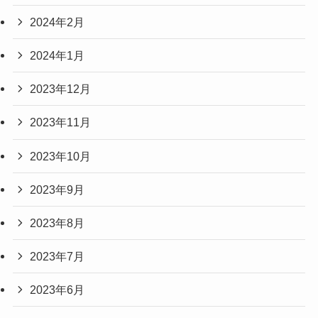
2024年2月
2024年1月
2023年12月
2023年11月
2023年10月
2023年9月
2023年8月
2023年7月
2023年6月