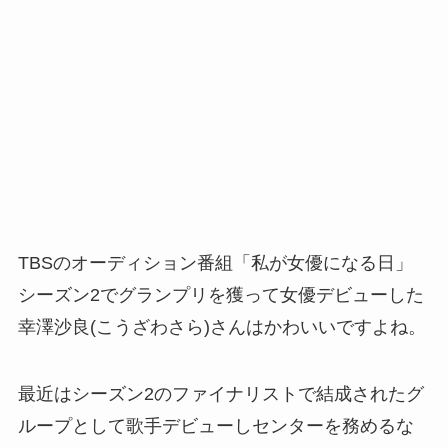
TBSのオーディション番組「私が女優になる日」
シーズン2でグランプリを獲って女優デビューした
幸澤沙良(こうざわさら)さんはかわいいですよね。
最近はシーズン2のファイナリストで結成されたグ
ループとして歌手デビューしセンターを務めるな