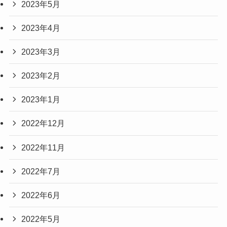
2023年5月
2023年4月
2023年3月
2023年2月
2023年1月
2022年12月
2022年11月
2022年7月
2022年6月
2022年5月