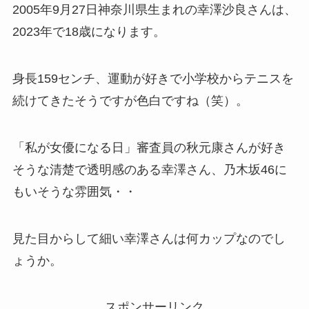
2005年9月27日神奈川県生まれの幸澤沙良さんは、
2023年で18歳になります。
身長159センチ、運動が好きで小学校からテニスを
続けてきたそうですが色白ですね（笑）。
「私が女優になる日」審査員の秋元康さんが好き
そうな清楚で透明感のある幸澤さん、乃木坂46に
もいそうな雰囲気・・
見た目からして細い幸澤さんは何カップなのでし
ょうか。
スポンサーリンク