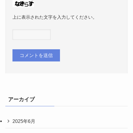
上に表示された文字を入力してください。
アーカイブ
2025年6月