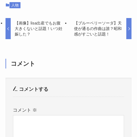
人物
【画像】lisa出産でもお腹
【ブルーベリーソーダ】天
大きくないと話題！いつ妊
使が通るの作曲は誰？昭和
娠した？
感がすごいと話題！
コメント
コメントする
コメント
※