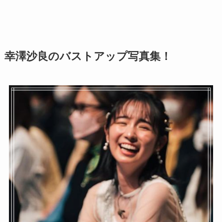
幸澤沙良のバストアップ写真集！