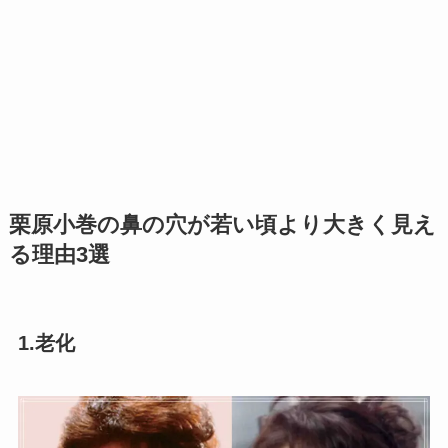
栗原小巻の鼻の穴が若い頃より大きく見え
る理由3選
1.老化