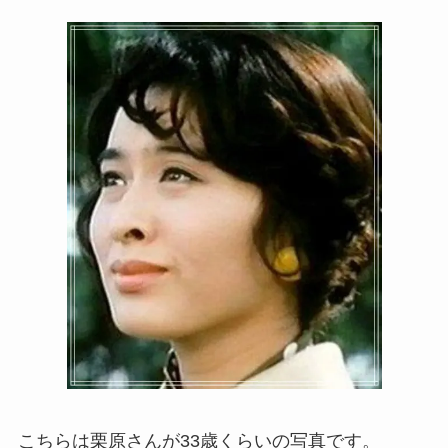
こちらは栗原さんが33歳くらいの写真です。