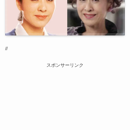
//
スポンサーリンク