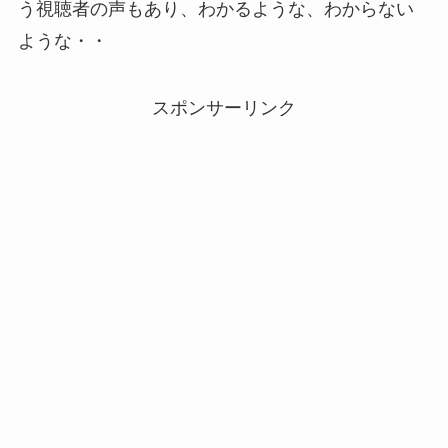
う視聴者の声もあり、わかるような、わからない
ような・・
スポンサーリンク