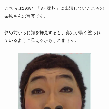
こちらは1968年「3人家族」に出演していたころの
栗原さんの写真です。
斜め前からお顔を拝見すると、鼻穴が黒く塗られ
ているように見えるかもしれません。