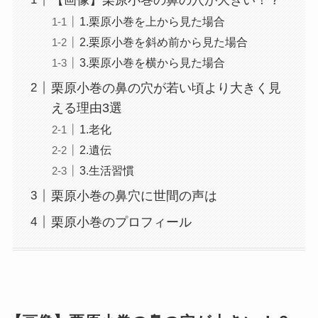
1.栗原小巻を上から見た場合
2.栗原小巻を斜め前から見た場合
3.栗原小巻を横から見た場合
栗原小巻の鼻の穴が若い頃より大きく見
える理由3選
1.老化
2.遺伝
3.生活習慣
栗原小巻の鼻穴に世間の声は
栗原小巻のプロフィール