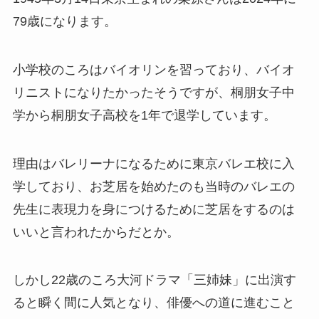
79歳になります。
小学校のころはバイオリンを習っており、バイオ
リニストになりたかったそうですが、桐朋女子中
学から桐朋女子高校を1年で退学しています。
理由はバレリーナになるために東京バレエ校に入
学しており、お芝居を始めたのも当時のバレエの
先生に表現力を身につけるために芝居をするのは
いいと言われたからだとか。
しかし22歳のころ大河ドラマ「三姉妹」に出演す
ると瞬く間に人気となり、俳優への道に進むこと