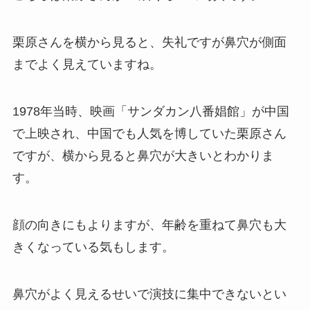
栗原さんを横から見ると、失礼ですが鼻穴が側面
までよく見えていますね。
1978年当時、映画「サンダカン八番娼館」が中国
で上映され、中国でも人気を博していた栗原さん
ですが、横から見ると鼻穴が大きいとわかりま
す。
顔の向きにもよりますが、年齢を重ねて鼻穴も大
きくなっている気もします。
鼻穴がよく見えるせいで演技に集中できないとい