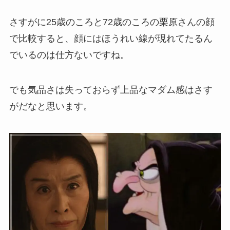
さすがに25歳のころと72歳のころの栗原さんの顔
で比較すると、顔にはほうれい線が現れてたるん
でいるのは仕方ないですね。
でも気品さは失っておらず上品なマダム感はさす
がだなと思います。