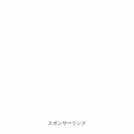
スポンサーリンク