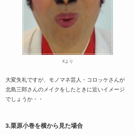
Xより
大変失礼ですが、モノマネ芸人・コロッケさんが
北島三郎さんのメイクをしたときに近いイメージ
でしょうか・・
3.栗原小巻を横から見た場合