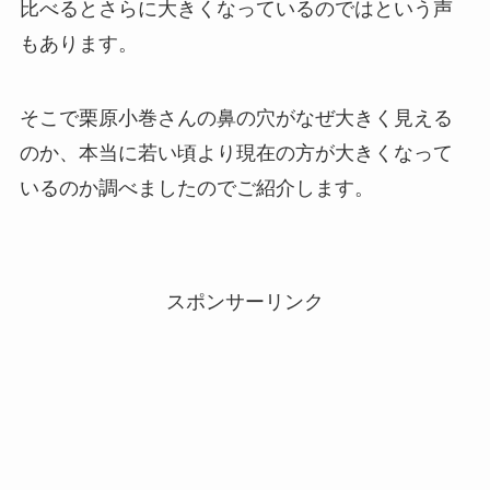
比べるとさらに大きくなっているのではという声
もあります。
そこで栗原小巻さんの鼻の穴がなぜ大きく見える
のか、本当に若い頃より現在の方が大きくなって
いるのか調べましたのでご紹介します。
スポンサーリンク