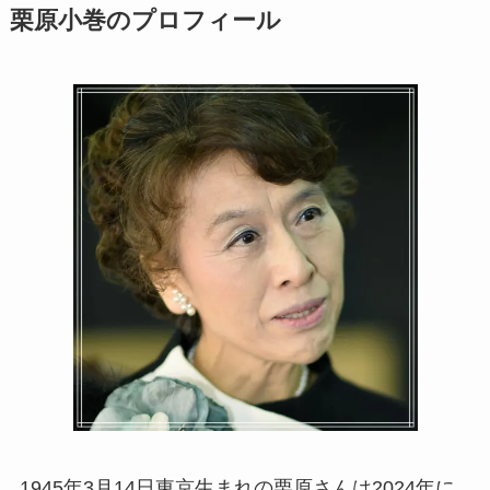
栗原小巻のプロフィール
1945年3月14日東京生まれの栗原さんは2024年に