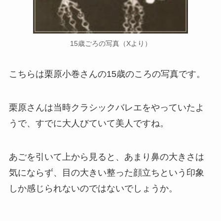
15歳ごろの写真（Xより）
こちらは栗原小巻さんの15歳のころの写真です。
栗原さんは当時クラシックバレエをやっていたよ
うで、すでに大人びていて美人ですね。
あごを引いて上から見ると、あまり鼻の大きさは
気にならず、目の大きい整った顔立ちという印象
しか感じられないのではないでしょうか。