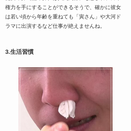
権力を手にすることができるそうで、確かに彼女
は若い頃から年齢を重ねても「寅さん」や大河ド
ラマに出演するなど仕事が絶えませんね。
3.
生活習慣