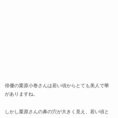
俳優の栗原小巻さんは若い頃からとても美人で華
がありますね。
しかし栗原さんの鼻の穴が大きく見え、若い頃と