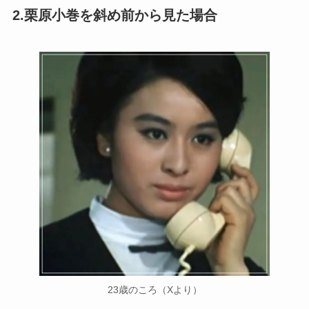
2.栗原小巻を斜め前から見た場合
23歳のころ（Xより）