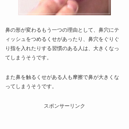
鼻の形が変わるもう一つの理由として、鼻穴にテ
ィッシュをつめるくせがあったり、鼻穴をぐりぐ
り指を入れたりする習慣のある人は、大きくなっ
てしまうそうです。
また鼻を触るくせがある人も摩擦で鼻が大きくな
ってしまうそうです。
スポンサーリンク