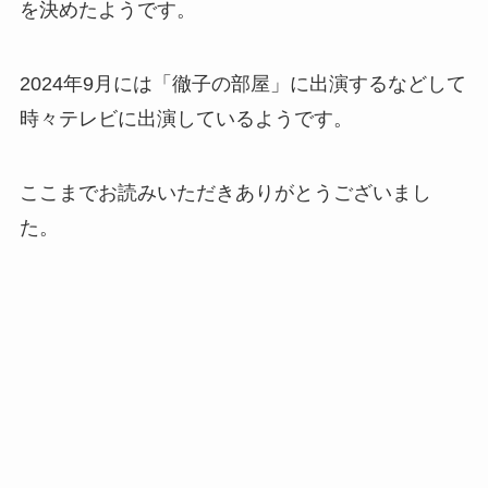
を決めたようです。
2024年9月には「徹子の部屋」に出演するなどして
時々テレビに出演しているようです。
ここまでお読みいただきありがとうございまし
た。