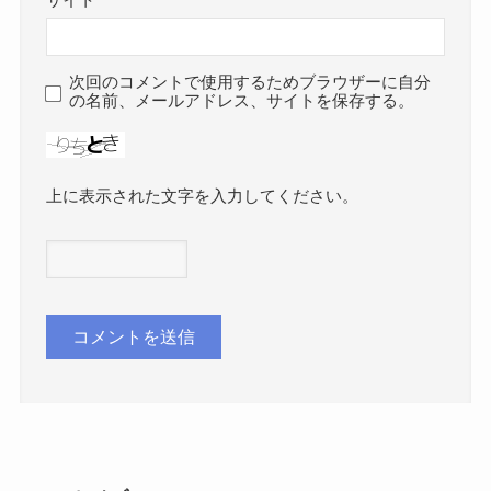
次回のコメントで使用するためブラウザーに自分
の名前、メールアドレス、サイトを保存する。
上に表示された文字を入力してください。