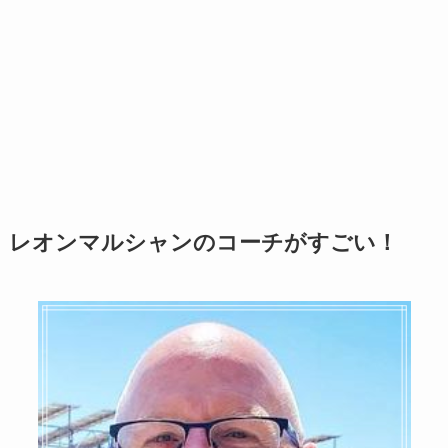
レオンマルシャンのコーチがすごい！