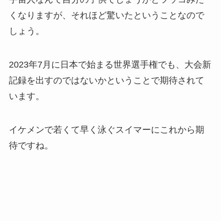
くなりますが、それほど驚いたということなので
しょう。
2023年7月に日本で始まる世界選手権でも、大会新
記録を出すのではないかということで期待されて
います。
イケメンで若くて早く泳ぐスイマーにこれから期
待ですね。