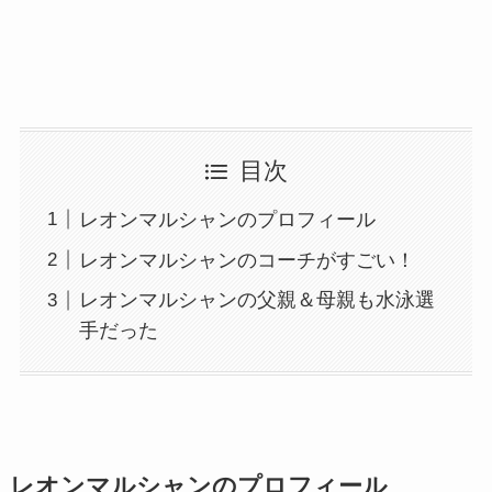
目次
レオンマルシャンのプロフィール
レオンマルシャンのコーチがすごい！
レオンマルシャンの父親＆母親も水泳選
手だった
レオンマルシャンのプロフィール