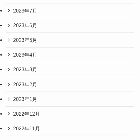
2023年7月
2023年6月
2023年5月
2023年4月
2023年3月
2023年2月
2023年1月
2022年12月
2022年11月