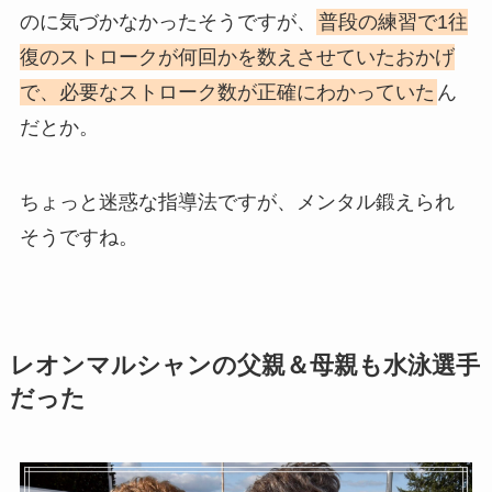
のに気づかなかったそうですが、
普段の練習で1往
復のストロークが何回かを数えさせていたおかげ
で、必要なストローク数が正確にわかっていた
ん
だとか。
ちょっと迷惑な指導法ですが、メンタル鍛えられ
そうですね。
レオンマルシャンの父親＆母親も水泳選手
だった