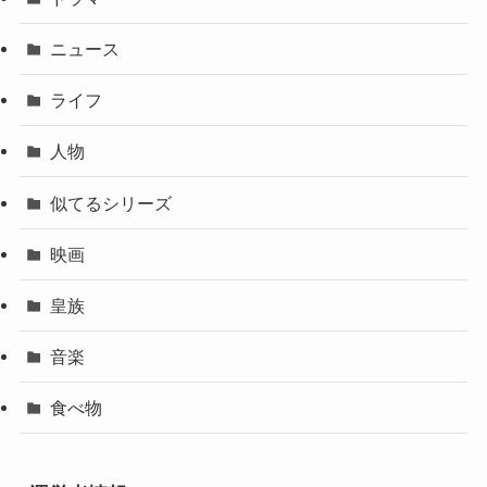
ニュース
ライフ
人物
似てるシリーズ
映画
皇族
音楽
食べ物