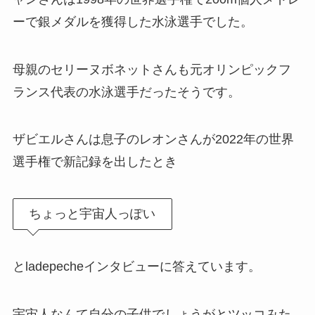
ーで銀メダルを獲得した水泳選手でした。
母親のセリーヌボネットさんも元オリンピックフ
ランス代表の水泳選手だったそうです。
ザビエルさんは息子のレオンさんが2022年の世界
選手権で新記録を出したとき
ちょっと宇宙人っぽい
とladepecheインタビューに答えています。
宇宙人なんて自分の子供でしょうがとツッコみた