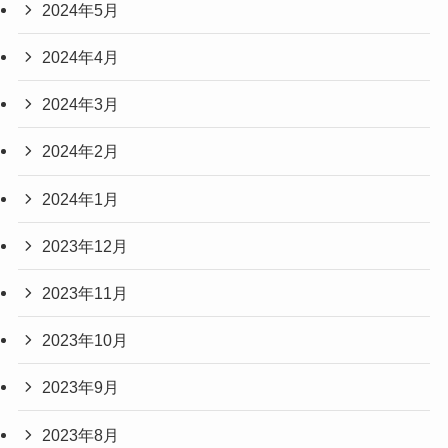
2024年5月
2024年4月
2024年3月
2024年2月
2024年1月
2023年12月
2023年11月
2023年10月
2023年9月
2023年8月