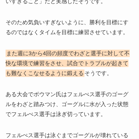
いすぎること」だと実感したそうです。
そのため気負いすぎないように、勝利を目標にす
るのではなくタイムを目標に練習させています。
また週に3から4回の頻度でわざと選手に対して不
快な環境で練習をさせ、試合でトラブルが起きて
も難なくこなせるように鍛える
そうです。
ある大会でボウマン氏はフェルぺス選手のゴーグ
ルをわざと踏みつけ、ゴーグルに水が入った状態
でフェルぺス選手は泳ぎ切っています。
フェルぺス選手は泳ぐまでゴーグルが壊れている