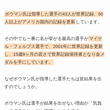
ボウマン氏は指導した選手の43人が世界記録、50
人以上がアメリカ国内の記録を更新
しています。
その中でも一番に名が挙がる最高の選手が
マイケ
ル・フェルプス選手で、2001年に世界記録を更新
し、15歳9ヶ月の若さで世界記録保持者となり金メ
ダルを手にしています。
なぜボウマン氏が指導した選手たちは皆結果を出
すのでしょうか。
ボウマン氏は選手が結果を出せない理由が「気負