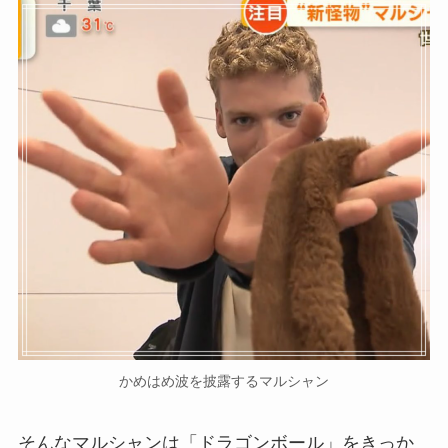
かめはめ波を披露するマルシャン
そんなマルシャンは「ドラゴンボール」をきっか