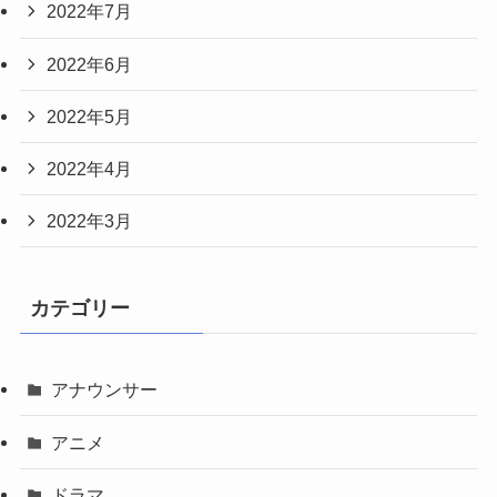
2022年7月
2022年6月
2022年5月
2022年4月
2022年3月
カテゴリー
アナウンサー
アニメ
ドラマ