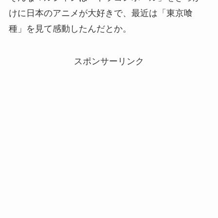
けに日本のアニメが大好きで、最近は「東京喰
種」を見て感動したんだとか。
スポンサーリンク