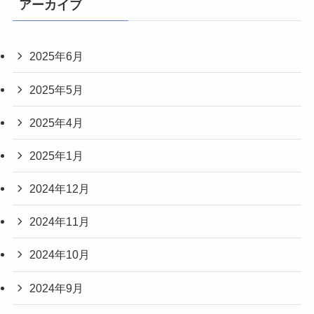
アーカイブ
2025年6月
2025年5月
2025年4月
2025年1月
2024年12月
2024年11月
2024年10月
2024年9月