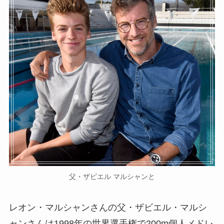
父・ザビエル マルシャンと
レオン・マルシャンさんの父・ザビエル・マルシ
ャンさんは1998年の世界選手権で200m個人メドレ