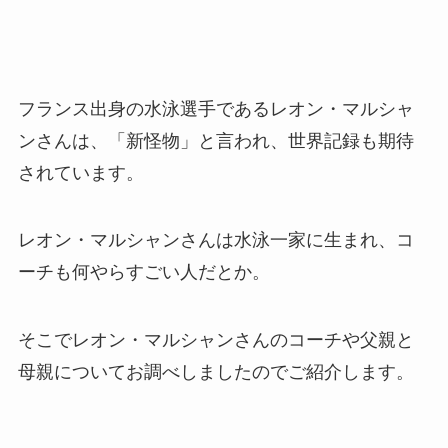
フランス出身の水泳選手であるレオン・マルシャ
ンさんは、「新怪物」と言われ、世界記録も期待
されています。
レオン・マルシャンさんは水泳一家に生まれ、コ
ーチも何やらすごい人だとか。
そこでレオン・マルシャンさんのコーチや父親と
母親についてお調べしましたのでご紹介します。