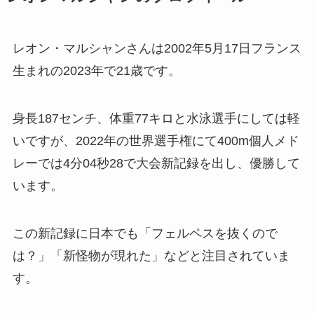
レオン・マルシャンさんは2002年5月17日フランス
生まれの2023年で21歳です。
身長187センチ、体重77キロと水泳選手にしては軽
いですが、2022年の世界選手権にて400m個人メド
レーでは4分04秒28で大会新記録を出し、優勝して
います。
この新記録に日本でも「フェルペスを抜くので
は？」「新怪物が現れた」などと注目されていま
す。