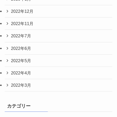
2022年12月
2022年11月
2022年7月
2022年6月
2022年5月
2022年4月
2022年3月
カテゴリー