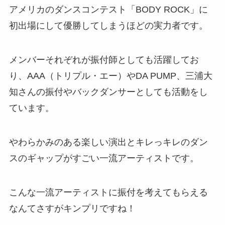
アメリカのダンスコンテスト「BODY ROCK」に
初出場にして優勝してしまうほどの実力者です。
メンバーそれぞれが振付師としても活躍してお
り、AAA（トリプル・エー）やDA PUMP、三浦大
知さんの振付やバックダンサーとしても活動をし
ています。
やわらかみのある楽しい演出とキレっキレのダン
スのギャップがすごい一流アーティストです。
こんな一流アーティストに振付を考えてもらえる
なんてさすがキンプリですね！