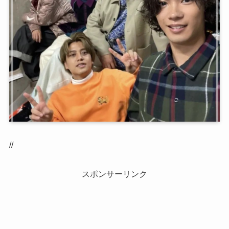
//
スポンサーリンク