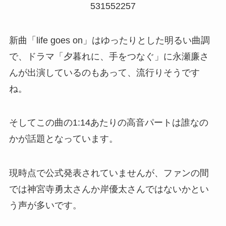
531552257
新曲「life goes on」はゆったりとした明るい曲調
で、ドラマ「夕暮れに、手をつなぐ」に永瀬廉さ
んが出演しているのもあって、流行りそうです
ね。
そしてこの曲の1:14あたりの高音パートは誰なの
かが話題となっています。
現時点で公式発表されていませんが、ファンの間
では神宮寺勇太さんか岸優太さんではないかとい
う声が多いです。