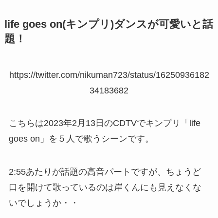
life goes on(キンプリ)ダンスが可愛いと話
題！
https://twitter.com/nikuman723/status/16250936182
34183682
こちらは2023年2月13日のCDTVでキンプリ「life
goes on」を５人で歌うシーンです。
2:55あたりが話題の高音パートですが、ちょうど
口を開けて歌っているのは岸くんにも見えなくな
いでしょうか・・