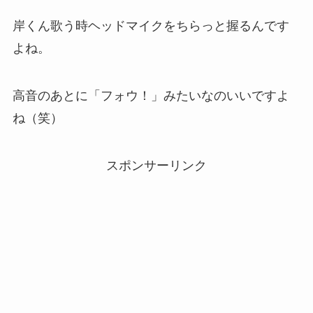
岸くん歌う時ヘッドマイクをちらっと握るんです
よね。
高音のあとに「フォウ！」みたいなのいいですよ
ね（笑）
スポンサーリンク