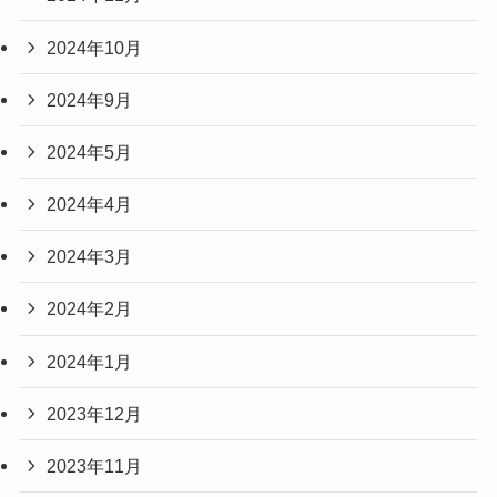
2024年10月
2024年9月
2024年5月
2024年4月
2024年3月
2024年2月
2024年1月
2023年12月
2023年11月