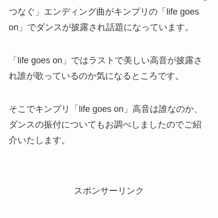
つなぐ」エンディング曲がキンプリの「life goes
on」でダンスが披露され話題になっています。
「life goes on」ではラストで美しい高音が披露さ
れ誰が歌っているのか気になるところです。
そこでキンプリ「life goes on」高音は誰なのか、
ダンスの振付についてもお調べしましたのでご紹
介いたします。
スポンサーリンク