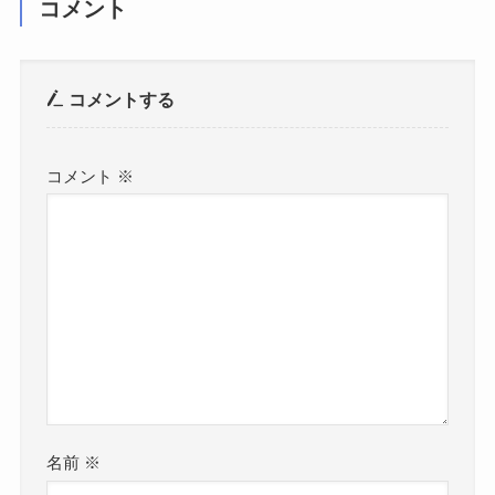
コメント
コメントする
コメント
※
名前
※