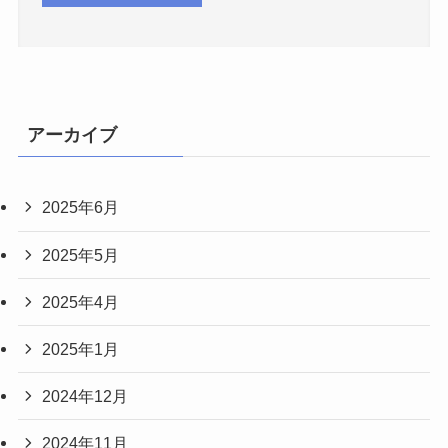
アーカイブ
2025年6月
2025年5月
2025年4月
2025年1月
2024年12月
2024年11月