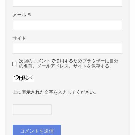
メール
※
サイト
次回のコメントで使用するためブラウザーに自分
の名前、メールアドレス、サイトを保存する。
上に表示された文字を入力してください。