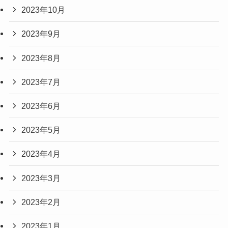
2023年10月
2023年9月
2023年8月
2023年7月
2023年6月
2023年5月
2023年4月
2023年3月
2023年2月
2023年1月