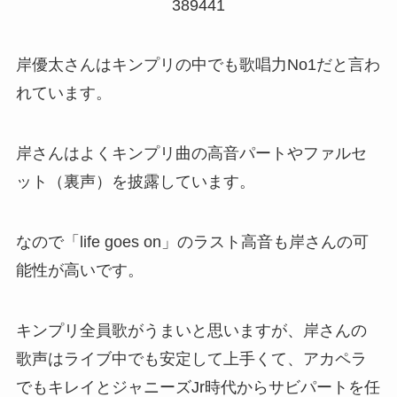
389441
岸優太さんはキンプリの中でも歌唱力No1だと言わ
れています。
岸さんはよくキンプリ曲の高音パートやファルセ
ット（裏声）を披露しています。
なので「life goes on」のラスト高音も岸さんの可
能性が高いです。
キンプリ全員歌がうまいと思いますが、岸さんの
歌声はライブ中でも安定して上手くて、アカペラ
でもキレイとジャニーズJr時代からサビパートを任