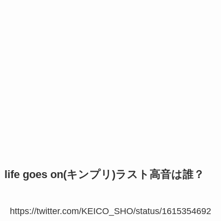
life goes on(キンプリ)ラスト高音は誰？
https://twitter.com/KEICO_SHO/status/1615354692