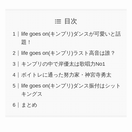
目次
life goes on(キンプリ)ダンスが可愛いと話
題！
life goes on(キンプリ)ラスト高音は誰？
キンプリの中で岸優太は歌唱力No1
ボイトレに通った努力家・神宮寺勇太
life goes on(キンプリ)ダンス振付はシット
キングス
まとめ