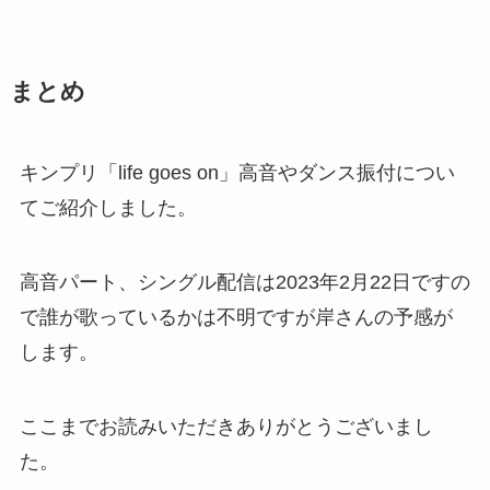
まとめ
キンプリ「life goes on」高音やダンス振付につい
てご紹介しました。
高音パート、シングル配信は2023年2月22日ですの
で誰が歌っているかは不明ですが岸さんの予感が
します。
ここまでお読みいただきありがとうございまし
た。