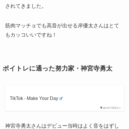
されてきました。
筋肉マッチョでも高音が出せる岸優太さんはとて
もカッコいいですね！
ボイトレに通った努力家・神宮寺勇太
TikTok - Make Your Day
あわせて読みたい
神宮寺勇太さんはデビュー当時はよく音をはずし