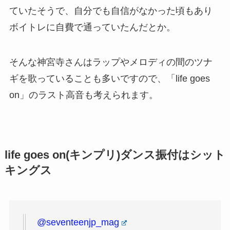
ていたそうで、自分でも自信がなかった頃もあり
ボイトレに自費で通っていたんだとか。
そんな神宮寺さんはラップやメロディの間のツナ
ギを歌っていることも多いですので、「life goes
on」のラスト高音も考えられます。
life goes on(キンプリ)ダンス振付はシット
キングス
@seventeenjp_mag