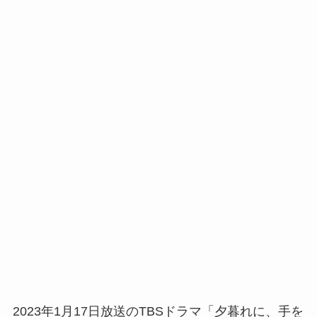
2023年1月17日放送のTBSドラマ「夕暮れに、手を