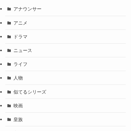
アナウンサー
アニメ
ドラマ
ニュース
ライフ
人物
似てるシリーズ
映画
皇族