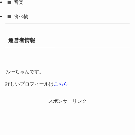
音楽
食べ物
運営者情報
み〜ちゃんです。
詳しいプロフィールは
こちら
スポンサーリンク