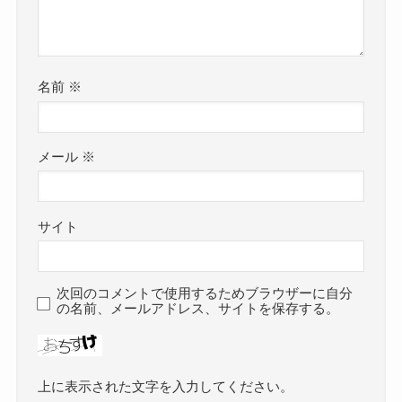
名前
※
メール
※
サイト
次回のコメントで使用するためブラウザーに自分
の名前、メールアドレス、サイトを保存する。
上に表示された文字を入力してください。