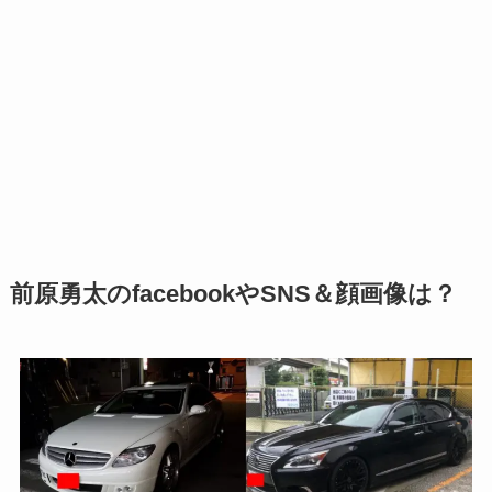
前原勇太のfacebookやSNS＆顔画像は？