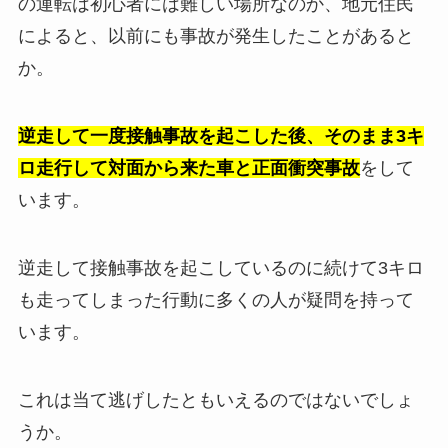
の運転は初心者には難しい場所なのか、地元住民
によると、以前にも事故が発生したことがあると
か。
逆走して一度接触事故を起こした後、そのまま3キ
ロ走行して対面から来た車と正面衝突事故
をして
います。
逆走して接触事故を起こしているのに続けて3キロ
も走ってしまった行動に多くの人が疑問を持って
います。
これは当て逃げしたともいえるのではないでしょ
うか。