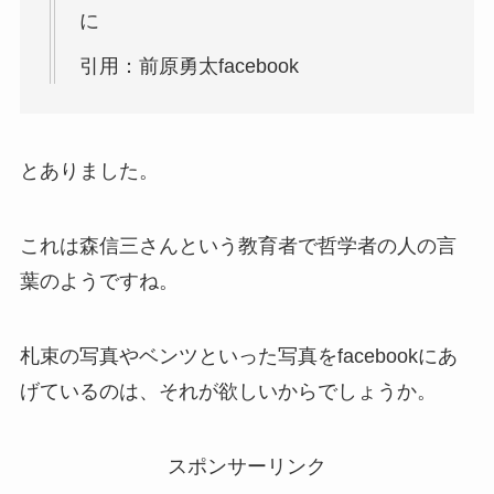
に
引用：前原勇太facebook
とありました。
これは森信三さんという教育者で哲学者の人の言
葉のようですね。
札束の写真やベンツといった写真をfacebookにあ
げているのは、それが欲しいからでしょうか。
スポンサーリンク