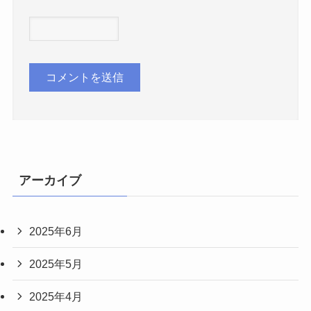
アーカイブ
2025年6月
2025年5月
2025年4月