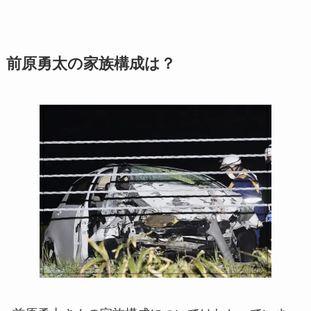
前原勇太の家族構成は？