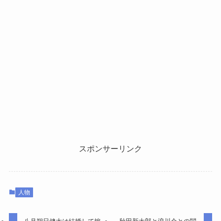
スポンサーリンク
人物