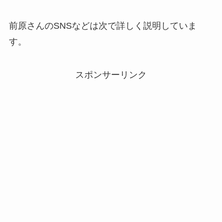
前原さんのSNSなどは次で詳しく説明していま
す。
スポンサーリンク