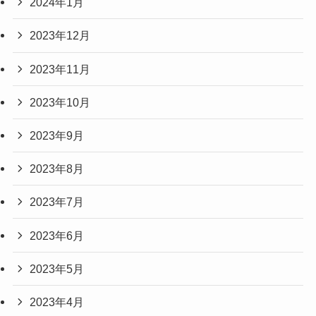
2024年1月
2023年12月
2023年11月
2023年10月
2023年9月
2023年8月
2023年7月
2023年6月
2023年5月
2023年4月