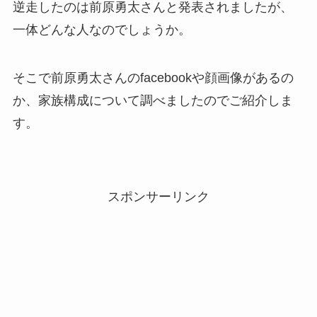
逆走したのは前原勇太さんと発表されましたが、
一体どんな人なのでしょうか。
そこで前原勇太さんのfacebookや顔画像があるの
か、家族構成について調べましたのでご紹介しま
す。
スポンサーリンク