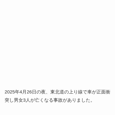
2025年4月26日の夜、東北道の上り線で車が正面衝
突し男女3人が亡くなる事故がありました。