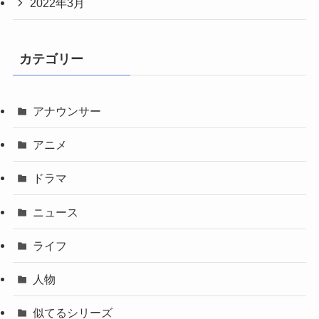
2022年3月
カテゴリー
アナウンサー
アニメ
ドラマ
ニュース
ライフ
人物
似てるシリーズ