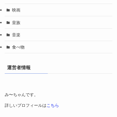
映画
皇族
音楽
食べ物
運営者情報
み〜ちゃんです。
詳しいプロフィールは
こちら