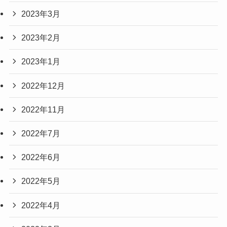
2023年3月
2023年2月
2023年1月
2022年12月
2022年11月
2022年7月
2022年6月
2022年5月
2022年4月