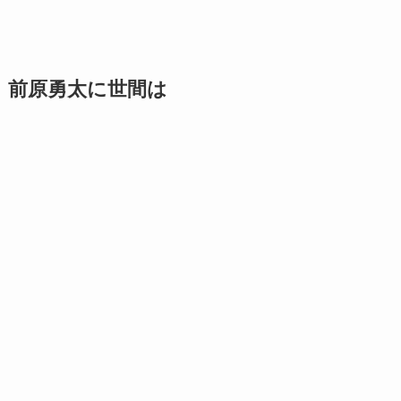
前原勇太に世間は