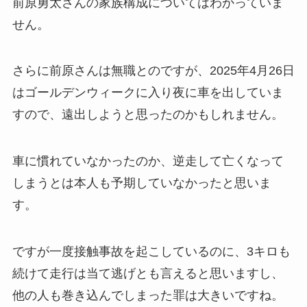
前原勇太さんの家族構成についてはわかっていま
せん。
さらに前原さんは無職とのですが、2025年4月26日
はゴールデンウィークに入り夜に車を出していま
すので、遠出しようと思ったのかもしれません。
車に慣れていなかったのか、逆走して亡くなって
しまうとは本人も予期していなかったと思いま
す。
ですが一度接触事故を起こしているのに、3キロも
続けて走行は当て逃げとも言えると思いますし、
他の人も巻き込んでしまった罪は大きいですね。