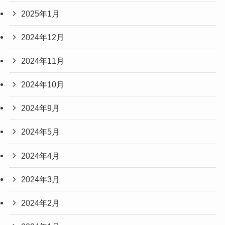
2025年1月
2024年12月
2024年11月
2024年10月
2024年9月
2024年5月
2024年4月
2024年3月
2024年2月