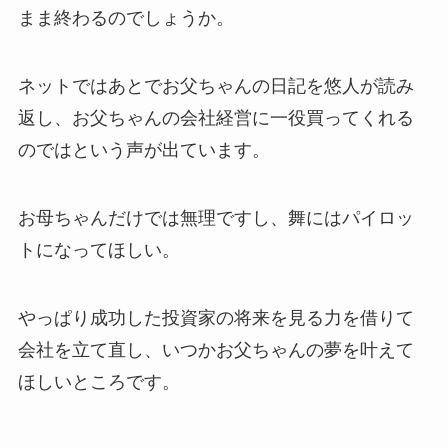
まま終わるのでしょうか。
ネットではあとでお父ちゃんの日記を悠人が読み
返し、お父ちゃんの会社経営に一役買ってくれる
のではという声が出ています。
お母ちゃんだけでは無理ですし、舞にはパイロッ
トになってほしい。
やっぱり成功した投資家の将来を見る力を借りて
会社を立て直し、いつかお父ちゃんの夢を叶えて
ほしいところです。