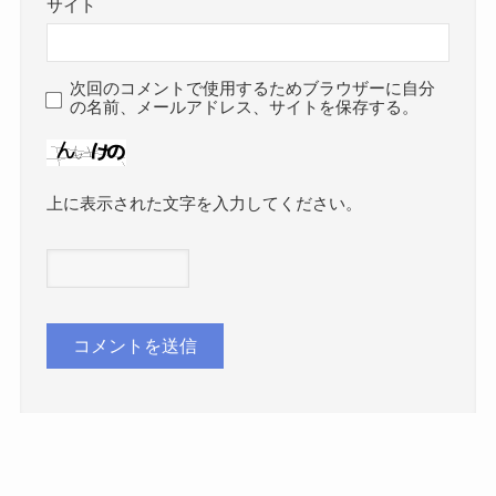
サイト
次回のコメントで使用するためブラウザーに自分
の名前、メールアドレス、サイトを保存する。
上に表示された文字を入力してください。