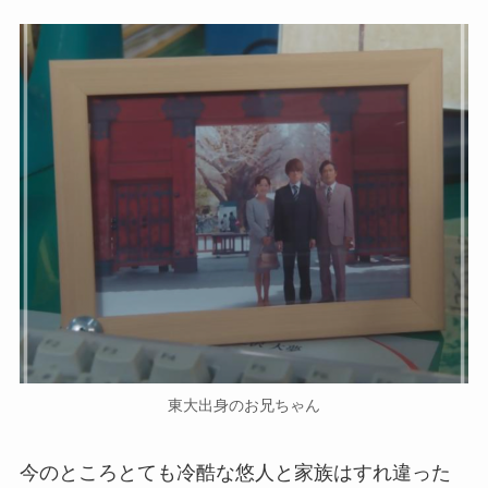
東大出身のお兄ちゃん
今のところとても冷酷な悠人と家族はすれ違った