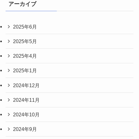
アーカイブ
2025年6月
2025年5月
2025年4月
2025年1月
2024年12月
2024年11月
2024年10月
2024年9月