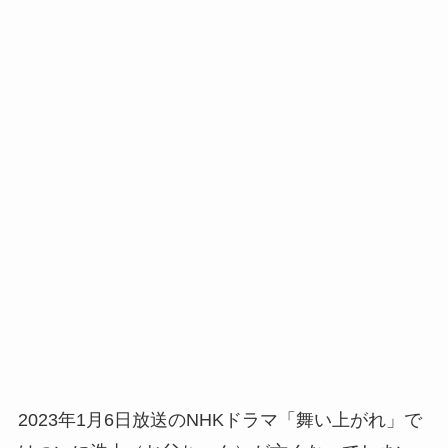
2023年1月6日放送のNHKドラマ「舞い上がれ」で