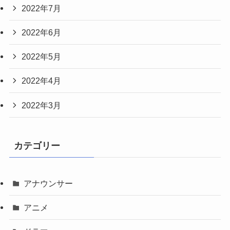
2022年7月
2022年6月
2022年5月
2022年4月
2022年3月
カテゴリー
アナウンサー
アニメ