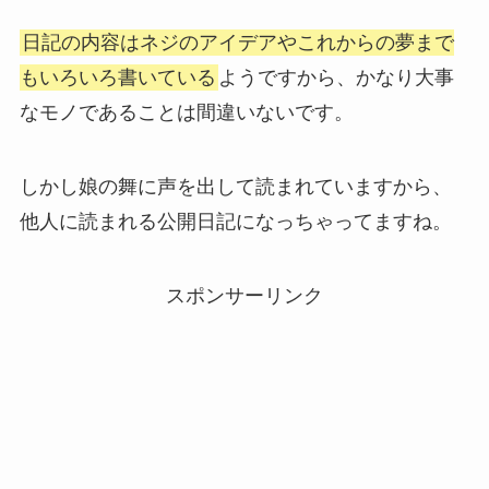
日記の内容はネジのアイデアやこれからの夢まで
もいろいろ書いている
ようですから、かなり大事
なモノであることは間違いないです。
しかし娘の舞に声を出して読まれていますから、
他人に読まれる公開日記になっちゃってますね。
スポンサーリンク