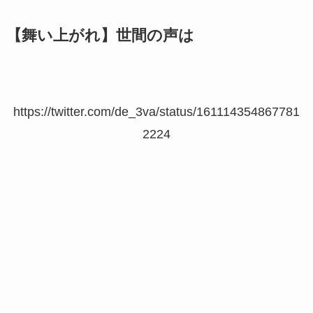
【舞い上がれ】世間の声は
https://twitter.com/de_3va/status/161114354867781
2224