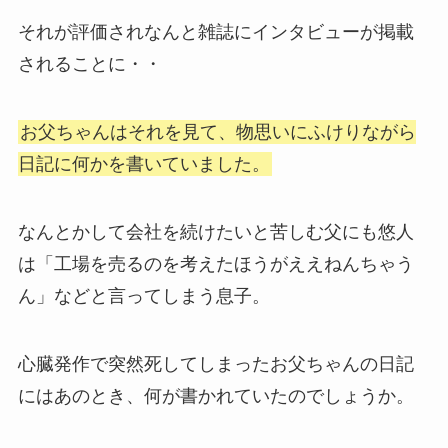
それが評価されなんと雑誌にインタビューが掲載
されることに・・
お父ちゃんはそれを見て、物思いにふけりながら
日記に何かを書いていました。
なんとかして会社を続けたいと苦しむ父にも悠人
は「工場を売るのを考えたほうがええねんちゃう
ん」などと言ってしまう息子。
心臓発作で突然死してしまったお父ちゃんの日記
にはあのとき、何が書かれていたのでしょうか。