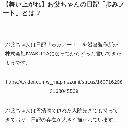
【舞い上がれ】お父ちゃんの日記「歩みノ
ート」とは？
お父ちゃんは日記「歩みノート」を岩倉製作所が
株式会社IWAKURAになってからずっと書いてきた
ようです。
https://twitter.com/s_mapinezumi/status/160716208
2168045569
お父ちゃんは胃潰瘍で倒れた入院先までも持って
きており、日記の存在が大きく描かれています。