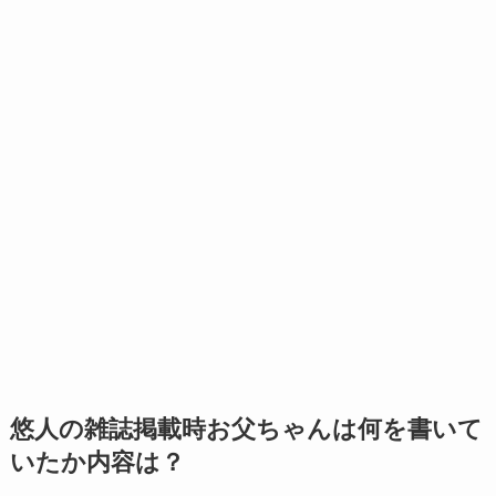
悠人の雑誌掲載時お父ちゃんは何を書いて
いたか内容は？