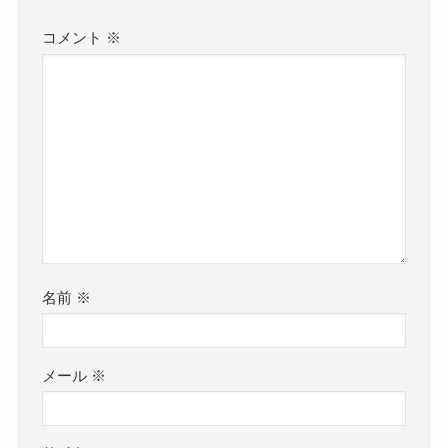
コメント
※
名前
※
メール
※