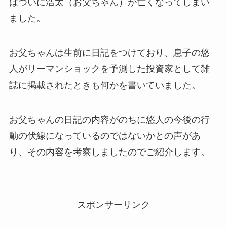
はついに浩太（お父ちゃん）が亡くなってしまい
ました。
お父ちゃんは生前に日記をつけており、息子の悠
人がリーマンショックを予測した投資家として雑
誌に掲載されたときも何かを書いていました。
お父ちゃんの日記の内容がのちに悠人の今後の行
動の伏線になっているのではないかとの声があ
り、その内容を考察しましたのでご紹介します。
スポンサーリンク