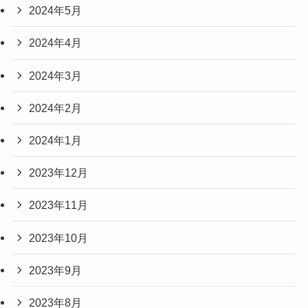
2024年5月
2024年4月
2024年3月
2024年2月
2024年1月
2023年12月
2023年11月
2023年10月
2023年9月
2023年8月