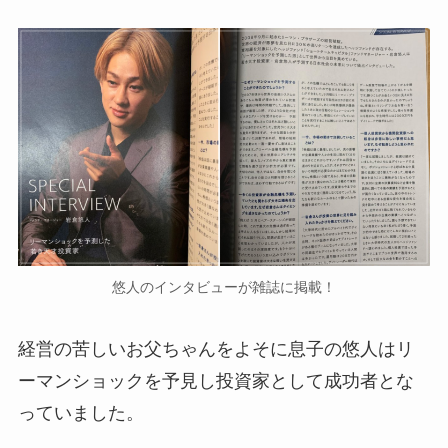
悠人のインタビューが雑誌に掲載！
経営の苦しいお父ちゃんをよそに息子の悠人はリ
ーマンショックを予見し投資家として成功者とな
っていました。