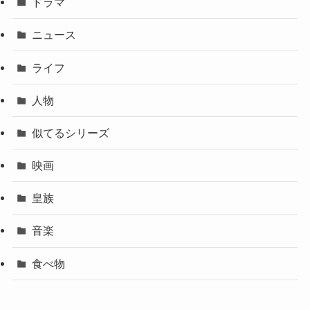
ドラマ
ニュース
ライフ
人物
似てるシリーズ
映画
皇族
音楽
食べ物