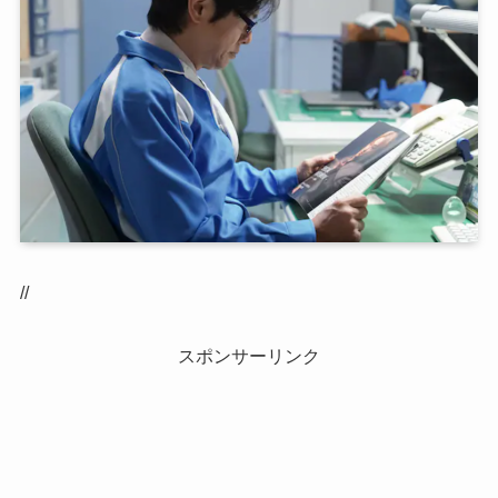
//
スポンサーリンク