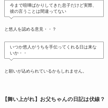
今まで喧嘩ばかりしてきた息子だけど実際、
彼の言うことは間違ってない
と悠人を認める意見・・？
いつか悠人がうちを手伝ってくれる日は来な
いか・・
と願いが込められているかもしれません。
【舞い上がれ】お父ちゃんの日記は伏線？