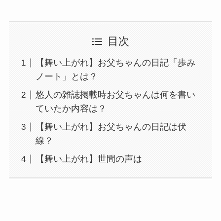
目次
【舞い上がれ】お父ちゃんの日記「歩み
ノート」とは？
悠人の雑誌掲載時お父ちゃんは何を書い
ていたか内容は？
【舞い上がれ】お父ちゃんの日記は伏
線？
【舞い上がれ】世間の声は