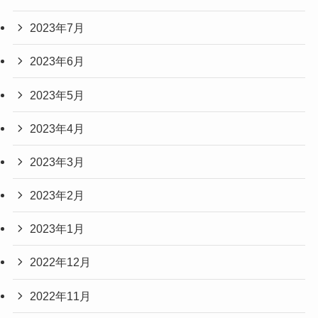
2023年7月
2023年6月
2023年5月
2023年4月
2023年3月
2023年2月
2023年1月
2022年12月
2022年11月