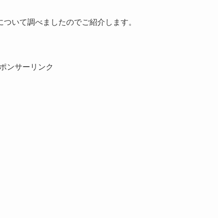
について調べましたのでご紹介します。
ポンサーリンク