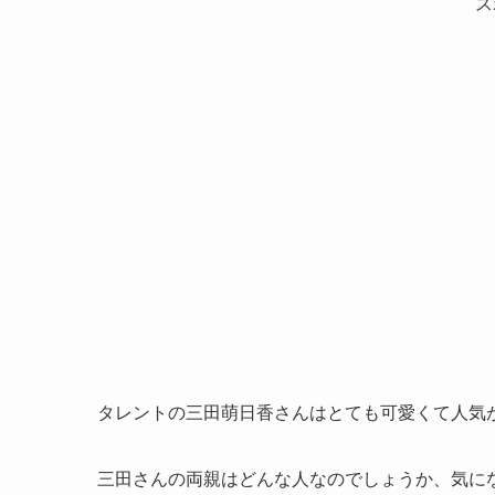
ス
タレントの三田萌日香さんはとても可愛くて人気
三田さんの両親はどんな人なのでしょうか、気に