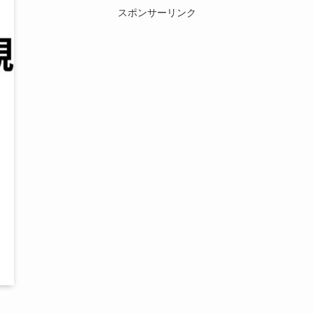
スポンサーリンク