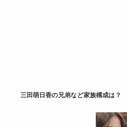
三田萌日香の兄弟など家族構成は？