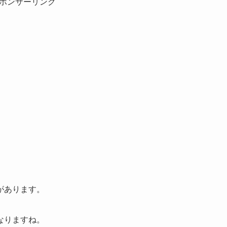
ポンサーリンク
があります。
なりますね。