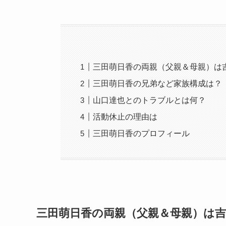
三田萌日香の両親（父親＆母親）は
三田萌日香の兄弟など家族構成は？
山口達也とのトラブルとは何？
活動休止の理由は
三田萌日香のプロフィール
三田萌日香の両親（父親＆母親）は