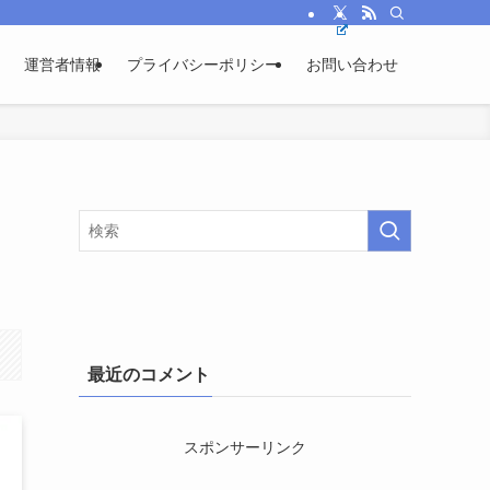
運営者情報
プライバシーポリシー
お問い合わせ
最近のコメント
スポンサーリンク