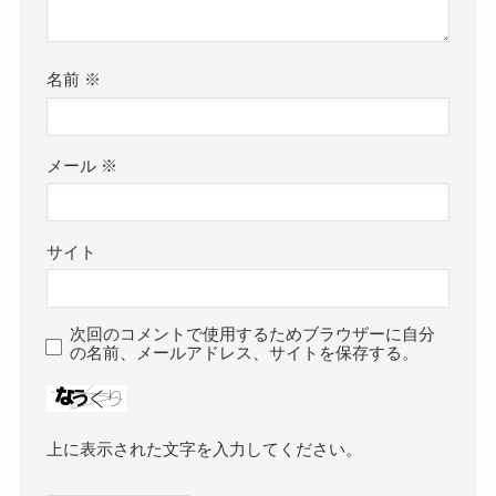
名前
※
メール
※
サイト
次回のコメントで使用するためブラウザーに自分
の名前、メールアドレス、サイトを保存する。
上に表示された文字を入力してください。