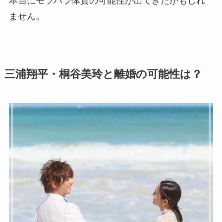
本当にモラハラ体質の可能性が出てきたかもしれ
ません。
三浦翔平・桐谷美玲と離婚の可能性は？