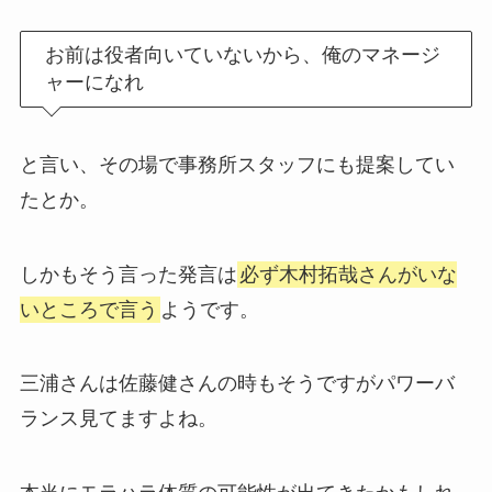
お前は役者向いていないから、俺のマネージ
ャーになれ
と言い、その場で事務所スタッフにも提案してい
たとか。
しかもそう言った発言は
必ず木村拓哉さんがいな
いところで言う
ようです。
三浦さんは佐藤健さんの時もそうですがパワーバ
ランス見てますよね。