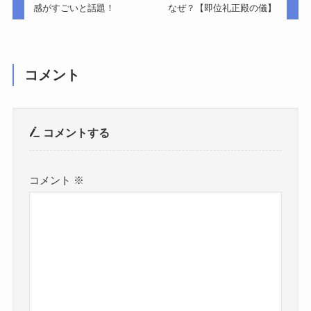
感がすごいと話題！
なぜ？【即位礼正殿の儀】
コメント
コメントする
コメント
※