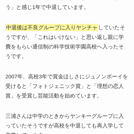
う」と感じ1年で中退しています。
中退後は不良グループに入りヤンチャ
していたそ
うですが、「これはいけない」と思い返し親に学
費をもらい通信制の科学技術学園高校へ入ったそ
うです。
2007年、高校3年で賞金ほしさにジュノンボーイを
受けると「フォトジェニック賞」と「理想の恋人
賞」を受賞し芸能活動を始めています。
三浦さんは中学のときからヤンキーグループに入
っていたそうですが高校を中退しても再入学して