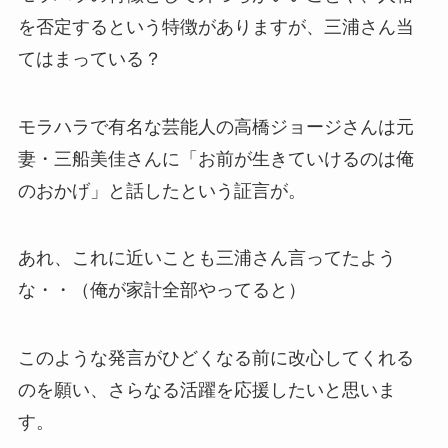
を否定するという特徴がありますが、三浦さん当
てはまっている？
モラハラで有名な芸能人の高橋ジョージさんは元
妻・三船美佳さんに「お前が生きていけるのは俺
のおかげ」と話したという証言が。
あれ、これに近いことも三浦さん言ってたよう
な・・（俺が家計全部やってると）
このような発言がひどくなる前に改心してくれる
のを願い、さらなる活躍を応援したいと思いま
す。