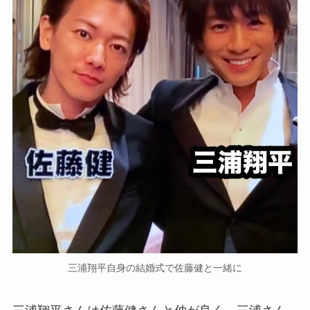
三浦翔平自身の結婚式で佐藤健と一緒に