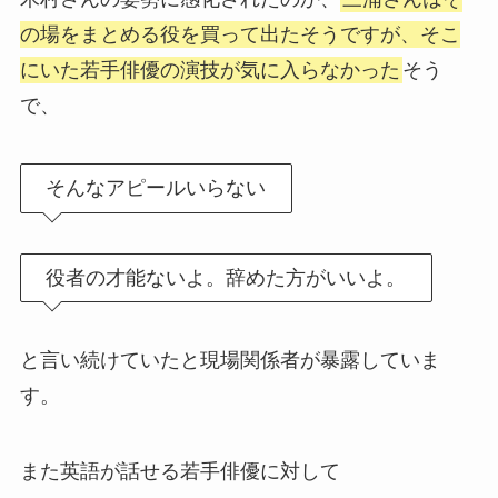
の場をまとめる役を買って出たそうですが、そこ
にいた若手俳優の演技が気に入らなかった
そう
で、
そんなアピールいらない
役者の才能ないよ。辞めた方がいいよ。
と言い続けていたと現場関係者が暴露していま
す。
また英語が話せる若手俳優に対して