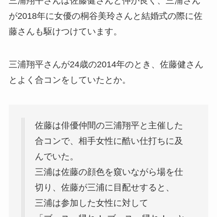
三浦翔平さんは佐藤健さんと仲が良く、三浦さん
が2018年に女優の桐谷美玲さんと結婚式の際に佐
藤さんも駆けつけています。
三浦翔平さんが24歳の2014年のとき、佐藤健さん
とよく合コンをしていたとか。
佐藤は俳優仲間の三浦翔平と主催した
合コンで、相手女性に酷い仕打ちに及
んでいた。
三浦は佐藤の顔色を窺いながら場を仕
切り、佐藤が三浦に目配せすると、
三浦は参加した女性に対して