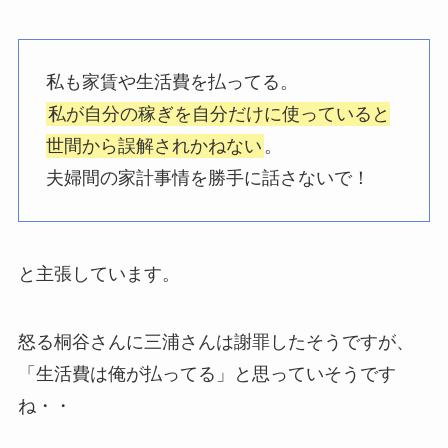
私も家賃や生活費を払ってる。
私が自分の稼ぎを自分だけに使っていると
世間から誤解されかねない
。
夫婦間の家計事情を勝手に話さないで！
と主張しています。
怒る桐谷さんに三浦さんは謝罪したそうですが、
「生活費は俺が払ってる」と思っていそうです
ね・・