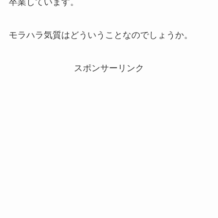
卒業しています。
モラハラ気質はどういうことなのでしょうか。
スポンサーリンク