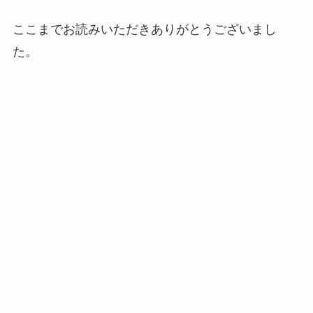
ここまでお読みいただきありがとうございまし
た。