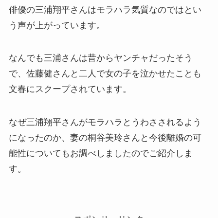
俳優の三浦翔平さんはモラハラ気質なのではとい
う声が上がっています。
なんでも三浦さんは昔からヤンチャだったそう
で、佐藤健さんと二人で女の子を泣かせたことも
文春にスクープされています。
なぜ三浦翔平さんがモラハラとうわさされるよう
になったのか、妻の桐谷美玲さんと今後離婚の可
能性についてもお調べしましたのでご紹介しま
す。