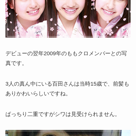
デビューの翌年2009年のももクロメンバーとの写
真です。
3人の真ん中にいる百田さんは当時15歳で、前髪も
ありかわいらしいですね。
ぱっちり二重ですがシワは見受けられません。