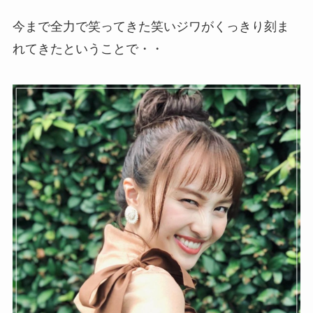
今まで全力で笑ってきた笑いジワがくっきり刻ま
れてきたということで・・