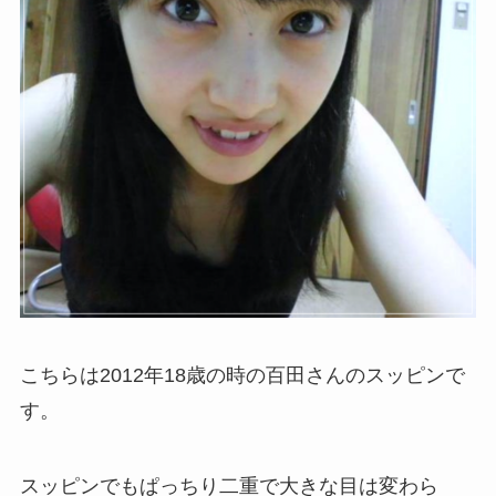
こちらは2012年18歳の時の百田さんのスッピンで
す。
スッピンでもぱっちり二重で大きな目は変わら