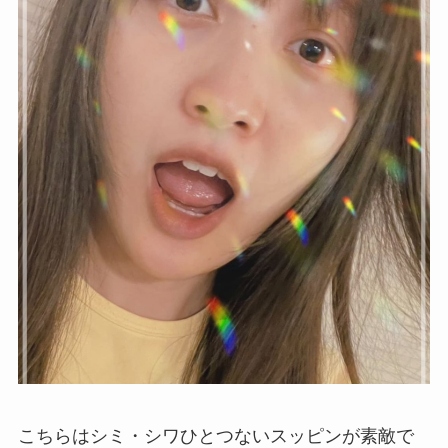
こちらはシミ・シワひとつないスッピンが素敵で