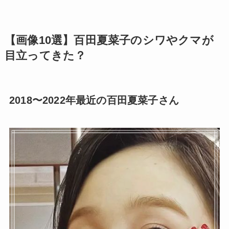
【画像10選】百田夏菜子のシワやクマが
目立ってきた？
2018〜2022年最近の百田夏菜子さん