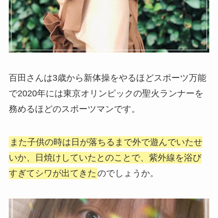
百田さんは3歳から新体操をやるほどスポーツ万能
で2020年には東京オリンピックの聖火ランナーを
務めるほどのスポーツマンです。
また子供の時は日が落ちるまで外で遊んでいたせ
いか、日焼けしていたとのことで、紫外線を浴び
すぎてシワが出てきた
のでしょうか。