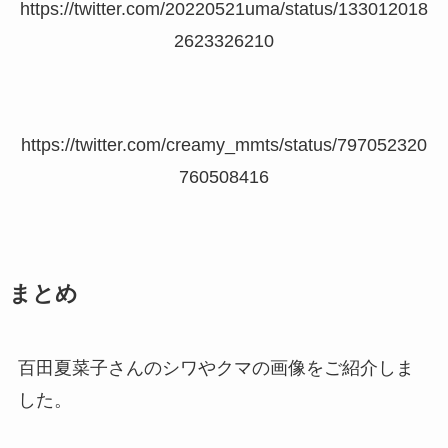
https://twitter.com/20220521uma/status/133012018
2623326210
https://twitter.com/creamy_mmts/status/797052320
760508416
まとめ
百田夏菜子さんのシワやクマの画像をご紹介しま
した。