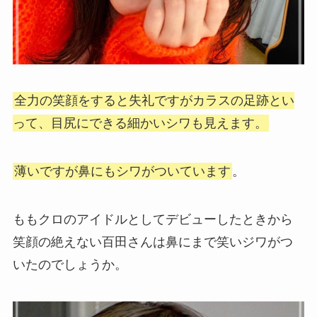
全力の笑顔をすると失礼ですがカラスの足跡とい
って、目尻にできる細かいシワも見えます。
薄いですが鼻にもシワがついています
。
ももクロのアイドルとしてデビューしたときから
笑顔の絶えない百田さんは鼻にまで笑いジワがつ
いたのでしょうか。