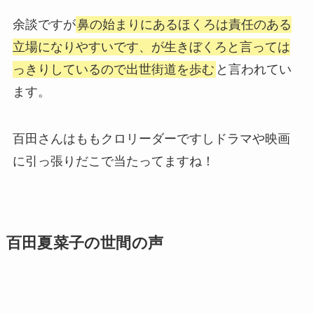
余談ですが
鼻の始まりにあるほくろは責任のある
立場になりやすいです、が生きぼくろと言っては
っきりしているので出世街道を歩む
と言われてい
ます。
百田さんはももクロリーダーですしドラマや映画
に引っ張りだこで当たってますね！
百田夏菜子の世間の声