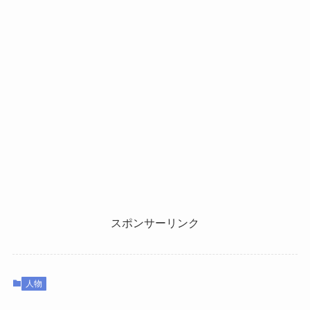
スポンサーリンク
人物