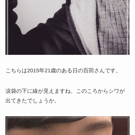
こちらは2015年21歳のある日の百田さんです。
涙袋の下に線が見えますね、このころからシワが
出てきたでしょうか。