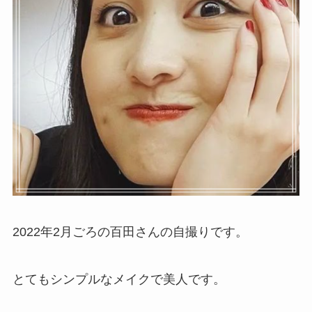
2022年2月ごろの百田さんの自撮りです。
とてもシンプルなメイクで美人です。