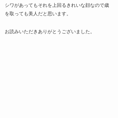
シワがあってもそれを上回るきれいな顔なので歳
を取っても美人だと思います。
お読みいただきありがとうございました。