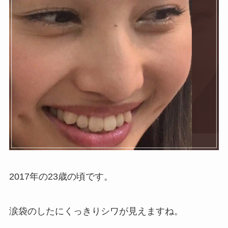
2017年の23歳の頃です。
涙袋のしたにくっきりシワが見えますね。