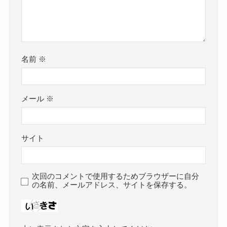
名前
※
メール
※
サイト
次回のコメントで使用するためブラウザーに自分
の名前、メールアドレス、サイトを保存する。