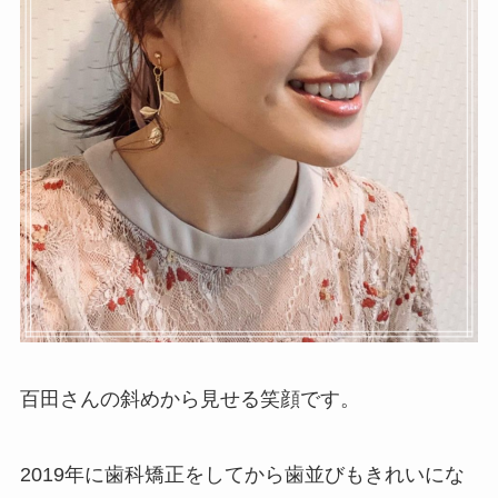
百田さんの斜めから見せる笑顔です。
2019年に歯科矯正をしてから歯並びもきれいにな