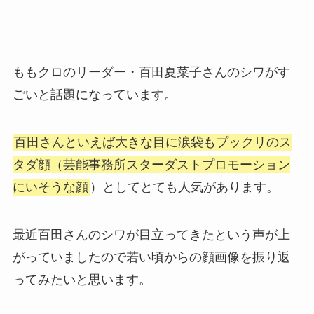
ももクロのリーダー・百田夏菜子さんのシワがす
ごいと話題になっています。
百田さんといえば大きな目に涙袋もプックリのス
タダ顔（芸能事務所スターダストプロモーション
にいそうな顔
）としてとても人気があります。
最近百田さんのシワが目立ってきたという声が上
がっていましたので若い頃からの顔画像を振り返
ってみたいと思います。