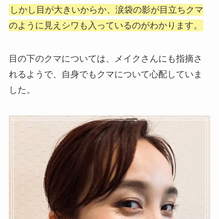
しかし目が大きいからか、涙袋の影が目立ちクマ
のように見えシワも入っているのがわかります。
目の下のクマについては、メイクさんにも指摘さ
れるようで、自身でもクマについて心配していま
した。