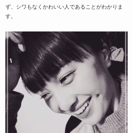
ず、シワもなくかわいい人であることがわかりま
す。