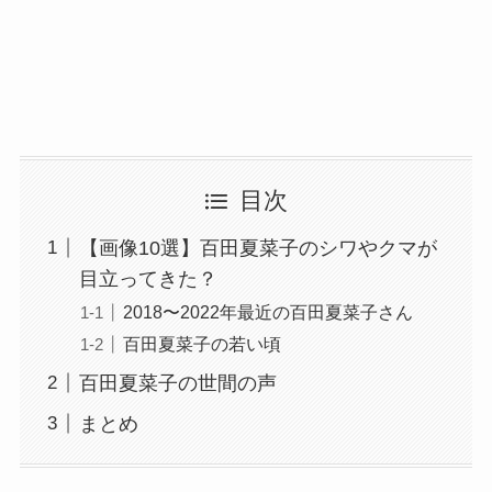
目次
【画像10選】百田夏菜子のシワやクマが
目立ってきた？
2018〜2022年最近の百田夏菜子さん
百田夏菜子の若い頃
百田夏菜子の世間の声
まとめ