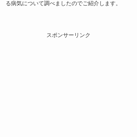
る病気について調べましたのでご紹介します。
スポンサーリンク