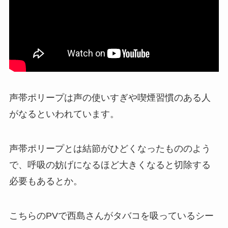
声帯ポリープは声の使いすぎや喫煙習慣のある人
がなるといわれています。
声帯ポリープとは結節がひどくなったもののよう
で、呼吸の妨げになるほど大きくなると切除する
必要もあるとか。
こちらのPVで西島さんがタバコを吸っているシー