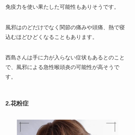
免疫力を使い果たした可能性もありそうです。
風邪はのどだけでなく関節の痛みや頭痛、熱で寝
込むほどひどくなることもあります。
西島さんは手に力が入らない症状もあるとのこと
で、風邪による急性喉頭炎の可能性が高そうで
す。
2.花粉症