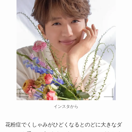
インスタから
花粉症でくしゃみがひどくなるとのどに大きなダ