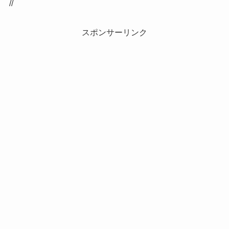
//
スポンサーリンク