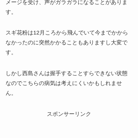
メージを受け、声がガラガラになることがありま
す。
スギ花粉は12月ころから飛んでいて今までかから
なかったのに突然かかることもありますし大変で
す。
しかし西島さんは握手することすらできない状態
なのでこちらの病気は考えにくいかもしれませ
ん。
スポンサーリンク