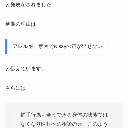
と発表がされました。
延期の理由は
アレルギー素因でNissyの声が出せない
と伝えています。
さらには
握手行為も全うできる身体の状態では
なくなり医師への相談の元、このよう