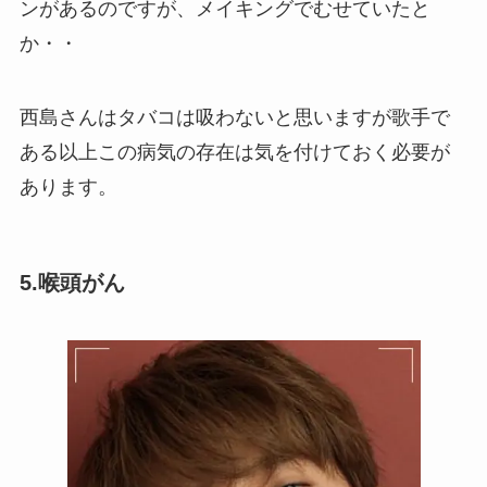
ンがあるのですが、メイキングでむせていたと
か・・
西島さんはタバコは吸わないと思いますが歌手で
ある以上この病気の存在は気を付けておく必要が
あります。
5.喉頭がん