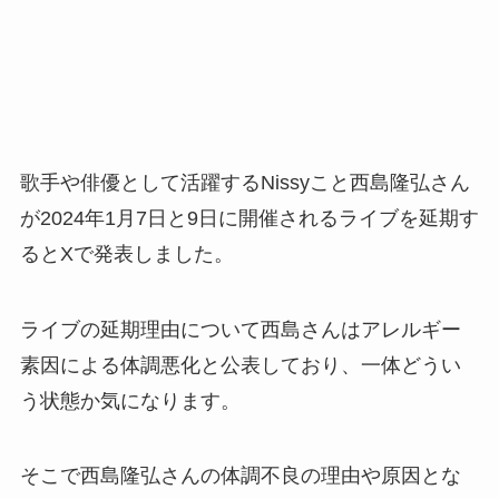
歌手や俳優として活躍するNissyこと西島隆弘さん
が2024年1月7日と9日に開催されるライブを延期す
るとXで発表しました。
ライブの延期理由について西島さんはアレルギー
素因による体調悪化と公表しており、一体どうい
う状態か気になります。
そこで西島隆弘さんの体調不良の理由や原因とな