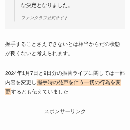
な決定となりました。
ファンクラブ公式サイト
握手することさえできないとは相当からだの状態
が良くないと考えられます。
2024年1月7日と9日分の振替ライブに関しては一部
内容を変更し
握手時の発声を伴う一切の行為を変
更
するとも伝えていました。
スポンサーリンク