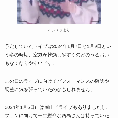
インスタより
予定していたライブは2024年1月7日と1月9日とい
う冬の時期、空気が乾燥しやすくのどのうるおい
もなくなりやすいです。
この日のライブに向けてパフォーマンスの確認や
調整に気を張っていたのかもしれません。
2024年1月6日には岡山でライブもありましたし、
ファンに向けて一生懸命な西島さんは持っていた