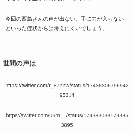
今回の西島さんの声が出ない、手に力が入らない
といった症状からは考えにくいでしょう。
世間の声は
https://twitter.com/r_87nnw/status/17438306796942
95314
https://twitter.com/06rn__/status/174383038179385
3895