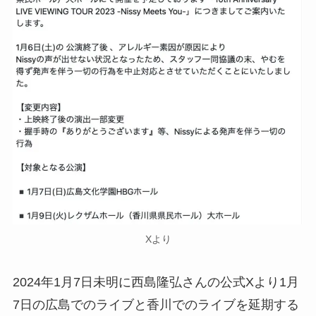
Xより
2024年1月7日未明に西島隆弘さんの公式Xより1月
7日の広島でのライブと香川でのライブを延期する