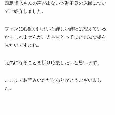
西島隆弘さんの声が出ない体調不良の原因につい
てご紹介しました。
ファンに心配かけまいと詳しい詳細は控えている
かもしれませんが、大事をとってまた元気な姿を
見たいですよね。
元気になることを祈り応援したいと思います。
ここまでお読みいただきありがとうございまし
た。