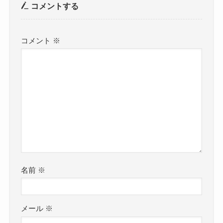
コメントする
コメント
※
名前
※
メール
※