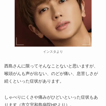
インスタより
西島さんに限ってそんなことないと思いますが、
喉頭がんも声が出ない、のどが痛い、息苦しさが
続くといった症状があります。
しゃべりにくさや痛みがひどいといった症状もあ
ります（市立宇和島病院HPより）。