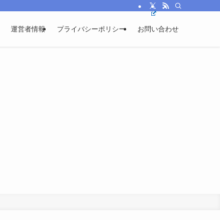
運営者情報
プライバシーポリシー
お問い合わせ