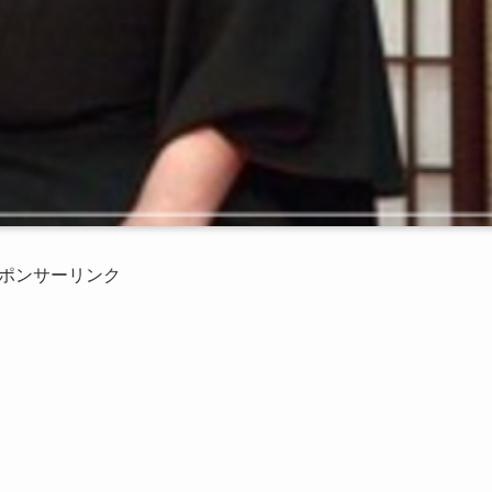
ポンサーリンク