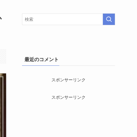
か
最近のコメント
スポンサーリンク
スポンサーリンク