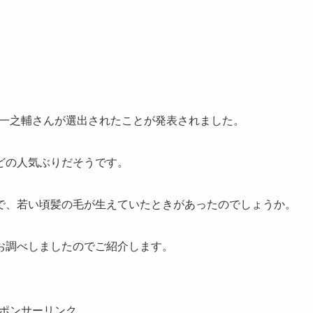
風亭一之輔さんが選出されたことが発表されました。
どの人気ぶりだそうです。
で、若い頃髪の毛が生えていたときがあったのでしょうか。
お調べしましたのでご紹介します。
ポンサーリンク