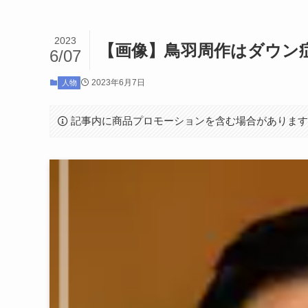
2023
【画像】鳥羽周作はダウン
6/07
2023年6月7日
人物
記事内に商品プロモーションを含む場合がありま