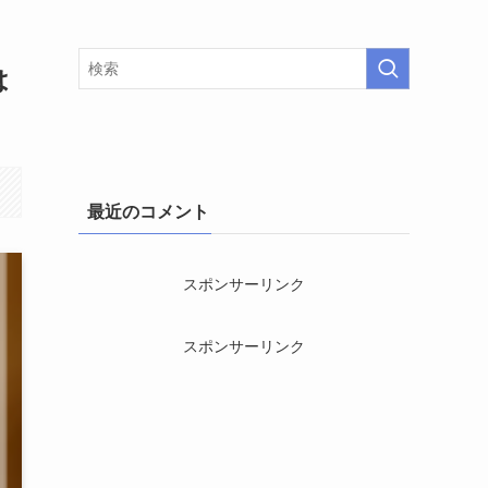
は
最近のコメント
スポンサーリンク
スポンサーリンク