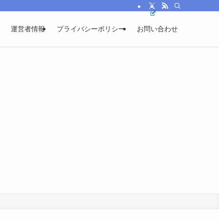
運営者情報
プライバシーポリシー
お問い合わせ