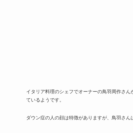
イタリア料理のシェフでオーナーの鳥羽周作さん
ているようです。
ダウン症の人の顔は特徴がありますが、鳥羽さん