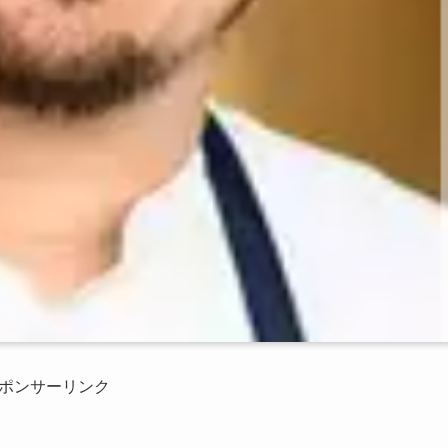
ポンサーリンク