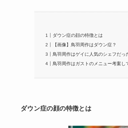
ダウン症の顔の特徴とは
【画像】鳥羽周作はダウン症？
鳥羽周作はゲイに人気のシェフだっ
鳥羽周作はガストのメニュー考案し
ダウン症の顔の特徴とは