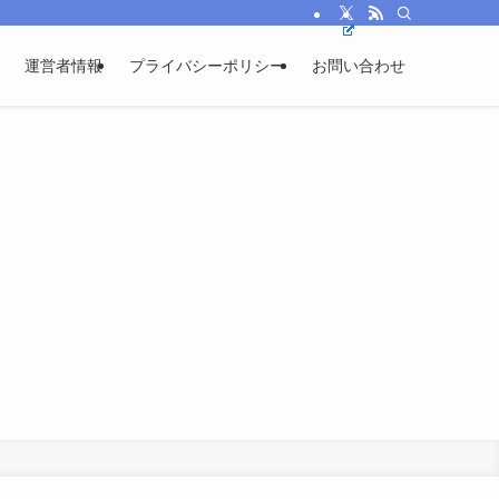
運営者情報
プライバシーポリシー
お問い合わせ