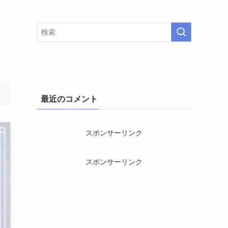
最近のコメント
スポンサーリンク
スポンサーリンク