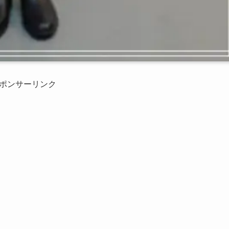
ポンサーリンク