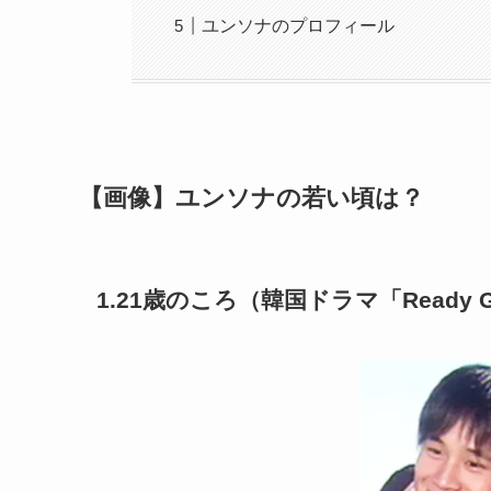
ユンソナのプロフィール
【画像】ユンソナの若い頃は？
1.21歳のころ（韓国ドラマ「Ready 