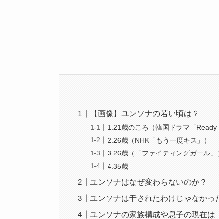
【画像】ユンソナの若い頃は？
1.21歳のころ（韓国ドラマ「Ready 
2.26歳（NHK「もう一度キス」）
3.26歳（「ファイティングガール」
4.35歳
ユンソナはなぜ変わらないのか？
ユンソナは干されたわけじゃなかっ
ユンソナの家族構成や息子の現在は