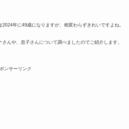
2024年に49歳になりますが、相変わらずきれいですよね。
ナさんや、息子さんについて調べましたのでご紹介します。
ポンサーリンク