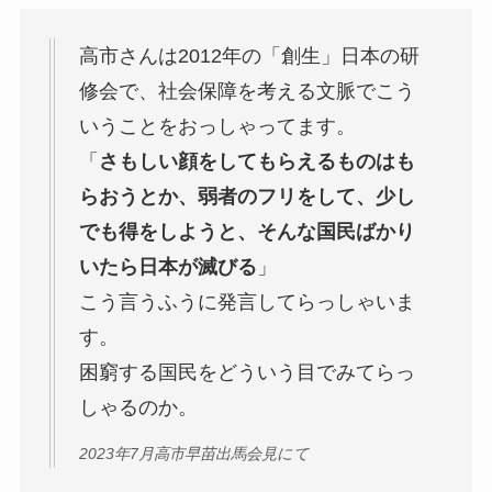
高市さんは2012年の「創生」日本の研
修会で、社会保障を考える文脈でこう
いうことをおっしゃってます。
「
さもしい顔をしてもらえるものはも
らおうとか、弱者のフリをして、少し
でも得をしようと、そんな国民ばかり
いたら日本が滅びる
」
こう言うふうに発言してらっしゃいま
す。
困窮する国民をどういう目でみてらっ
しゃるのか。
2023年7月高市早苗出馬会見にて