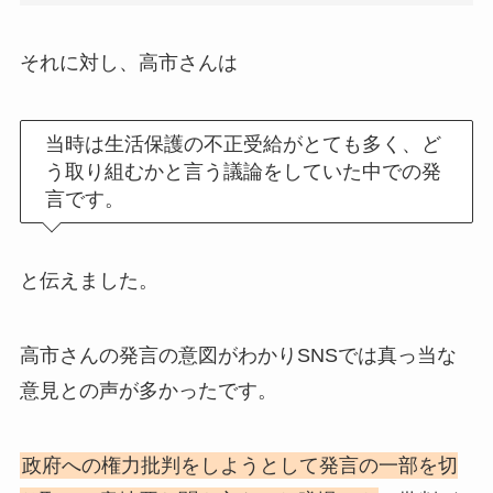
それに対し、高市さんは
当時は生活保護の不正受給がとても多く、ど
う取り組むかと言う議論をしていた中での発
言です。
と伝えました。
高市さんの発言の意図がわかりSNSでは真っ当な
意見との声が多かったです。
政府への権力批判をしようとして発言の一部を切