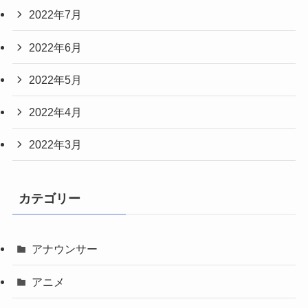
2022年7月
2022年6月
2022年5月
2022年4月
2022年3月
カテゴリー
アナウンサー
アニメ