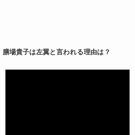
膳場貴子は左翼と言われる理由は？