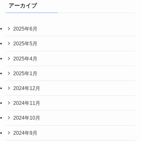
アーカイブ
2025年6月
2025年5月
2025年4月
2025年1月
2024年12月
2024年11月
2024年10月
2024年9月