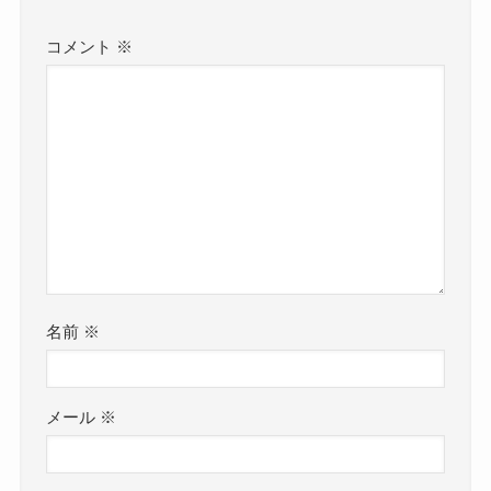
コメント
※
名前
※
メール
※