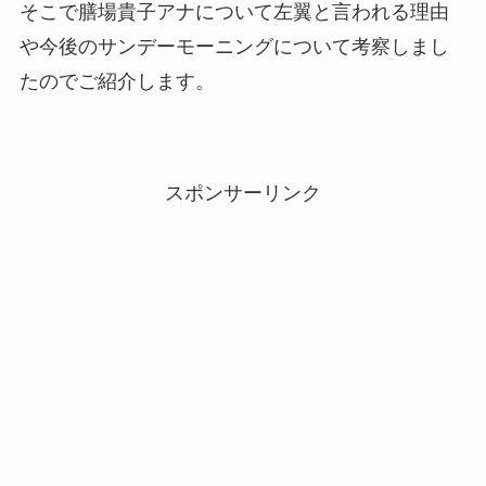
そこで膳場貴子アナについて左翼と言われる理由
や今後のサンデーモーニングについて考察しまし
たのでご紹介します。
スポンサーリンク