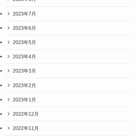
2023年7月
2023年6月
2023年5月
2023年4月
2023年3月
2023年2月
2023年1月
2022年12月
2022年11月