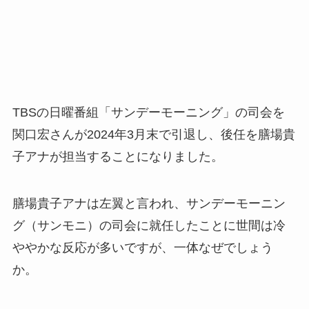
TBSの日曜番組「サンデーモーニング」の司会を
関口宏さんが2024年3月末で引退し、後任を膳場貴
子アナが担当することになりました。
膳場貴子アナは左翼と言われ、サンデーモーニン
グ（サンモニ）の司会に就任したことに世間は冷
ややかな反応が多いですが、一体なぜでしょう
か。