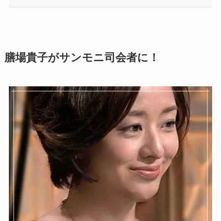
膳場貴子がサンモニ司会者に！