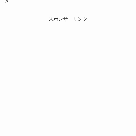
//
スポンサーリンク