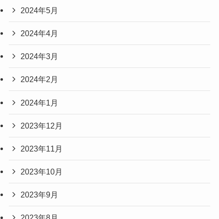
2024年5月
2024年4月
2024年3月
2024年2月
2024年1月
2023年12月
2023年11月
2023年10月
2023年9月
2023年8月