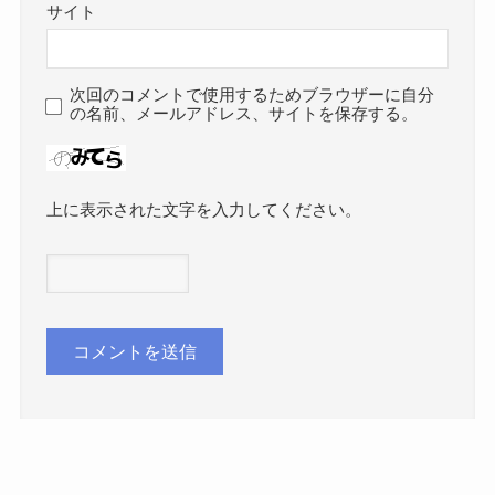
サイト
次回のコメントで使用するためブラウザーに自分
の名前、メールアドレス、サイトを保存する。
上に表示された文字を入力してください。