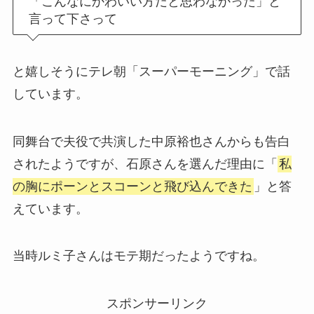
「こんなにかわいい方だと思わなかった」と
言って下さって
と嬉しそうにテレ朝「スーパーモーニング」で話
しています。
同舞台で夫役で共演した中原裕也さんからも告白
されたようですが、石原さんを選んだ理由に「
私
の胸にポーンとスコーンと飛び込んできた
」と答
えています。
当時ルミ子さんはモテ期だったようですね。
スポンサーリンク