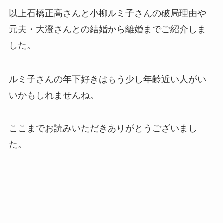
以上石橋正高さんと小柳ルミ子さんの破局理由や
元夫・大澄さんとの結婚から離婚までご紹介しま
した。
ルミ子さんの年下好きはもう少し年齢近い人がい
いかもしれませんね。
ここまでお読みいただきありがとうございまし
た。