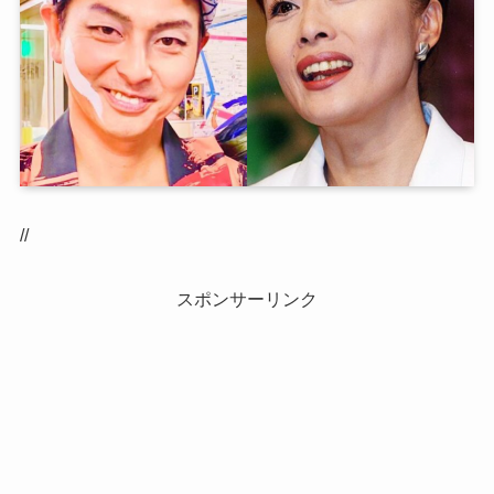
//
スポンサーリンク