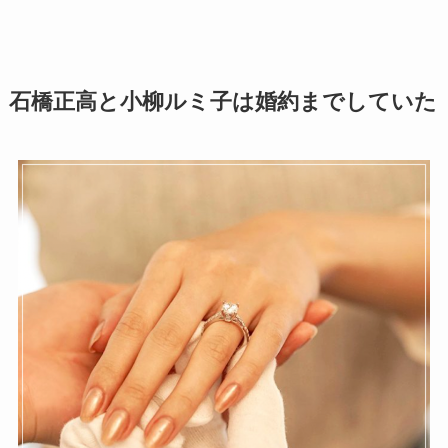
石橋正高と小柳ルミ子は婚約までしていた