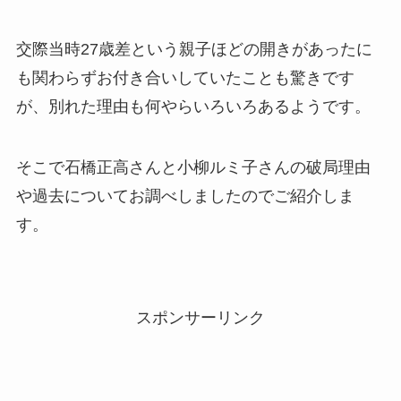
交際当時27歳差という親子ほどの開きがあったに
も関わらずお付き合いしていたことも驚きです
が、別れた理由も何やらいろいろあるようです。
そこで石橋正高さんと小柳ルミ子さんの破局理由
や過去についてお調べしましたのでご紹介しま
す。
スポンサーリンク