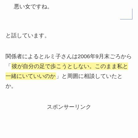
悪い女ですね。
と話しています。
関係者によるとルミ子さんは2006年9月末ごろから
「
彼が自分の足で歩こうとしない。このまま私と
一緒にいていいのか
」と周囲に相談していたと
か。
スポンサーリンク