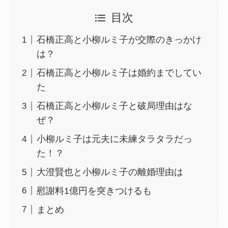
目次
石橋正高と小柳ルミ子が交際のきっかけ
は？
石橋正高と小柳ルミ子は婚約までしてい
た
石橋正高と小柳ルミ子と破局理由はな
ぜ？
小柳ルミ子は元夫に未練タラタラだっ
た！？
大澄賢也と小柳ルミ子の離婚理由は
慰謝料1億円を突きつけるも
まとめ