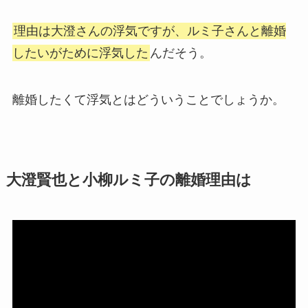
理由は大澄さんの浮気ですが、ルミ子さんと離婚
したいがために浮気した
んだそう。
離婚したくて浮気とはどういうことでしょうか。
大澄賢也と小柳ルミ子の離婚理由は