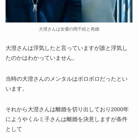
大澄さんは女優の岡千絵と再婚
大澄さんは浮気したと言っていますが誰と浮気し
たのかはわかっていません。
当時の大澄さんのメンタルはボロボロだったとい
います。
それから大澄さんは離婚を切り出しており2000年
にようやくルミ子さんは離婚を決意しますが条件
として