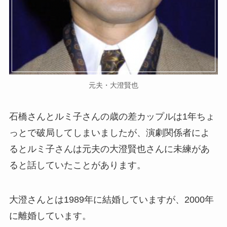
元夫・大澄賢也
石橋さんとルミ子さんの歳の差カップルは1年ちょ
っとで破局してしまいましたが、演劇関係者によ
るとルミ子さんは元夫の大澄賢也さんに未練があ
ると話していたことがあります。
大澄さんとは1989年に結婚していますが、2000年
に離婚しています。