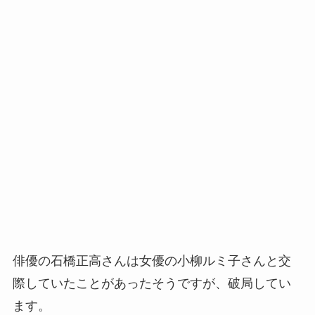
俳優の石橋正高さんは女優の小柳ルミ子さんと交
際していたことがあったそうですが、破局してい
ます。