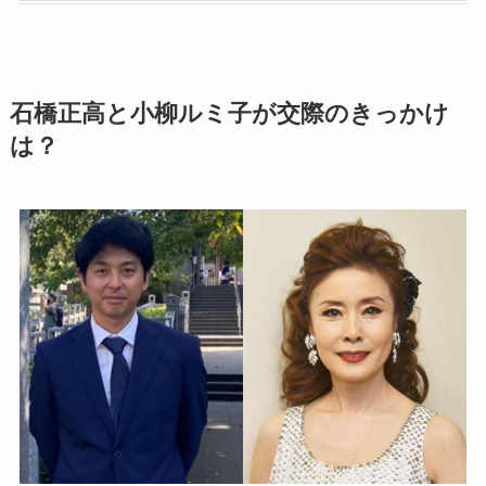
石橋正高と小柳ルミ子が交際のきっかけ
は？