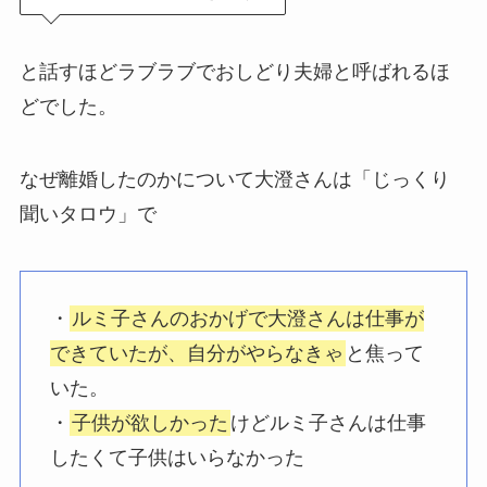
と話すほどラブラブでおしどり夫婦と呼ばれるほ
どでした。
なぜ離婚したのかについて大澄さんは「じっくり
聞いタロウ」で
・
ルミ子さんのおかげで大澄さんは仕事が
できていたが、自分がやらなきゃ
と焦って
いた。
・
子供が欲しかった
けどルミ子さんは仕事
したくて子供はいらなかった