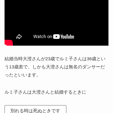
結婚当時大澄さんが23歳でルミ子さんは36歳とい
う13歳差で、しかも大澄さんは無名のダンサーだ
ったといいます。
ルミ子さんは大澄さんと結婚するときに
別れる時は死ぬときです