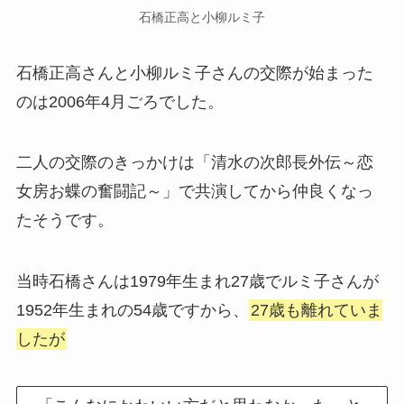
石橋正高と小柳ルミ子
石橋正高さんと小柳ルミ子さんの交際が始まった
のは2006年4月ごろでした。
二人の交際のきっかけは「清水の次郎長外伝～恋
女房お蝶の奮闘記～」で共演してから仲良くなっ
たそうです。
当時石橋さんは1979年生まれ27歳でルミ子さんが
1952年生まれの54歳ですから、
27歳も離れていま
したが