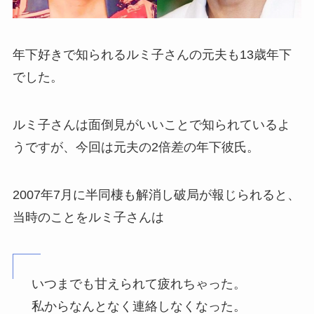
年下好きで知られるルミ子さんの元夫も13歳年下
でした。
ルミ子さんは面倒見がいいことで知られているよ
うですが、今回は元夫の2倍差の年下彼氏。
2007年7月に半同棲も解消し破局が報じられると、
当時のことをルミ子さんは
いつまでも甘えられて疲れちゃった。
私からなんとなく連絡しなくなった。