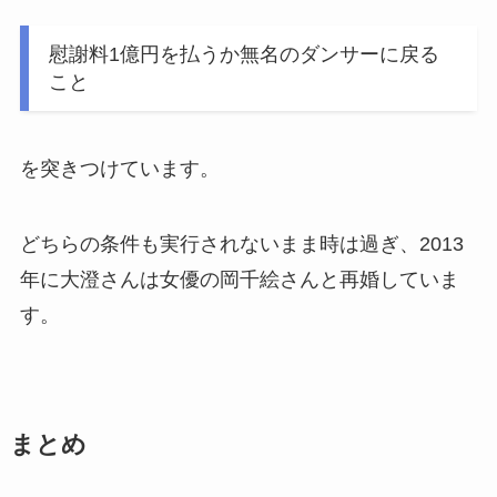
慰謝料1億円を払うか無名のダンサーに戻る
こと
を突きつけています。
どちらの条件も実行されないまま時は過ぎ、2013
年に大澄さんは女優の岡千絵さんと再婚していま
す。
まとめ