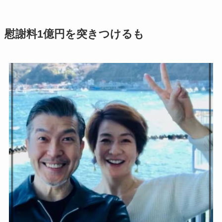
慰謝料1億円を突きつけるも