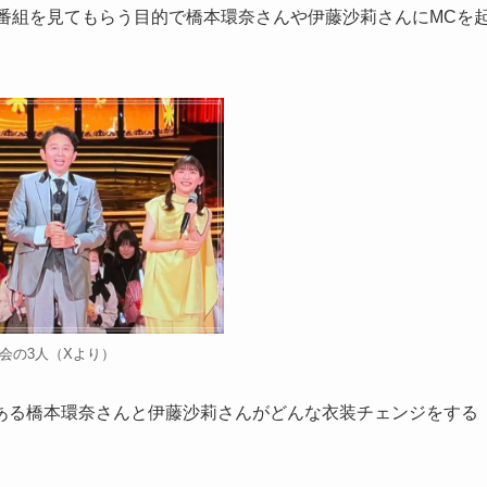
番組を見てもらう目的で橋本環奈さんや伊藤沙莉さんにMCを
会の3人（Xより）
ある橋本環奈さんと伊藤沙莉さんがどんな衣装チェンジをする