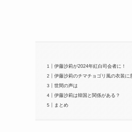
伊藤沙莉が2024年紅白司会者に！
伊藤沙莉のチマチョゴリ風の衣装に
世間の声は
伊藤沙莉は韓国と関係がある？
まとめ