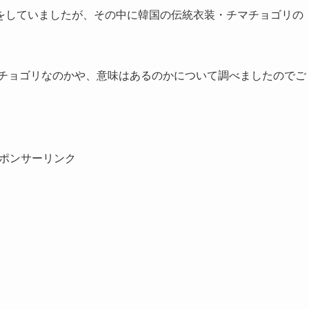
をしていましたが、その中に韓国の伝統衣装・チマチョゴリの
マチョゴリなのかや、意味はあるのかについて調べましたのでご
ポンサーリンク