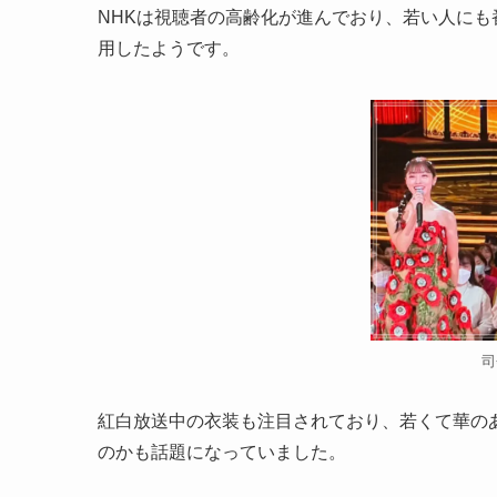
NHKは視聴者の高齢化が進んでおり、若い人にも
用したようです。
司
紅白放送中の衣装も注目されており、若くて華の
のかも話題になっていました。