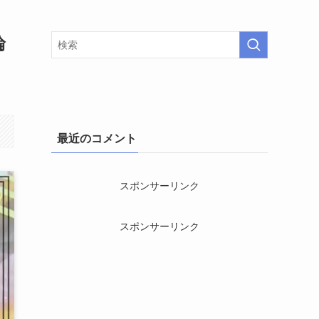
論
最近のコメント
スポンサーリンク
スポンサーリンク