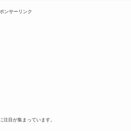
ポンサーリンク
装に注目が集まっています。