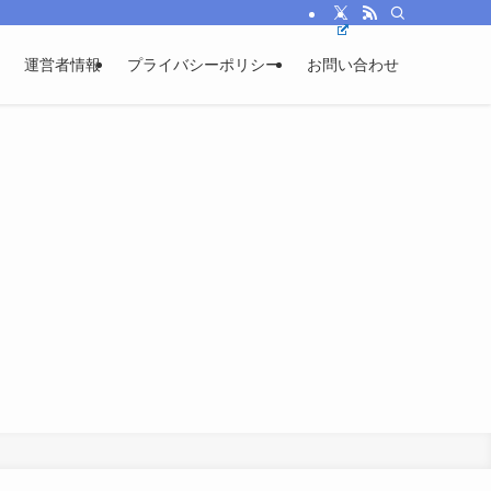
運営者情報
プライバシーポリシー
お問い合わせ