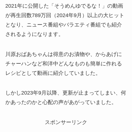
2021年に公開した「そうめんゆでるな！」の動画
が再生回数789万回（2024年9月）以上の大ヒット
となり、ニュース番組やバラエティ番組でも紹介
されるようになります。
川原おばあちゃんは得意のお漬物や、からあげに
チャーハンなど和洋中どんなものも簡単に作れる
レシピとして動画に紹介していました。
しかし2023年9月以降、更新が止まってしまい、何
かあったのかと心配の声があがっていました。
スポンサーリンク