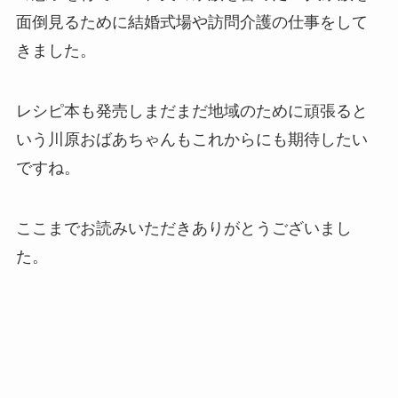
面倒見るために結婚式場や訪問介護の仕事をして
きました。
レシピ本も発売しまだまだ地域のために頑張ると
いう川原おばあちゃんもこれからにも期待したい
ですね。
ここまでお読みいただきありがとうございまし
た。