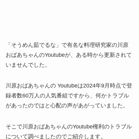
「そうめん茹でるな」で有名な料理研究家の川原
おばあちゃんのYoutubeが、ある時から更新されて
いませんでした。
川原おばあちゃんの Youtubeは2024年9月時点で登
録者数60万人の人気番組ですから、何かトラブル
があったのではと心配の声があがっていました。
そこで川原おばあちゃんのYoutube権利のトラブル
について調べましたのでご紹介します。