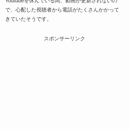
Youtubeを休んでいる間、動画が更新されないの
で、心配した視聴者から電話がたくさんかかって
きていたそうです。
スポンサーリンク