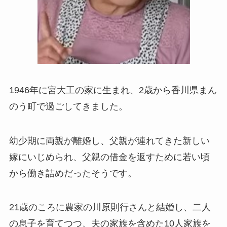
1946年に宮大工の家に生まれ、2歳から香川県まん
のう町で過ごしてきました。
幼少期に両親が離婚し、父親が連れてきた新しい
嫁にいじめられ、父親の借金を返すために若い頃
から働き詰めだったそうです。
21歳のころに農家の川原則行さんと結婚し、二人
の息子を育てつつ、夫の家族を含めた10人家族を