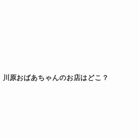
川原おばあちゃんのお店はどこ？