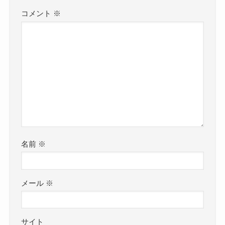
コメント
※
名前
※
メール
※
サイト