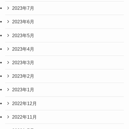
2023年7月
2023年6月
2023年5月
2023年4月
2023年3月
2023年2月
2023年1月
2022年12月
2022年11月