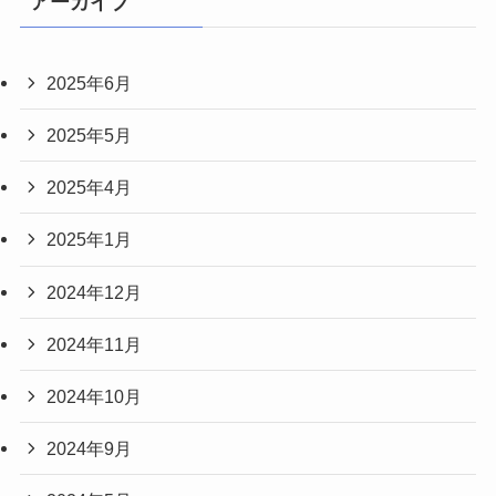
アーカイブ
2025年6月
2025年5月
2025年4月
2025年1月
2024年12月
2024年11月
2024年10月
2024年9月