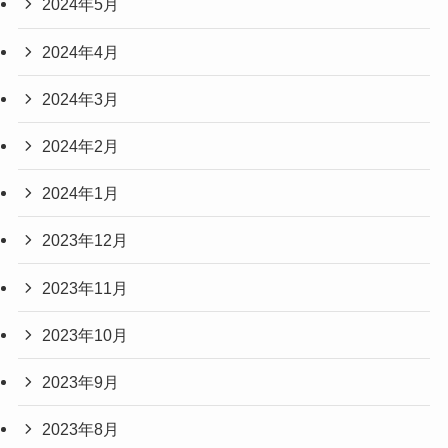
2024年5月
2024年4月
2024年3月
2024年2月
2024年1月
2023年12月
2023年11月
2023年10月
2023年9月
2023年8月