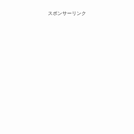
スポンサーリンク