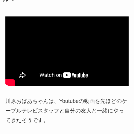
川原おばあちゃんは、Youtubeの動画を先ほどのケ
ーブルテレビスタッフと自分の友人と一緒にやっ
てきたそうです。