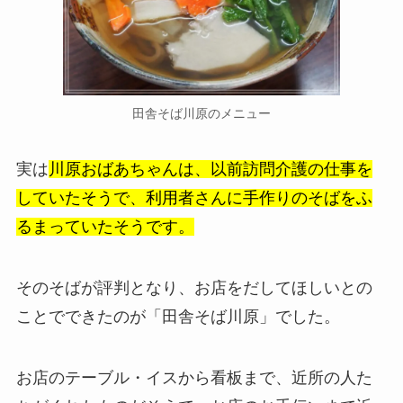
田舎そば川原のメニュー
実は
川原おばあちゃんは、以前訪問介護の仕事を
していたそうで、利用者さんに手作りのそばをふ
るまっていたそうです。
そのそばが評判となり、お店をだしてほしいとの
ことでできたのが「田舎そば川原」でした。
お店のテーブル・イスから看板まで、近所の人た