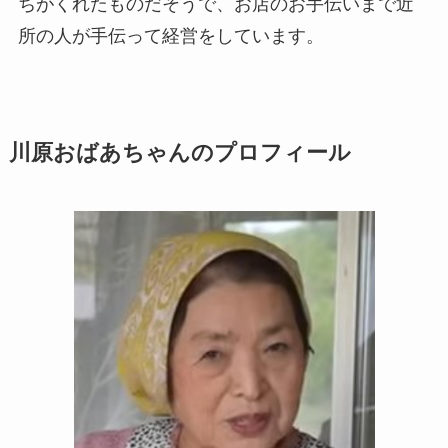
ちがくれたものだそうで、お店のお手伝いまで近
所の人が手伝って経営をしています。
川原おばあちゃんのプロフィール