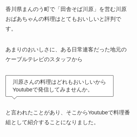
香川県まんのう町で「田舎そば川原」を営む川原
おばあちゃんの料理はとてもおいしいと評判で
す。
あまりのおいしさに、ある日常連客だった地元の
ケーブルテレビのスタッフから
川原さんの料理はどれもおいしいから
Youtubeで発信してみませんか。
と言われたことがあり、そこからYoutubeで料理番
組として紹介することになりました。