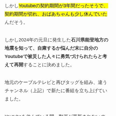
しかし
Youtubeの契約期間が3年間だったそうで、
契約期間が切れ、おばあちゃんも少し休んでいた
んだそう。
しかし2024年の元旦に発生した
石川県能登地方の
地震を知って、自粛するか悩んだ末に自分の
Youtubeで被災した人々に勇気づけられたらと考
えて再開
することに決めました。
地元のケーブルテレビと再びタッグを組み、違う
チャンネル（上記）で新たに番組を立ち上げてい
ました。