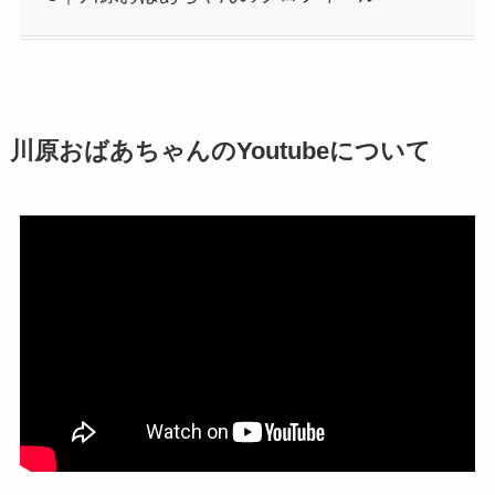
川原おばあちゃんのYoutubeについて