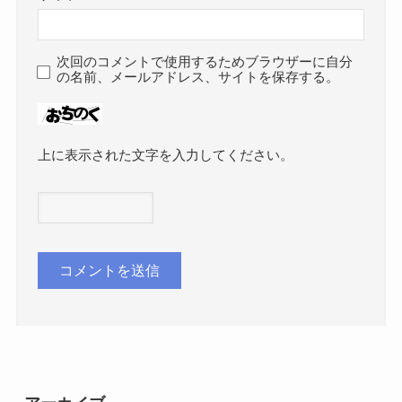
次回のコメントで使用するためブラウザーに自分
の名前、メールアドレス、サイトを保存する。
上に表示された文字を入力してください。