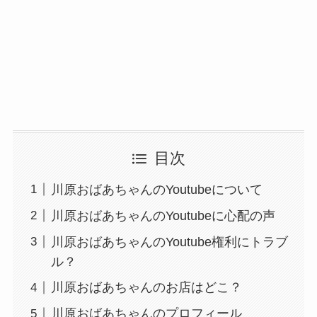
目次
川原おばあちゃんのYoutubeについて
川原おばあちゃんのYoutubeに心配の声
川原おばあちゃんのYoutube権利にトラブ
ル？
川原おばあちゃんのお店はどこ？
川原おばあちゃんのプロフィール