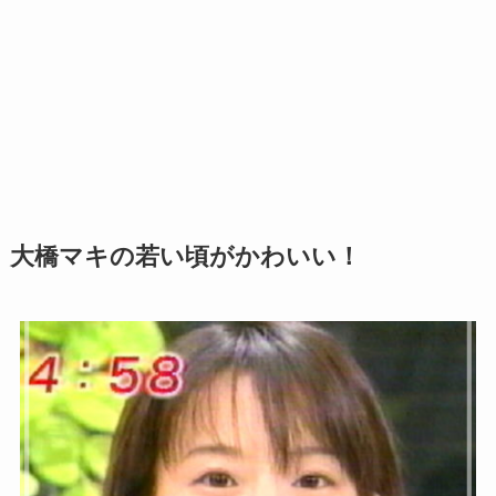
大橋マキの若い頃がかわいい！