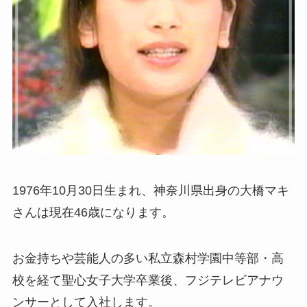
1976年10月30日生まれ、神奈川県出身の大橋マキ
さんは現在46歳になります。
お金持ちや芸能人の多い私立森村学園中等部・高
校を経て聖心女子大学卒業後、フジテレビアナウ
ンサーとして入社します。