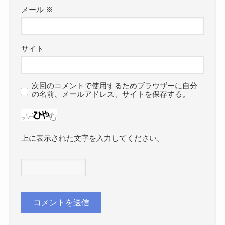
メール
※
サイト
次回のコメントで使用するためブラウザーに自分
の名前、メールアドレス、サイトを保存する。
上に表示された文字を入力してください。