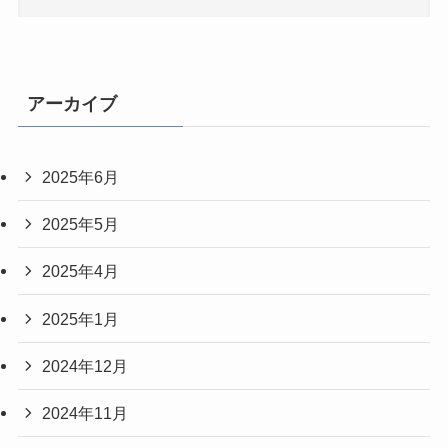
アーカイブ
2025年6月
2025年5月
2025年4月
2025年1月
2024年12月
2024年11月