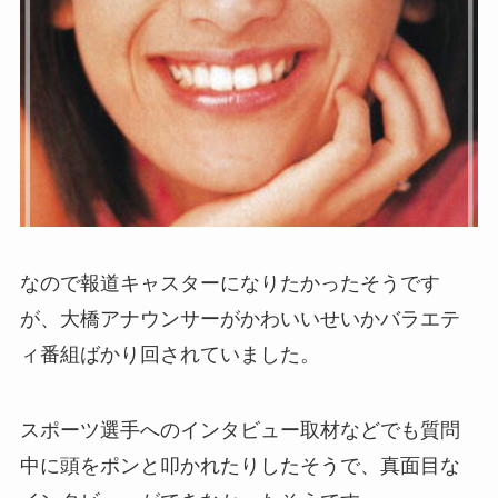
なので報道キャスターになりたかったそうです
が、大橋アナウンサーがかわいいせいかバラエテ
ィ番組ばかり回されていました。
スポーツ選手へのインタビュー取材などでも質問
中に頭をポンと叩かれたりしたそうで、真面目な