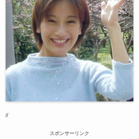
//
スポンサーリンク