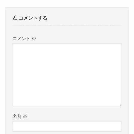
コメントする
コメント
※
名前
※