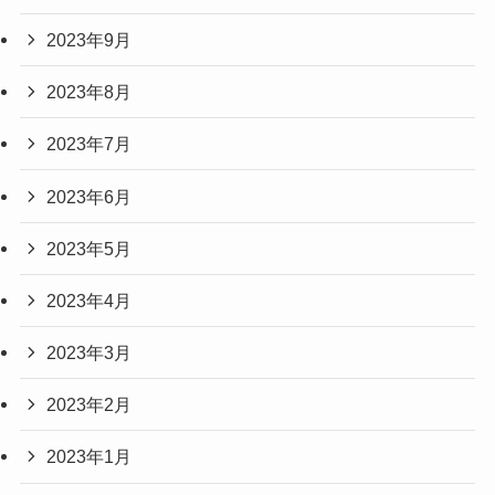
2023年9月
2023年8月
2023年7月
2023年6月
2023年5月
2023年4月
2023年3月
2023年2月
2023年1月