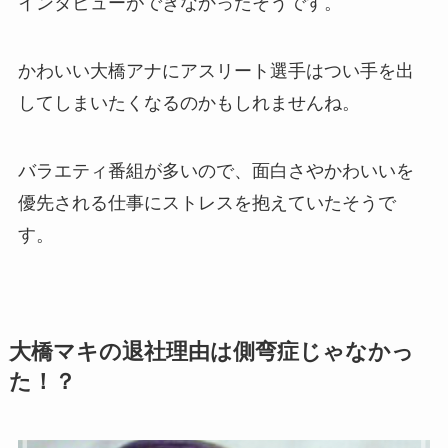
インタビューができなかったそうです。
かわいい大橋アナにアスリート選手はつい手を出
してしまいたくなるのかもしれませんね。
バラエティ番組が多いので、面白さやかわいいを
優先される仕事にストレスを抱えていたそうで
す。
大橋マキの退社理由は側弯症じゃなかっ
た！？