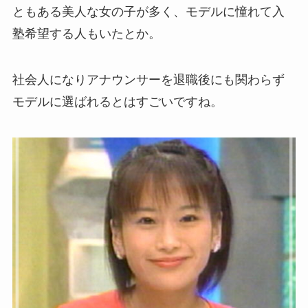
ともある美人な女の子が多く、モデルに憧れて入
塾希望する人もいたとか。
社会人になりアナウンサーを退職後にも関わらず
モデルに選ばれるとはすごいですね。