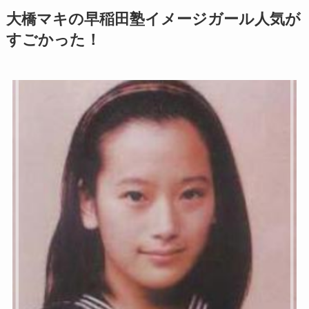
大橋マキの早稲田塾イメージガール人気が
すごかった！