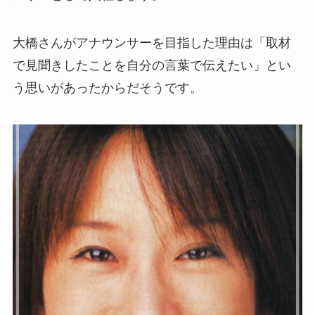
大橋さんがアナウンサーを目指した理由は「取材
で見聞きしたことを自分の言葉で伝えたい」とい
う思いがあったからだそうです。