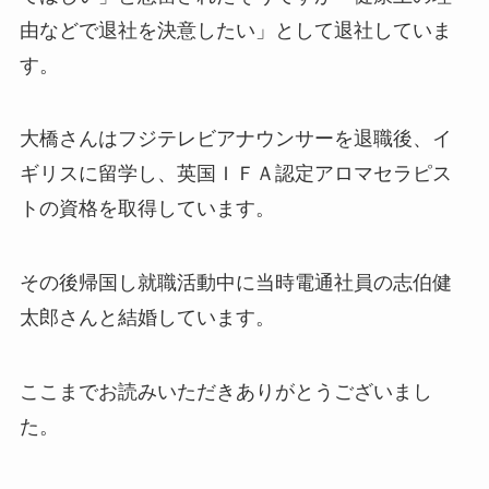
由などで退社を決意したい」として退社していま
す。
大橋さんはフジテレビアナウンサーを退職後、イ
ギリスに留学し、英国ＩＦＡ認定アロマセラピス
トの資格を取得しています。
その後帰国し就職活動中に当時電通社員の志伯健
太郎さんと結婚しています。
ここまでお読みいただきありがとうございまし
た。