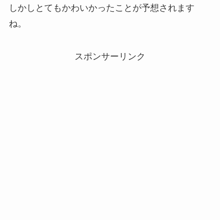
しかしとてもかわいかったことが予想されます
ね。
スポンサーリンク