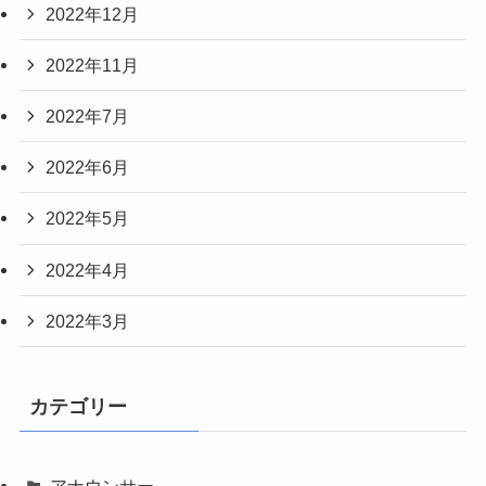
2022年12月
2022年11月
2022年7月
2022年6月
2022年5月
2022年4月
2022年3月
カテゴリー