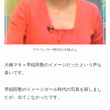
アナウンサー時代の大橋さん
大橋マキ＝早稲田塾のイメージだったという声も
多いです。
早稲田塾のイメージガール時代の写真を探しまし
たが、出てこなかったです。