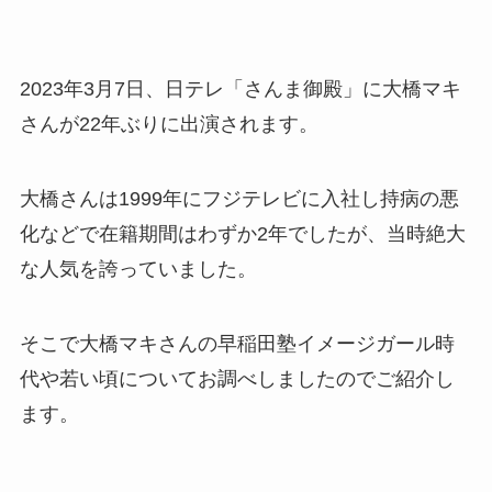
2023年3月7日、日テレ「さんま御殿」に大橋マキ
さんが22年ぶりに出演されます。
大橋さんは1999年にフジテレビに入社し持病の悪
化などで在籍期間はわずか2年でしたが、当時絶大
な人気を誇っていました。
そこで大橋マキさんの早稲田塾イメージガール時
代や若い頃についてお調べしましたのでご紹介し
ます。