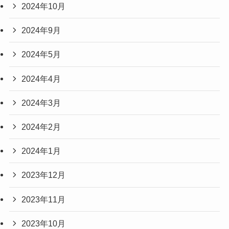
2024年10月
2024年9月
2024年5月
2024年4月
2024年3月
2024年2月
2024年1月
2023年12月
2023年11月
2023年10月