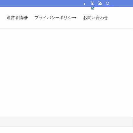
運営者情報
プライバシーポリシー
お問い合わせ