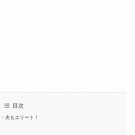
目次
子・夫もエリート！