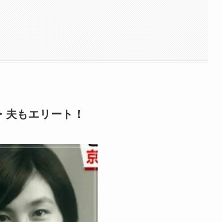
・夫もエリート！