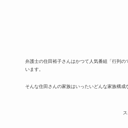
弁護士の住田裕子さんはかつて人気番組「行列の
います。
そんな住田さんの家族はいったいどんな家族構成
ス