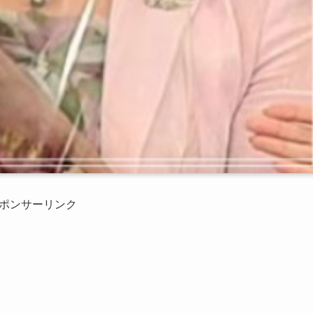
ポンサーリンク