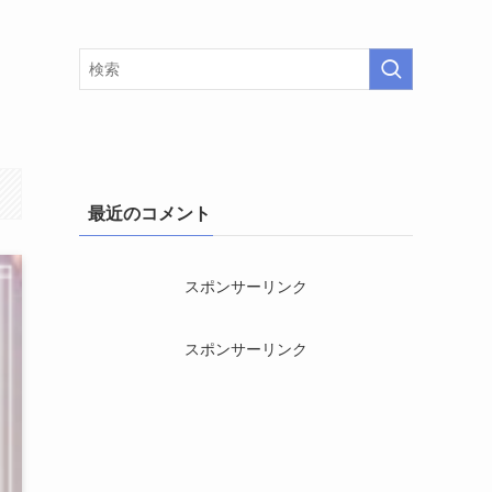
最近のコメント
スポンサーリンク
スポンサーリンク