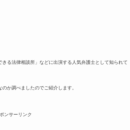
できる法律相談所」などに出演する人気弁護士として知られて
なのか調べましたのでご紹介します。
ポンサーリンク